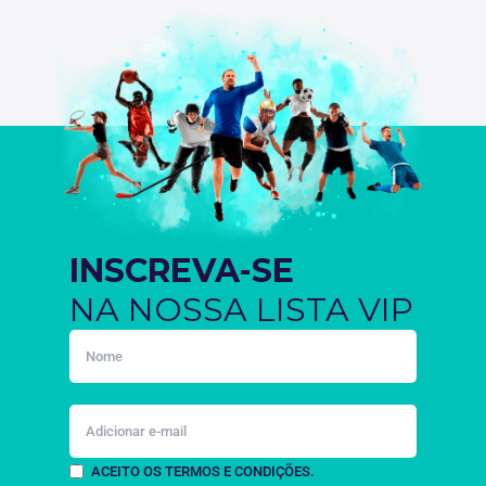
INSCREVA-SE
NA NOSSA LISTA VIP
ACEITO OS TERMOS E CONDIÇÕES.