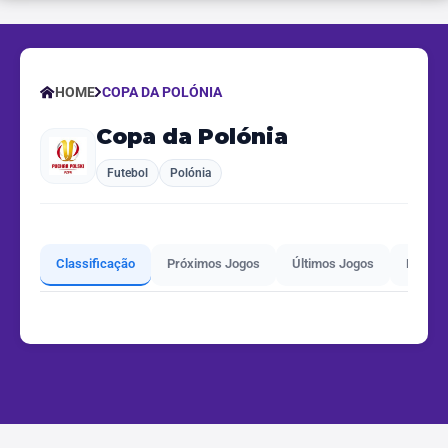
COPA DA POLÓNIA
HOME
Copa da Polónia
Futebol
Polónia
Classificação
Próximos Jogos
Últimos Jogos
Melhor