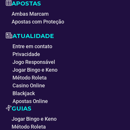
APOSTAS
Ambas Marcam
Apostas com Proteção
ATUALIDADE
Entre em contato
Privacidade
Jogo Responsável
Jogar Bingo e Keno
Método Roleta
Casino Online
Blackjack
Apostas Online
GUIAS
Jogar Bingo e Keno
Método Roleta