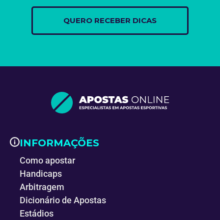
INFORMAÇÕES
Como apostar
Handicaps
Arbitragem
Dicionário de Apostas
Estádios