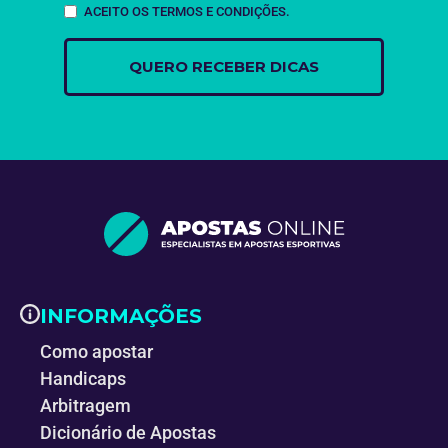
ACEITO OS TERMOS E CONDIÇÕES.
INFORMAÇÕES
Como apostar
Handicaps
Arbitragem
Dicionário de Apostas