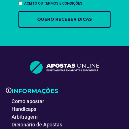
ACEITO OS TERMOS E CONDIÇÕES.
INFORMAÇÕES
Como apostar
Handicaps
Arbitragem
Dicionário de Apostas