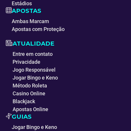
Estádios
APOSTAS
Ambas Marcam
Apostas com Proteção
ATUALIDADE
Entre em contato
Privacidade
Jogo Responsável
Jogar Bingo e Keno
Método Roleta
Casino Online
Blackjack
Apostas Online
GUIAS
Jogar Bingo e Keno