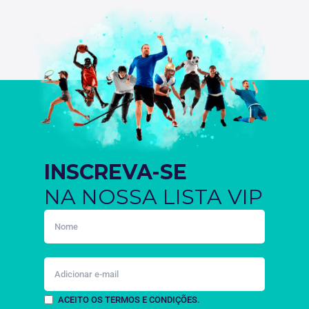
INSCREVA-SE
NA NOSSA LISTA VIP
ACEITO OS TERMOS E CONDIÇÕES.