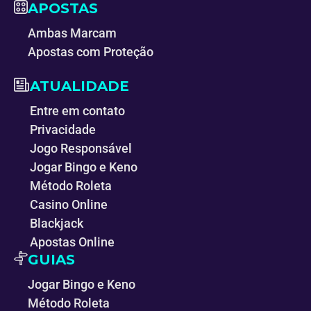
APOSTAS
Ambas Marcam
Apostas com Proteção
ATUALIDADE
Entre em contato
Privacidade
Jogo Responsável
Jogar Bingo e Keno
Método Roleta
Casino Online
Blackjack
Apostas Online
GUIAS
Jogar Bingo e Keno
Método Roleta