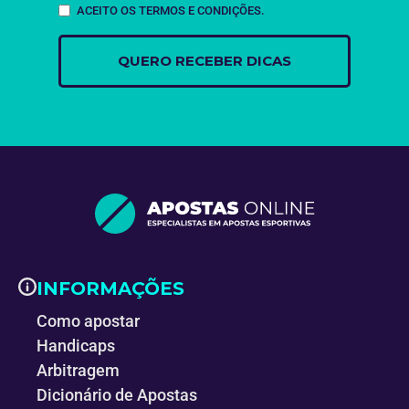
ACEITO OS TERMOS E CONDIÇÕES.
INFORMAÇÕES
Como apostar
Handicaps
Arbitragem
Dicionário de Apostas