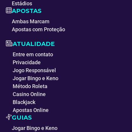
Estádios
APOSTAS
Ambas Marcam
Apostas com Proteção
ATUALIDADE
Entre em contato
Privacidade
Jogo Responsável
Jogar Bingo e Keno
Método Roleta
Casino Online
Blackjack
Apostas Online
GUIAS
Jogar Bingo e Keno