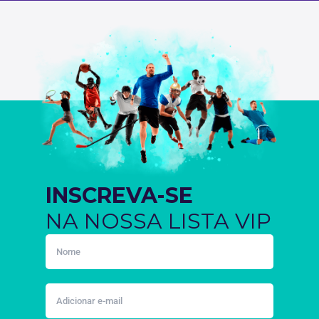
INSCREVA-SE
NA NOSSA LISTA VIP