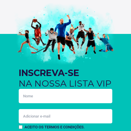
INSCREVA-SE
NA NOSSA LISTA VIP
ACEITO OS TERMOS E CONDIÇÕES.