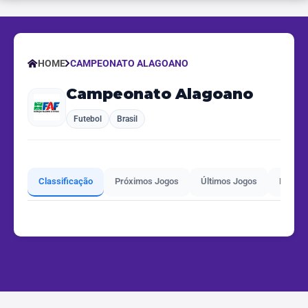
CAMPEONATO ALAGOANO
HOME
Campeonato Alagoano
Futebol
Brasil
Classificação
Próximos Jogos
Últimos Jogos
Melhor