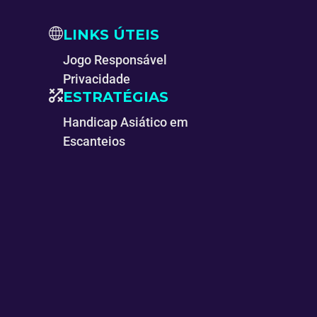
LINKS ÚTEIS
Jogo Responsável
Privacidade
ESTRATÉGIAS
Handicap Asiático em
Escanteios