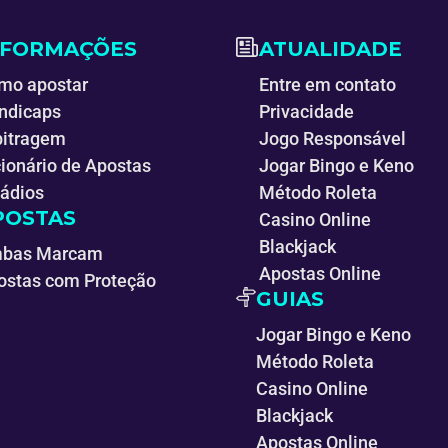
NFORMAÇÕES
ATUALIDADE
mo apostar
Entre em contato
ndicaps
Privacidade
bitragem
Jogo Responsável
cionário de Apostas
Jogar Bingo e Keno
tádios
Método Roleta
POSTAS
Casino Online
Blackjack
bas Marcam
Apostas Online
ostas com Proteção
GUIAS
Jogar Bingo e Keno
Método Roleta
Casino Online
Blackjack
Apostas Online