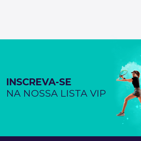
INSCREVA-SE
NA NOSSA LISTA VIP