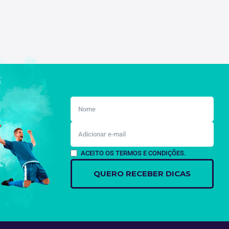
ACEITO OS TERMOS E CONDIÇÕES.