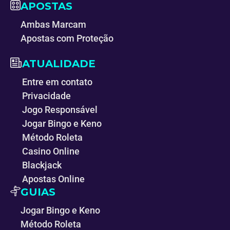
APOSTAS
Ambas Marcam
Apostas com Proteção
ATUALIDADE
Entre em contato
Privacidade
Jogo Responsável
Jogar Bingo e Keno
Método Roleta
Casino Online
Blackjack
Apostas Online
GUIAS
Jogar Bingo e Keno
Método Roleta