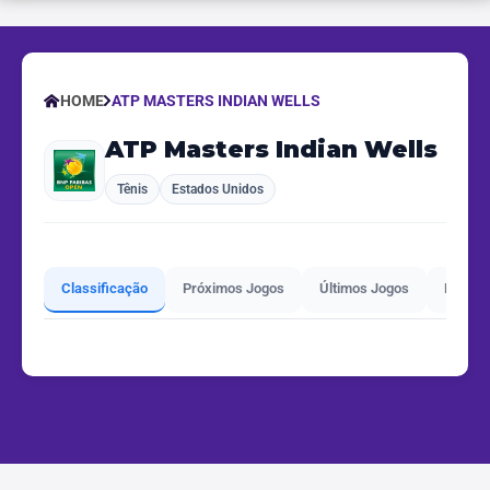
ATP MASTERS INDIAN WELLS
HOME
ATP Masters Indian Wells
Tênis
Estados Unidos
Classificação
Próximos Jogos
Últimos Jogos
Melhor