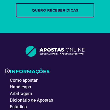
INFORMAÇÕES
Como apostar
Handicaps
Arbitragem
Dicionário de Apostas
Estádios