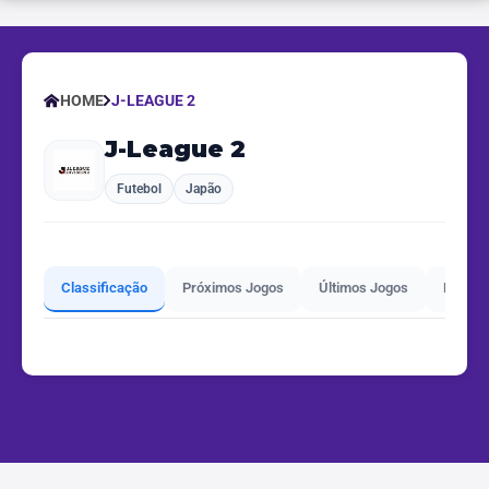
J-LEAGUE 2
HOME
J-League 2
Futebol
Japão
Classificação
Próximos Jogos
Últimos Jogos
Melhor