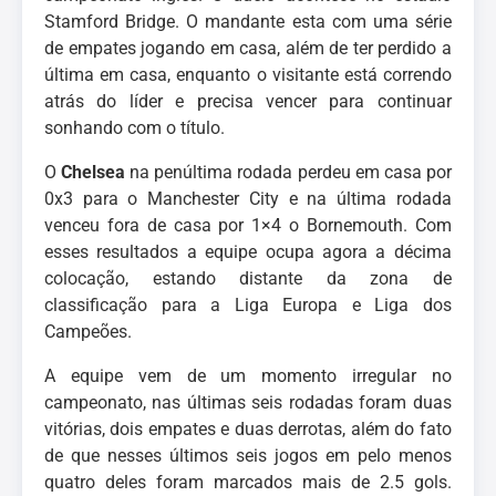
Stamford Bridge. O mandante esta com uma série
de empates jogando em casa, além de ter perdido a
última em casa, enquanto o visitante está correndo
atrás do líder e precisa vencer para continuar
sonhando com o título.
O
Chelsea
na penúltima rodada perdeu em casa por
0x3 para o Manchester City e na última rodada
venceu fora de casa por 1×4 o Bornemouth. Com
esses resultados a equipe ocupa agora a décima
colocação, estando distante da zona de
classificação para a Liga Europa e Liga dos
Campeões.
A equipe vem de um momento irregular no
campeonato, nas últimas seis rodadas foram duas
vitórias, dois empates e duas derrotas, além do fato
de que nesses últimos seis jogos em pelo menos
quatro deles foram marcados mais de 2.5 gols.