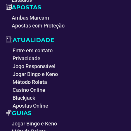
APOSTAS
Ambas Marcam
Apostas com Proteção
ATUALIDADE
Entre em contato
Privacidade
Jogo Responsável
Jogar Bingo e Keno
Método Roleta
Casino Online
Blackjack
Apostas Online
GUIAS
Jogar Bingo e Keno