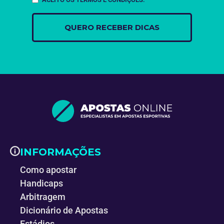
INFORMAÇÕES
Como apostar
Handicaps
Arbitragem
Dicionário de Apostas
Estádios