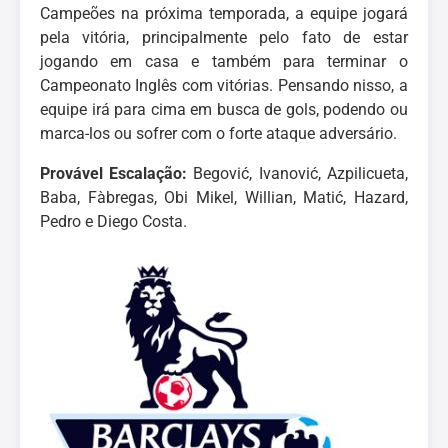
Campeões na próxima temporada, a equipe jogará
pela vitória, principalmente pelo fato de estar
jogando em casa e também para terminar o
Campeonato Inglês com vitórias. Pensando nisso, a
equipe irá para cima em busca de gols, podendo ou
marca-los ou sofrer com o forte ataque adversário.
Provável Escalação:
Begović, Ivanović, Azpilicueta,
Baba, Fàbregas, Obi Mikel, Willian, Matić, Hazard,
Pedro e Diego Costa.