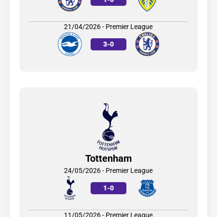
21/04/2026 - Premier League
3
-
0
Tottenham
24/05/2026 - Premier League
1
-
0
11/05/2026 - Premier League