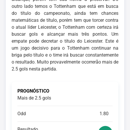
outro lado temos o Tottenham que está em busca
do título do campeonato, ainda tem chances
matemáticas de título, porém tem que torcer contra
o atual líder Leicester, o Tottenham com certeza irá
buscar gols e alcançar mais três pontos. Um
empate pode decretar o título do Leicester. Este é
um jogo decisivo para o Tottenham continuar na
briga pelo título e o time irá buscar constantemente
o resultado. Muito provavelmente ocorrerão mais de
2.5 gols nesta partida.
PROGNÓSTICO
Mais de 2.5 gols
Odd
1.80
Resultado