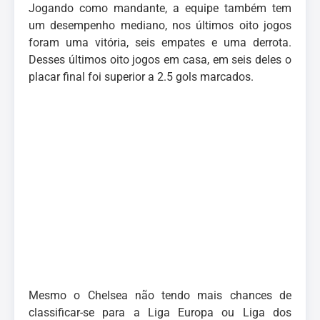
Jogando como mandante, a equipe também tem
um desempenho mediano, nos últimos oito jogos
foram uma vitória, seis empates e uma derrota.
Desses últimos oito jogos em casa, em seis deles o
placar final foi superior a 2.5 gols marcados.
Mesmo o Chelsea não tendo mais chances de
classificar-se para a Liga Europa ou Liga dos