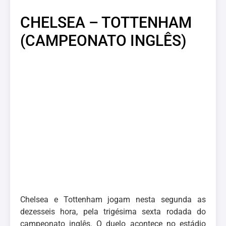
CHELSEA – TOTTENHAM
(CAMPEONATO INGLÊS)
Chelsea e Tottenham jogam nesta segunda as
dezesseis hora, pela trigésima sexta rodada do
campeonato inglês. O duelo acontece no estádio