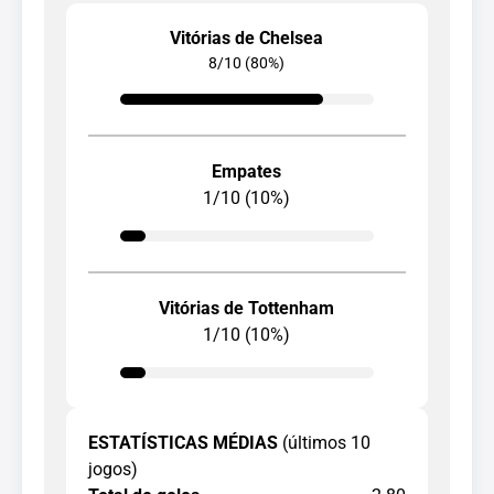
Vitórias de Chelsea
8/10 (80%)
Empates
1/10 (10%)
Vitórias de Tottenham
1/10 (10%)
ESTATÍSTICAS MÉDIAS
(últimos 10
jogos)