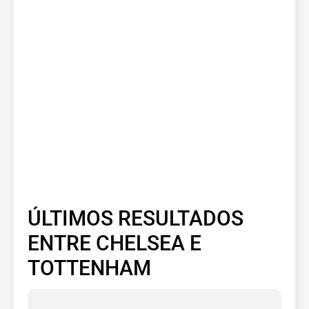
ÚLTIMOS RESULTADOS
ENTRE CHELSEA E
TOTTENHAM