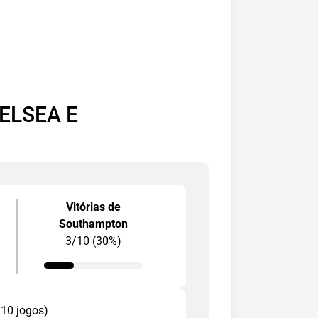
ELSEA E
Vitórias de
Southampton
3/10 (30%)
 10 jogos)