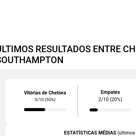
ÚLTIMOS RESULTADOS ENTRE CH
SOUTHAMPTON
Empates
Vitórias de Chelsea
2/10 (20%)
5/10 (50%)
ESTATÍSTICAS MÉDIAS
(últimos