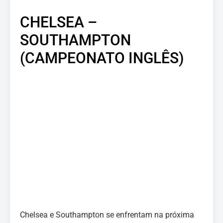
CHELSEA –
SOUTHAMPTON
(CAMPEONATO INGLÊS)
Chelsea e Southampton se enfrentam na próxima