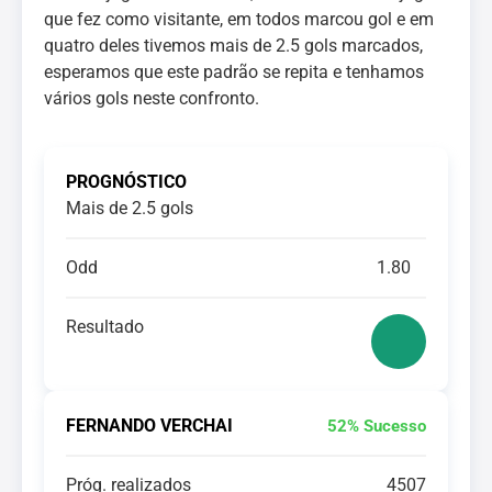
que fez como visitante, em todos marcou gol e em
quatro deles tivemos mais de 2.5 gols marcados,
esperamos que este padrão se repita e tenhamos
vários gols neste confronto.
PROGNÓSTICO
Mais de 2.5 gols
Odd
1.80
Resultado
FERNANDO VERCHAI
52% Sucesso
Próg. realizados
4507