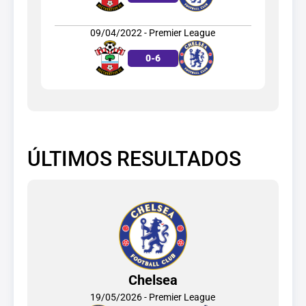
09/04/2022 - Premier League
0
-
6
ÚLTIMOS RESULTADOS
Chelsea
19/05/2026 - Premier League