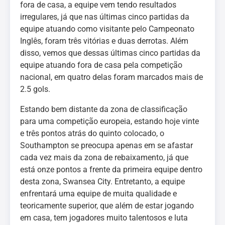
fora de casa, a equipe vem tendo resultados
irregulares, já que nas últimas cinco partidas da
equipe atuando como visitante pelo Campeonato
Inglês, foram três vitórias e duas derrotas. Além
disso, vemos que dessas últimas cinco partidas da
equipe atuando fora de casa pela competição
nacional, em quatro delas foram marcados mais de
2.5 gols.
Estando bem distante da zona de classificação
para uma competição europeia, estando hoje vinte
e três pontos atrás do quinto colocado, o
Southampton se preocupa apenas em se afastar
cada vez mais da zona de rebaixamento, já que
está onze pontos a frente da primeira equipe dentro
desta zona, Swansea City. Entretanto, a equipe
enfrentará uma equipe de muita qualidade e
teoricamente superior, que além de estar jogando
em casa, tem jogadores muito talentosos e luta