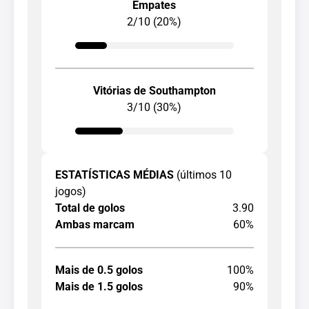
Empates
2/10 (20%)
Vitórias de Southampton
3/10 (30%)
ESTATÍSTICAS MÉDIAS
(últimos 10
jogos)
Total de golos
3.90
Ambas marcam
60%
Mais de 0.5 golos
100%
Mais de 1.5 golos
90%