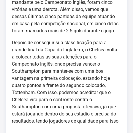
mandante pelo Campeonato Inglês, foram cinco
vitórias e uma derrota. Além disso, vemos que
dessas últimas cinco partidas da equipe atuando
em casa pela competição nacional, em cinco delas
foram marcados mais de 2.5 gols durante o jogo.
Depois de conseguir sua classificação para a
grande final da Copa da Inglaterra, o Chelsea volta
a colocar todas as suas atenções para o
Campeonato Inglês, onde precisa vencer o
Southampton para manter-se com uma boa
vantagem na primeira colocação, estando hoje
quatro pontos a frente do segundo colocado,
Tottenham. Com isso, podemos acreditar que o
Chelsea virá para o confronto contra o
Southampton com uma proposta ofensiva, já que
estará jogando dentro do seu estádio e precisa do
resultados, tendo jogadores de qualidade para isso.