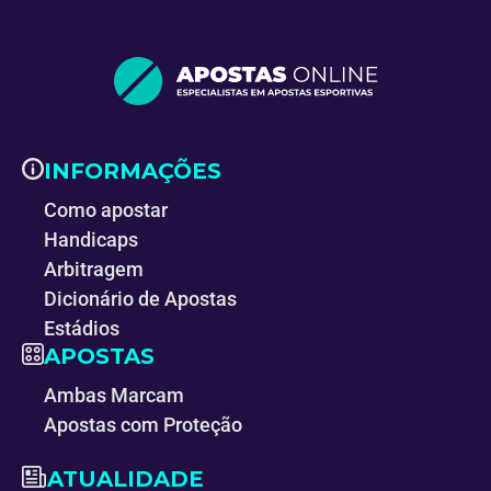
INFORMAÇÕES
Como apostar
Handicaps
Arbitragem
Dicionário de Apostas
Estádios
APOSTAS
Ambas Marcam
Apostas com Proteção
ATUALIDADE