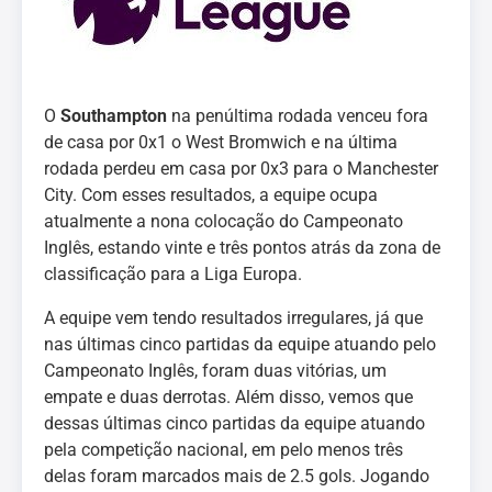
O
Southampton
na penúltima rodada venceu fora
de casa por 0x1 o West Bromwich e na última
rodada perdeu em casa por 0x3 para o Manchester
City. Com esses resultados, a equipe ocupa
atualmente a nona colocação do Campeonato
Inglês, estando vinte e três pontos atrás da zona de
classificação para a Liga Europa.
A equipe vem tendo resultados irregulares, já que
nas últimas cinco partidas da equipe atuando pelo
Campeonato Inglês, foram duas vitórias, um
empate e duas derrotas. Além disso, vemos que
dessas últimas cinco partidas da equipe atuando
pela competição nacional, em pelo menos três
delas foram marcados mais de 2.5 gols. Jogando