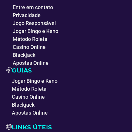
Entre em contato
Privacidade
Jogo Responsável
Jogar Bingo e Keno
Método Roleta
Casino Online
Blackjack
Apostas Online
GUIAS
Jogar Bingo e Keno
Método Roleta
Casino Online
Blackjack
Apostas Online
LINKS ÚTEIS