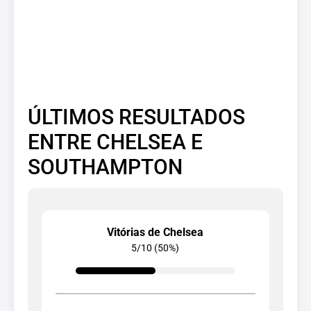
ÚLTIMOS RESULTADOS
ENTRE CHELSEA E
SOUTHAMPTON
Vitórias de Chelsea
5/10 (50%)