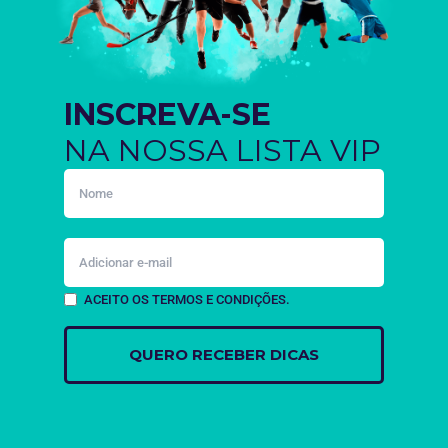
INSCREVA-SE
NA NOSSA LISTA VIP
ACEITO OS TERMOS E CONDIÇÕES.