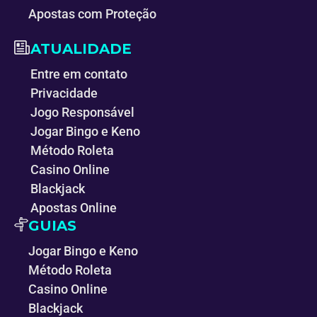
Apostas com Proteção
ATUALIDADE
Entre em contato
Privacidade
Jogo Responsável
Jogar Bingo e Keno
Método Roleta
Casino Online
Blackjack
Apostas Online
GUIAS
Jogar Bingo e Keno
Método Roleta
Casino Online
Blackjack