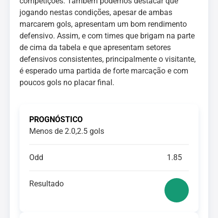
competições. Também podemos destacar que
jogando nestas condições, apesar de ambas
marcarem gols, apresentam um bom rendimento
defensivo. Assim, e com times que brigam na parte
de cima da tabela e que apresentam setores
defensivos consistentes, principalmente o visitante,
é esperado uma partida de forte marcação e com
poucos gols no placar final.
PROGNÓSTICO
Menos de 2.0,2.5 gols
Odd
1.85
Resultado