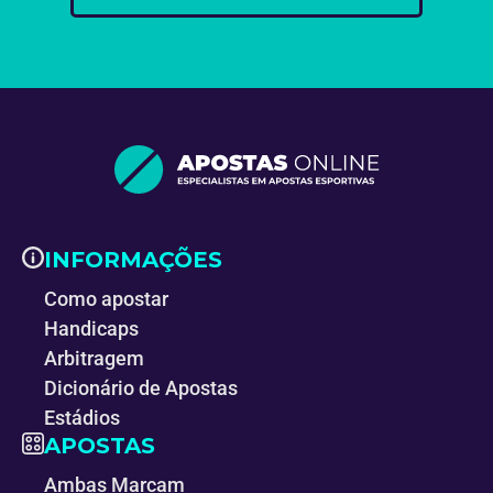
INFORMAÇÕES
Como apostar
Handicaps
Arbitragem
Dicionário de Apostas
Estádios
APOSTAS
Ambas Marcam