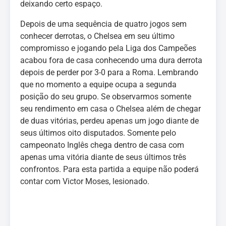
deixando certo espaço.
Depois de uma sequência de quatro jogos sem
conhecer derrotas, o Chelsea em seu último
compromisso e jogando pela Liga dos Campeões
acabou fora de casa conhecendo uma dura derrota
depois de perder por 3-0 para a Roma. Lembrando
que no momento a equipe ocupa a segunda
posição do seu grupo. Se observarmos somente
seu rendimento em casa o Chelsea além de chegar
de duas vitórias, perdeu apenas um jogo diante de
seus últimos oito disputados. Somente pelo
campeonato Inglês chega dentro de casa com
apenas uma vitória diante de seus últimos três
confrontos. Para esta partida a equipe não poderá
contar com Victor Moses, lesionado.