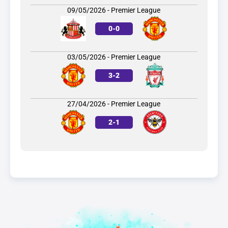
09/05/2026 - Premier League
0
-
0
03/05/2026 - Premier League
3
-
2
27/04/2026 - Premier League
2
-
1