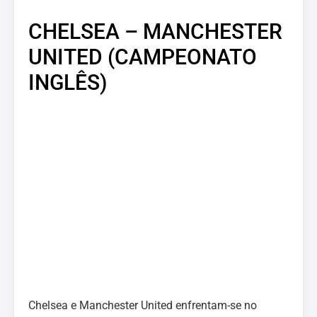
CHELSEA – MANCHESTER
UNITED (CAMPEONATO
INGLÊS)
Chelsea e Manchester United enfrentam-se no