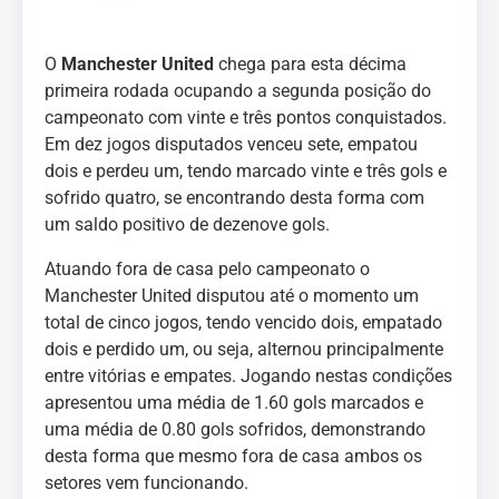
O
Manchester United
chega para esta décima
primeira rodada ocupando a segunda posição do
campeonato com vinte e três pontos conquistados.
Em dez jogos disputados venceu sete, empatou
dois e perdeu um, tendo marcado vinte e três gols e
sofrido quatro, se encontrando desta forma com
um saldo positivo de dezenove gols.
Atuando fora de casa pelo campeonato o
Manchester United disputou até o momento um
total de cinco jogos, tendo vencido dois, empatado
dois e perdido um, ou seja, alternou principalmente
entre vitórias e empates. Jogando nestas condições
apresentou uma média de 1.60 gols marcados e
uma média de 0.80 gols sofridos, demonstrando
desta forma que mesmo fora de casa ambos os
setores vem funcionando.