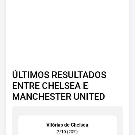
ÚLTIMOS RESULTADOS
ENTRE CHELSEA E
MANCHESTER UNITED
Vitórias de Chelsea
2/10 (20%)