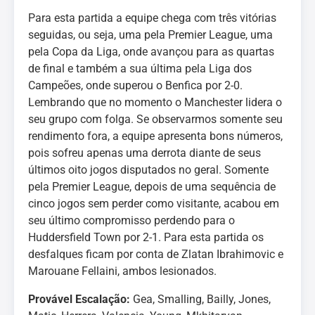
Para esta partida a equipe chega com três vitórias
seguidas, ou seja, uma pela Premier League, uma
pela Copa da Liga, onde avançou para as quartas
de final e também a sua última pela Liga dos
Campeões, onde superou o Benfica por 2-0.
Lembrando que no momento o Manchester lidera o
seu grupo com folga. Se observarmos somente seu
rendimento fora, a equipe apresenta bons números,
pois sofreu apenas uma derrota diante de seus
últimos oito jogos disputados no geral. Somente
pela Premier League, depois de uma sequência de
cinco jogos sem perder como visitante, acabou em
seu último compromisso perdendo para o
Huddersfield Town por 2-1. Para esta partida os
desfalques ficam por conta de Zlatan Ibrahimovic e
Marouane Fellaini, ambos lesionados.
Provável Escalação:
Gea, Smalling, Bailly, Jones,