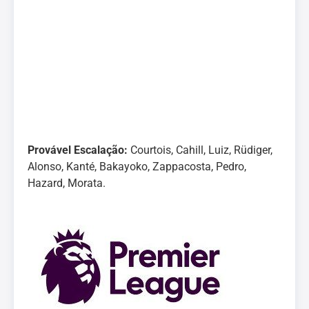
Provável Escalação:
Courtois, Cahill, Luiz, Rüdiger,
Alonso, Kanté, Bakayoko, Zappacosta, Pedro,
Hazard, Morata.