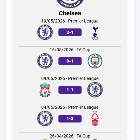
Chelsea
19/05/2026 - Premier League
2
-
1
16/05/2026 - FA Cup
0
-
1
09/05/2026 - Premier League
1
-
1
04/05/2026 - Premier League
1
-
3
26/04/2026 - FA Cup