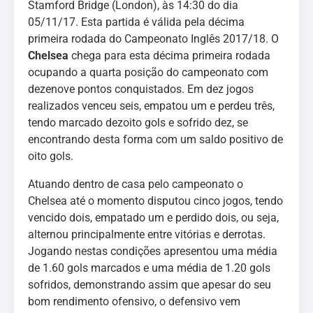
Stamford Bridge (London), às 14:30 do dia
05/11/17. Esta partida é válida pela décima
primeira rodada do Campeonato Inglês 2017/18. O
Chelsea
chega para esta décima primeira rodada
ocupando a quarta posição do campeonato com
dezenove pontos conquistados. Em dez jogos
realizados venceu seis, empatou um e perdeu três,
tendo marcado dezoito gols e sofrido dez, se
encontrando desta forma com um saldo positivo de
oito gols.
Atuando dentro de casa pelo campeonato o
Chelsea até o momento disputou cinco jogos, tendo
vencido dois, empatado um e perdido dois, ou seja,
alternou principalmente entre vitórias e derrotas.
Jogando nestas condições apresentou uma média
de 1.60 gols marcados e uma média de 1.20 gols
sofridos, demonstrando assim que apesar do seu
bom rendimento ofensivo, o defensivo vem