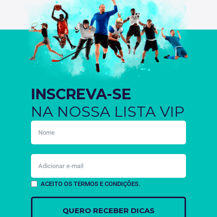
INSCREVA-SE
NA NOSSA LISTA VIP
ACEITO OS TERMOS E CONDIÇÕES.