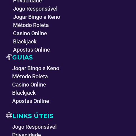
Privacidade
Jogo Responsável
Jogar Bingo e Keno
Método Roleta
Casino Online
Blackjack
Apostas Online
GUIAS
Jogar Bingo e Keno
Método Roleta
Casino Online
Blackjack
Apostas Online
LINKS ÚTEIS
Jogo Responsável
Privacidade