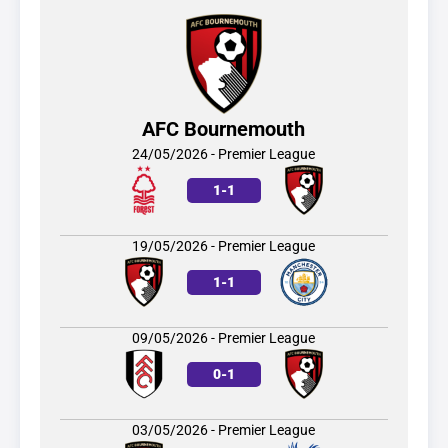
AFC Bournemouth
24/05/2026 - Premier League
1
-
1
19/05/2026 - Premier League
1
-
1
09/05/2026 - Premier League
0
-
1
03/05/2026 - Premier League