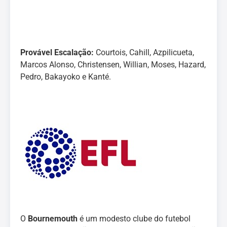
Provável Escalação:
Courtois, Cahill, Azpilicueta,
Marcos Alonso, Christensen, Willian, Moses, Hazard,
Pedro, Bakayoko e Kanté.
O
Bournemouth
é um modesto clube do futebol