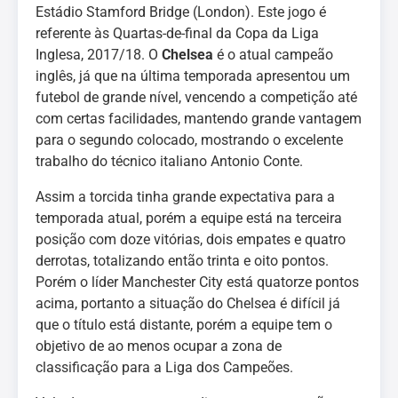
Estádio Stamford Bridge (London). Este jogo é
referente às Quartas-de-final da Copa da Liga
Inglesa, 2017/18. O
Chelsea
é o atual campeão
inglês, já que na última temporada apresentou um
futebol de grande nível, vencendo a competição até
com certas facilidades, mantendo grande vantagem
para o segundo colocado, mostrando o excelente
trabalho do técnico italiano Antonio Conte.
Assim a torcida tinha grande expectativa para a
temporada atual, porém a equipe está na terceira
posição com doze vitórias, dois empates e quatro
derrotas, totalizando então trinta e oito pontos.
Porém o líder Manchester City está quatorze pontos
acima, portanto a situação do Chelsea é difícil já
que o título está distante, porém a equipe tem o
objetivo de ao menos ocupar a zona de
classificação para a Liga dos Campeões.