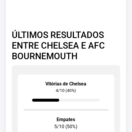
ÚLTIMOS RESULTADOS
ENTRE CHELSEA E AFC
BOURNEMOUTH
Vitórias de Chelsea
4/10 (40%)
Empates
5/10 (50%)