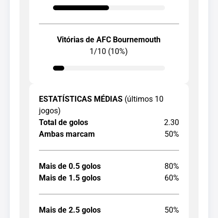
Vitórias de AFC Bournemouth
1/10 (10%)
ESTATÍSTICAS MÉDIAS
(últimos 10
jogos)
Total de golos
2.30
Ambas marcam
50%
Mais de 0.5 golos
80%
Mais de 1.5 golos
60%
Mais de 2.5 golos
50%