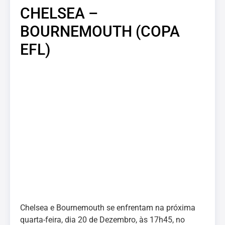
CHELSEA –
BOURNEMOUTH (COPA
EFL)
Chelsea e Bournemouth se enfrentam na próxima
quarta-feira, dia 20 de Dezembro, às 17h45, no