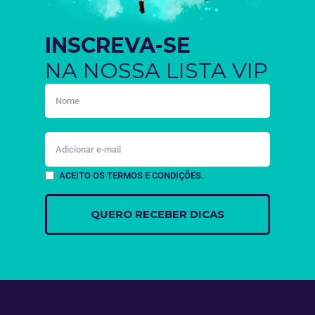
INSCREVA-SE
NA NOSSA LISTA VIP
ACEITO OS TERMOS E CONDIÇÕES.