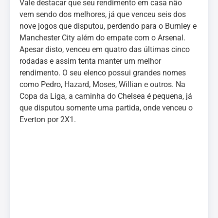
Vale destacar que seu rendimento em casa não
vem sendo dos melhores, já que venceu seis dos
nove jogos que disputou, perdendo para o Burnley e
Manchester City além do empate com o Arsenal.
Apesar disto, venceu em quatro das últimas cinco
rodadas e assim tenta manter um melhor
rendimento. O seu elenco possui grandes nomes
como Pedro, Hazard, Moses, Willian e outros. Na
Copa da Liga, a caminha do Chelsea é pequena, já
que disputou somente uma partida, onde venceu o
Everton por 2X1.