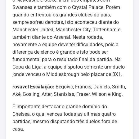
Swansea e também com o Crystal Palace. Porém
quando enfrentou os grandes clubes do país,
sempre sofreu derrotas, isto aconteceu diante do
Manchester United, Manchester City, Tottenham e
também diante do Arsenal. Nesta rodada,
novamente a equipe deve ter dificuldades, pois a
diferença de elenco é grande e isto pode ser
fundamental para o resultado final da partida. Na
Copa da Liga, a equipe disputou somente um duelo
,onde venceu o Middlesbrough pelo placar de 3X1.
rovável Escalação:
Begović; Francis, Daniels, Smith,
Aké, Gosling, Arter, Stanislas, Fraser, Wilson e King.
É importante destacar o grande domínio do
Chelsea, o qual venceu todas as últimas quatro
partidas, mesmo disputando três duelos fora de
casa.