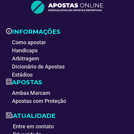
INFORMAÇÕES
Como apostar
Handicaps
Arbitragem
Dicionário de Apostas
Estádios
APOSTAS
Ambas Marcam
Apostas com Proteção
ATUALIDADE
Entre em contato