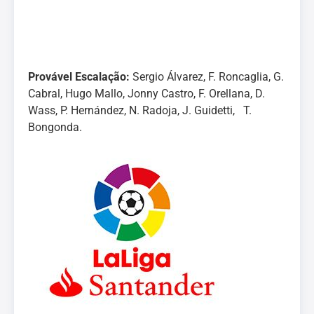
Provável Escalação:
Sergio Álvarez, F. Roncaglia, G.
Cabral, Hugo Mallo, Jonny Castro, F. Orellana, D.
Wass, P. Hernández, N. Radoja, J. Guidetti, T.
Bongonda.