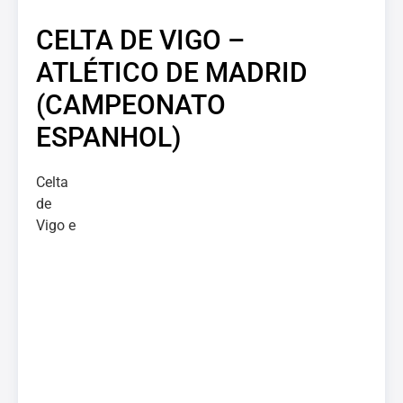
CELTA DE VIGO –
ATLÉTICO DE MADRID
(CAMPEONATO
ESPANHOL)
Celta
de
Vigo e