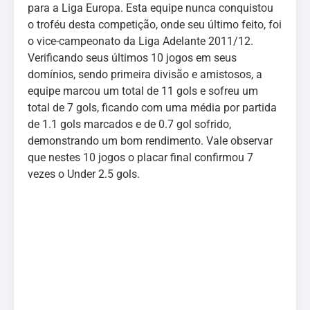
para a Liga Europa. Esta equipe nunca conquistou
o troféu desta competição, onde seu último feito, foi
o vice-campeonato da Liga Adelante 2011/12.
Verificando seus últimos 10 jogos em seus
domínios, sendo primeira divisão e amistosos, a
equipe marcou um total de 11 gols e sofreu um
total de 7 gols, ficando com uma média por partida
de 1.1 gols marcados e de 0.7 gol sofrido,
demonstrando um bom rendimento. Vale observar
que nestes 10 jogos o placar final confirmou 7
vezes o Under 2.5 gols.