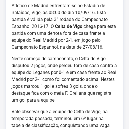
Atlético de Madrid enfrentam-se no Estádio de
Balaídos, Vigo, às 08:00 do dia 10/09/16. Esta
partida é válida pela 3ª rodada do Campeonato
Espanhol 2016-17. O
Celta de Vigo
chega para esta
partida com uma derrota fora de casa frente a
equipe do Real Madrid por 2-1, em jogo pelo
Campeonato Espanhol, na data de 27/08/16.
Neste começo de campeonato, o Celta de Vigo
disputou 2 jogos, onde perdeu fora de casa contra a
equipe do Leganes por 0-1 e em casa frente ao Real
Madrid por 2-1 como foi comentado acima. Nestes
jogos marcou 1 gol e sofreu 3 gols, onde o
destaque fica com o meia F. Orellana que registra
um gol para a equipe.
Vale observar que a equipe do Celta de Vigo, na
temporada passada, terminou em 6º lugar na
tabela de classificação, conquistando uma vaga