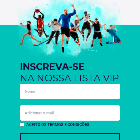
INSCREVA-SE
NA NOSSA LISTA VIP
ACEITO OS TERMOS E CONDIÇÕES.