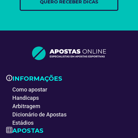
INFORMAÇÕES
Como apostar
Handicaps
Arbitragem
Dicionário de Apostas
Estádios
APOSTAS