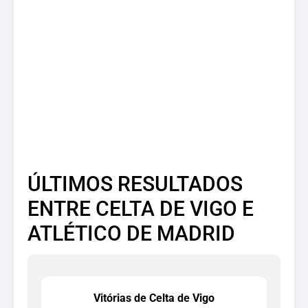
ÚLTIMOS RESULTADOS
ENTRE CELTA DE VIGO E
ATLÉTICO DE MADRID
Vitórias de Celta de Vigo