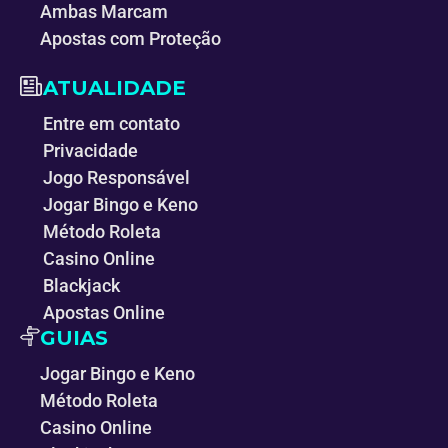
Ambas Marcam
Apostas com Proteção
ATUALIDADE
Entre em contato
Privacidade
Jogo Responsável
Jogar Bingo e Keno
Método Roleta
Casino Online
Blackjack
Apostas Online
GUIAS
Jogar Bingo e Keno
Método Roleta
Casino Online