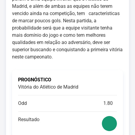
Madrid, e além de ambas as equipes não terem
vencido ainda na competição, tem características
de marcar poucos gols. Nesta partida, a
probabilidade será que a equipe visitante tenha
mais domínio do jogo e como tem melhores
qualidades em relação ao adversário, deve ser
superior buscando e conquistando a primeira vitória
neste campeonato.
PROGNÓSTICO
Vitória do Atlético de Madrid
Odd
1.80
Resultado