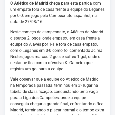
O
Atlético de Madrid
chega para esta partida com
um empate fora de casa frente a equipe do Leganes
por 0-0, em jogo pelo Campeonato Espanhol, na
data de 27/08/16.
Neste começo de campeonato, o Atlético de Madrid
disputou 2 jogos, onde empatou em casa frente a
equipe do Alavés por 1-1 e fora de casa empatou
com o Leganes em 0-0 como foi comentado acima.
Nestes jogos marcou 2 gols e sofreu 1 gol, onde o
destaque fica com o ofensivo K. Gameiro que
registra um gol para a equipe.
Vale observar que a equipe do Atlético de Madrid,
na temporada passada, terminou em 3º lugar na
tabela de classificação, conquistando uma vaga
para a Liga dos Campeões, onde a equipe
conseguiu chegar a grande final, enfrentando o Real
Madrid, terminando o placar normal e o tempo extra