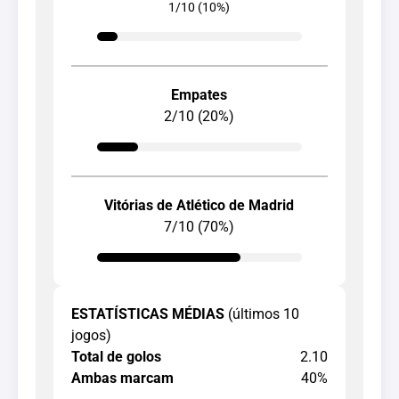
1/10 (10%)
Empates
2/10 (20%)
Vitórias de Atlético de Madrid
7/10 (70%)
ESTATÍSTICAS MÉDIAS
(últimos 10
jogos)
Total de golos
2.10
Ambas marcam
40%