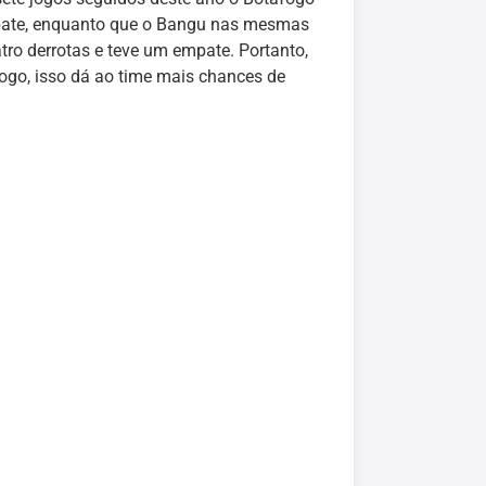
mpate, enquanto que o Bangu nas mesmas
tro derrotas e teve um empate. Portanto,
ogo, isso dá ao time mais chances de