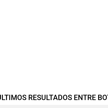
ÚLTIMOS RESULTADOS ENTRE B