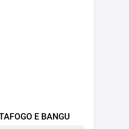
OTAFOGO E BANGU