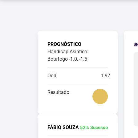
PROGNÓSTICO
Handicap Asiático:
Botafogo -1.0, -1.5
Odd
1.97
Resultado
FÁBIO SOUZA
52% Sucesso