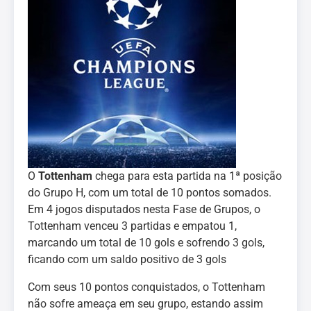
O
Tottenham
chega para esta partida na 1ª posição
do Grupo H, com um total de 10 pontos somados.
Em 4 jogos disputados nesta Fase de Grupos, o
Tottenham venceu 3 partidas e empatou 1,
marcando um total de 10 gols e sofrendo 3 gols,
ficando com um saldo positivo de 3 gols
Com seus 10 pontos conquistados, o Tottenham
não sofre ameaça em seu grupo, estando assim