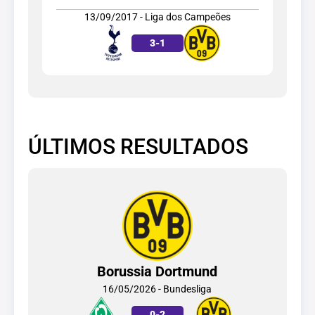
13/09/2017 - Liga dos Campeões
3
-
1
ÚLTIMOS RESULTADOS
Borussia Dortmund
16/05/2026 - Bundesliga
0
-
2