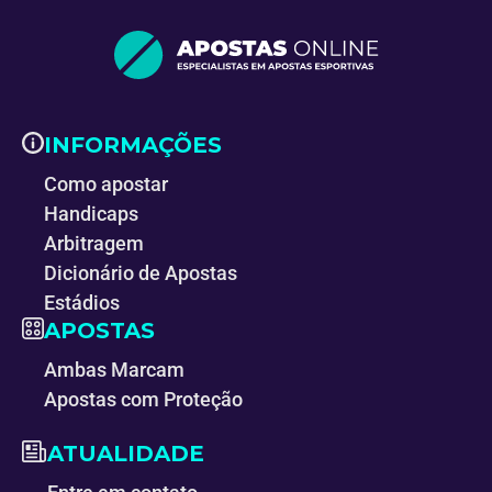
INFORMAÇÕES
Como apostar
Handicaps
Arbitragem
Dicionário de Apostas
Estádios
APOSTAS
Ambas Marcam
Apostas com Proteção
ATUALIDADE