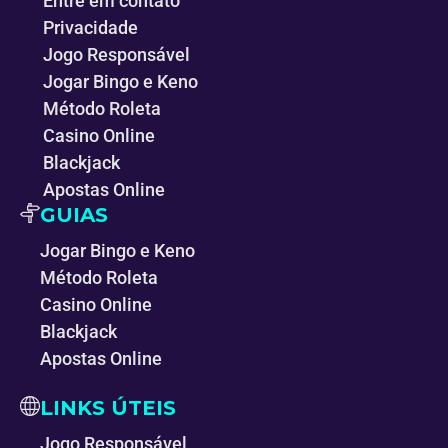
Entre em contato
Privacidade
Jogo Responsável
Jogar Bingo e Keno
Método Roleta
Casino Online
Blackjack
Apostas Online
GUIAS
Jogar Bingo e Keno
Método Roleta
Casino Online
Blackjack
Apostas Online
LINKS ÚTEIS
Jogo Responsável