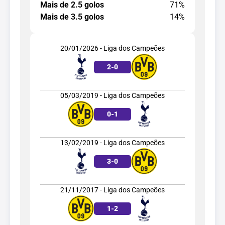
Mais de 2.5 golos
71%
Mais de 3.5 golos
14%
20/01/2026 - Liga dos Campeões
2
-
0
05/03/2019 - Liga dos Campeões
0
-
1
13/02/2019 - Liga dos Campeões
3
-
0
21/11/2017 - Liga dos Campeões
1
-
2