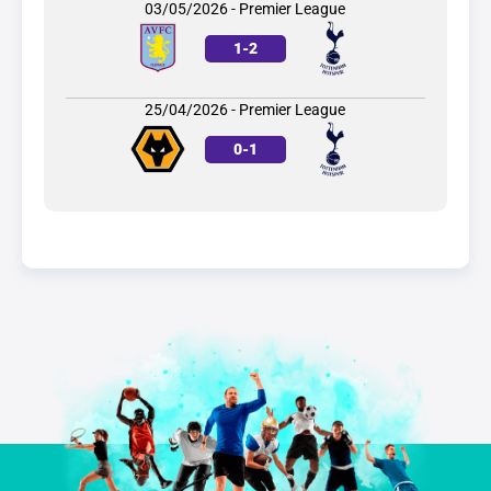
03/05/2026 - Premier League
1
-
2
25/04/2026 - Premier League
0
-
1