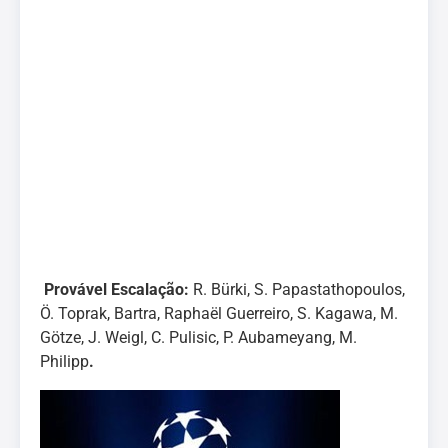
Provável Escalação:
R. Bürki, S. Papastathopoulos,
Ö. Toprak, Bartra, Raphaël Guerreiro, S. Kagawa, M.
Götze, J. Weigl, C. Pulisic, P. Aubameyang, M.
Philipp
.