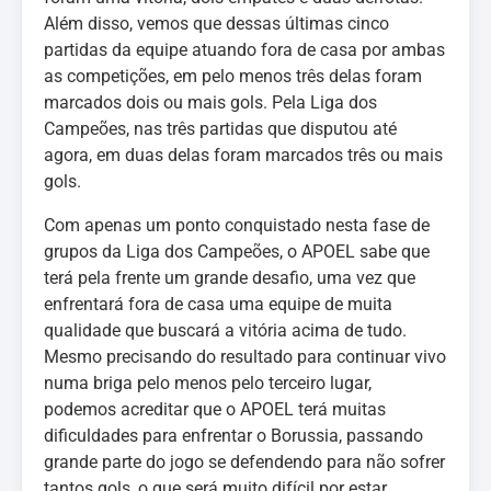
Além disso, vemos que dessas últimas cinco
partidas da equipe atuando fora de casa por ambas
as competições, em pelo menos três delas foram
marcados dois ou mais gols. Pela Liga dos
Campeões, nas três partidas que disputou até
agora, em duas delas foram marcados três ou mais
gols.
Com apenas um ponto conquistado nesta fase de
grupos da Liga dos Campeões, o APOEL sabe que
terá pela frente um grande desafio, uma vez que
enfrentará fora de casa uma equipe de muita
qualidade que buscará a vitória acima de tudo.
Mesmo precisando do resultado para continuar vivo
numa briga pelo menos pelo terceiro lugar,
podemos acreditar que o APOEL terá muitas
dificuldades para enfrentar o Borussia, passando
grande parte do jogo se defendendo para não sofrer
tantos gols, o que será muito difícil por estar