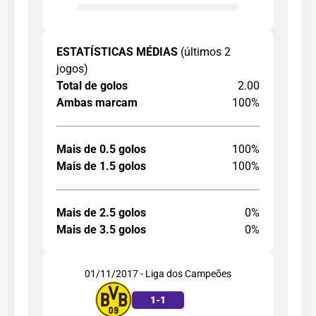
ESTATÍSTICAS MÉDIAS
(últimos 2
jogos)
Total de golos
2.00
Ambas marcam
100%
Mais de 0.5 golos
100%
Mais de 1.5 golos
100%
Mais de 2.5 golos
0%
Mais de 3.5 golos
0%
01/11/2017 - Liga dos Campeões
1
-
1