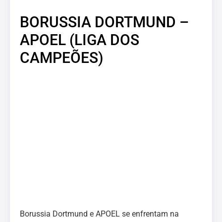
BORUSSIA DORTMUND –
APOEL (LIGA DOS
CAMPEÕES)
Borussia Dortmund e APOEL se enfrentam na