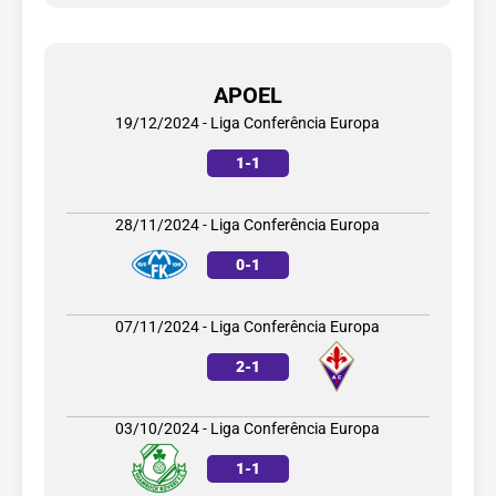
APOEL
19/12/2024 - Liga Conferência Europa
1
-
1
28/11/2024 - Liga Conferência Europa
0
-
1
07/11/2024 - Liga Conferência Europa
2
-
1
03/10/2024 - Liga Conferência Europa
1
-
1