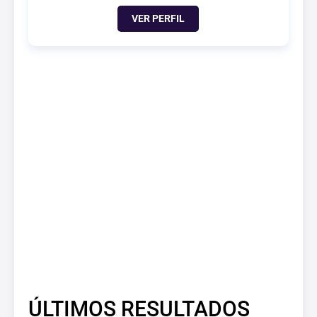
VER PERFIL
ÚLTIMOS RESULTADOS