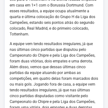
em casa em 1×1 com o Borussia Dortmund. Com
esses resultados, a equipe ocupa atualmente a
quarta e última colocação do Grupo H da Liga dos
Campeões, estando seis pontos atrás do segundo
colocado, Real Madrid, e do primeiro colocado,
Tottenham.
A equipe vem tendo resultados irregulares, já que
nas últimas cinco partidas que disputou pelo
Campeonato do Chipre e pela Liga dos Campeões,
foram duas vitórias, dois empates e uma derrota.
Além disso, vemos que dessas últimas cinco
partidas da equipe atuando por ambas as
competições, em quatro delas foram marcados dois
ou mais gols. Jogando fora de casa, a equipe vem
tendo resultados irregulares, já que nas últimas
cinco partidas disputadas como visitante pelo
Campeonato do Chipre e pela Liga dos Campeões,
foram uma vitória, dois empates e duas derrotas.