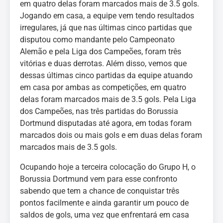
em quatro delas foram marcados mais de 3.5 gols.
Jogando em casa, a equipe vem tendo resultados
irregulares, já que nas últimas cinco partidas que
disputou como mandante pelo Campeonato
Alemão e pela Liga dos Campeões, foram três
vitórias e duas derrotas. Além disso, vemos que
dessas últimas cinco partidas da equipe atuando
em casa por ambas as competições, em quatro
delas foram marcados mais de 3.5 gols. Pela Liga
dos Campeões, nas três partidas do Borussia
Dortmund disputadas até agora, em todas foram
marcados dois ou mais gols e em duas delas foram
marcados mais de 3.5 gols.
Ocupando hoje a terceira colocação do Grupo H, o
Borussia Dortmund vem para esse confronto
sabendo que tem a chance de conquistar três
pontos facilmente e ainda garantir um pouco de
saldos de gols, uma vez que enfrentará em casa