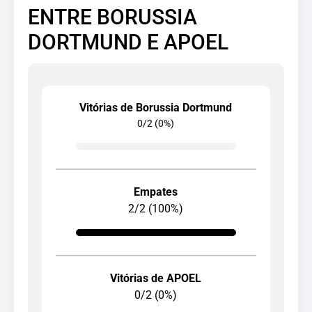
ENTRE BORUSSIA
DORTMUND E APOEL
Vitórias de Borussia Dortmund
0/2 (0%)
Empates
2/2 (100%)
Vitórias de APOEL
0/2 (0%)