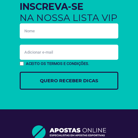
INSCREVA-SE
NA NOSSA LISTA VIP
ACEITO OS TERMOS E CONDIÇÕES.