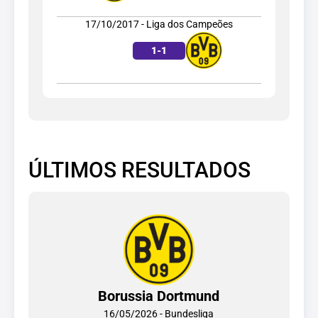
17/10/2017 - Liga dos Campeões
1
-
1
ÚLTIMOS RESULTADOS
Borussia Dortmund
16/05/2026 - Bundesliga