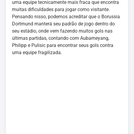
uma equipe tecnicamente mais fraca que encontra
muitas dificuldades para jogar como visitante.
Pensando nisso, podemos acreditar que o Borussia
Dortmund manterá seu padrão de jogo dentro do
seu estádio, onde vem fazendo muitos gols nas
últimas partidas, contando com Aubameyang,
Philipp e Pulisic para encontrar seus gols contra
uma equipe fragilizada.