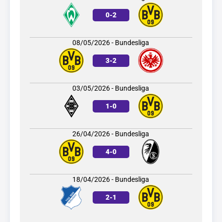
0
-
2
08/05/2026 - Bundesliga
3
-
2
03/05/2026 - Bundesliga
1
-
0
26/04/2026 - Bundesliga
4
-
0
18/04/2026 - Bundesliga
2
-
1