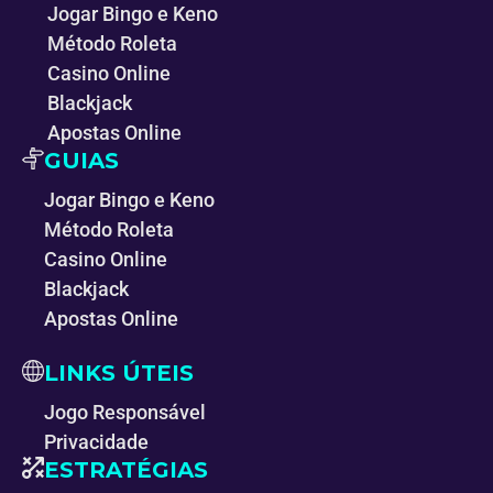
Jogar Bingo e Keno
Método Roleta
Casino Online
Blackjack
Apostas Online
GUIAS
Jogar Bingo e Keno
Método Roleta
Casino Online
Blackjack
Apostas Online
LINKS ÚTEIS
Jogo Responsável
Privacidade
ESTRATÉGIAS