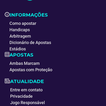
INFORMAÇÕES
Como apostar
Handicaps
Arbitragem
Dicionário de Apostas
Estádios
APOSTAS
Ambas Marcam
Apostas com Proteção
ATUALIDADE
Entre em contato
Privacidade
Jogo Responsável