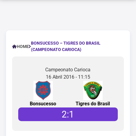
BONSUCESSO – TIGRES DO BRASIL
HOME
(CAMPEONATO CARIOCA)
Campeonato Carioca
16 Abril 2016 - 11:15
Bonsucesso
Tigres do Brasil
2
:
1