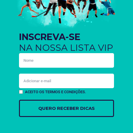
INSCREVA-SE
NA NOSSA LISTA VIP
ACEITO OS TERMOS E CONDIÇÕES.