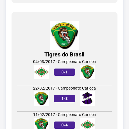
Tigres do Brasil
04/03/2017 - Campeonato Carioca
3
-
1
22/02/2017 - Campeonato Carioca
1
-
3
11/02/2017 - Campeonato Carioca
0
-
4