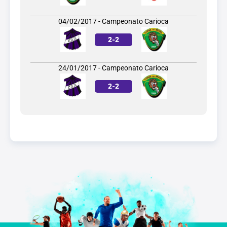
04/02/2017 - Campeonato Carioca
2
-
2
24/01/2017 - Campeonato Carioca
2
-
2