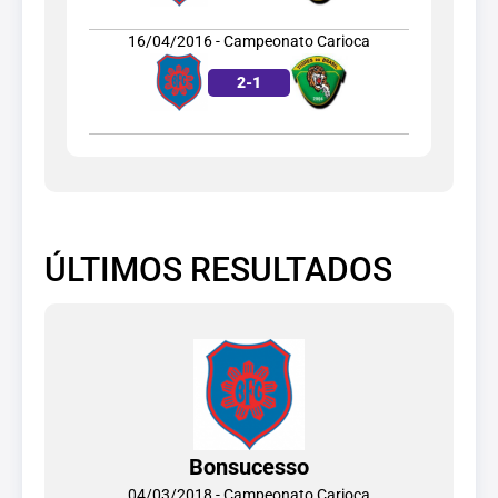
16/04/2016 - Campeonato Carioca
2
-
1
ÚLTIMOS RESULTADOS
Bonsucesso
04/03/2018 - Campeonato Carioca