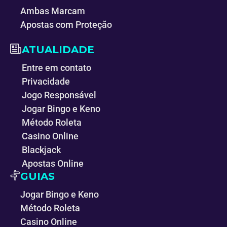
Ambas Marcam
Apostas com Proteção
ATUALIDADE
Entre em contato
Privacidade
Jogo Responsável
Jogar Bingo e Keno
Método Roleta
Casino Online
Blackjack
Apostas Online
GUIAS
Jogar Bingo e Keno
Método Roleta
Casino Online