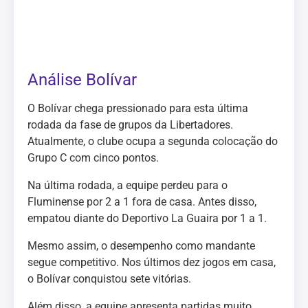
Análise Bolívar
O Bolívar chega pressionado para esta última
rodada da fase de grupos da Libertadores.
Atualmente, o clube ocupa a segunda colocação do
Grupo C com cinco pontos.
Na última rodada, a equipe perdeu para o
Fluminense por 2 a 1 fora de casa. Antes disso,
empatou diante do Deportivo La Guaira por 1 a 1.
Mesmo assim, o desempenho como mandante
segue competitivo. Nos últimos dez jogos em casa,
o Bolívar conquistou sete vitórias.
Além disso, a equipe apresenta partidas muito