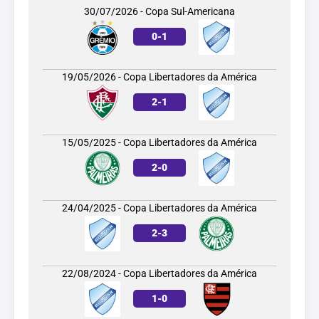
30/07/2026 - Copa Sul-Americana
0
-
1
19/05/2026 - Copa Libertadores da América
2
-
1
15/05/2025 - Copa Libertadores da América
2
-
0
24/04/2025 - Copa Libertadores da América
2
-
3
22/08/2024 - Copa Libertadores da América
1
-
0