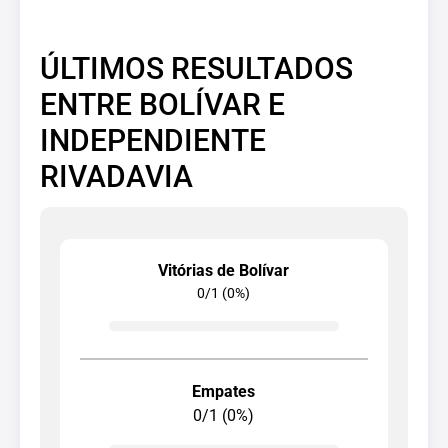
ÚLTIMOS RESULTADOS
ENTRE BOLÍVAR E
INDEPENDIENTE
RIVADAVIA
Vitórias de Bolívar
0/1 (0%)
Empates
0/1 (0%)