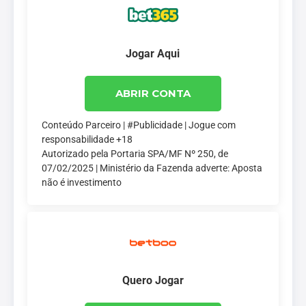
Jogar Aqui
ABRIR CONTA
Conteúdo Parceiro | #Publicidade | Jogue com
responsabilidade +18
Autorizado pela Portaria SPA/MF Nº 250, de
07/02/2025 | Ministério da Fazenda adverte: Aposta
não é investimento
Quero Jogar