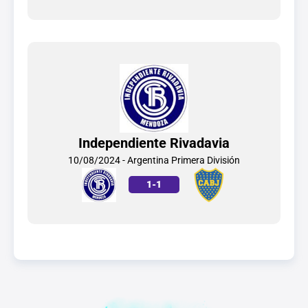
Independiente Rivadavia
10/08/2024 - Argentina Primera División
1
-
1