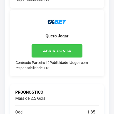
Quero Jogar
ABRIR CONTA
Conteúdo Parceiro | #Publicidade | Jogue com
responsabilidade +18
PROGNÓSTICO
Mais de 2.5 Gols
Odd
1.85