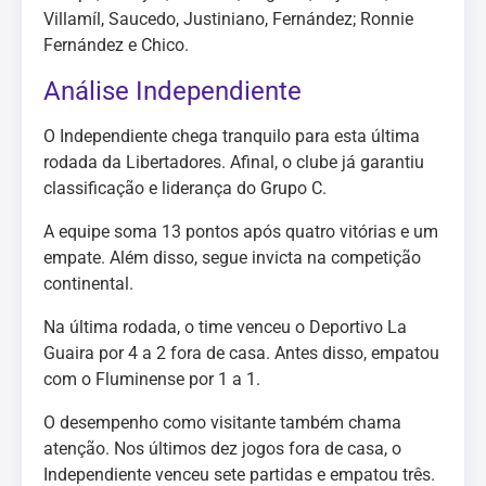
Villamíl, Saucedo, Justiniano, Fernández; Ronnie
Fernández e Chico.
Análise Independiente
O Independiente chega tranquilo para esta última
rodada da Libertadores. Afinal, o clube já garantiu
classificação e liderança do Grupo C.
A equipe soma 13 pontos após quatro vitórias e um
empate. Além disso, segue invicta na competição
continental.
Na última rodada, o time venceu o Deportivo La
Guaira por 4 a 2 fora de casa. Antes disso, empatou
com o Fluminense por 1 a 1.
O desempenho como visitante também chama
atenção. Nos últimos dez jogos fora de casa, o
Independiente venceu sete partidas e empatou três.