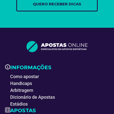
INFORMAÇÕES
Como apostar
Handicaps
Arbitragem
Dicionário de Apostas
Estádios
APOSTAS