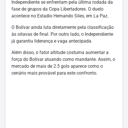
Independiente se enfrentam pela última rodada da
fase de grupos da Copa Libertadores. O duelo
acontece no Estadio Hernando Siles, em La Paz.
O Bolívar ainda luta diretamente pela classificação
às oitavas de final. Por outro lado, o Independiente
já garantiu liderança e vaga antecipada.
Além disso, o fator altitude costuma aumentar a
força do Bolívar atuando como mandante. Assim, o
mercado de mais de 2.5 gols aparece como o
cenário mais provável para este confronto.