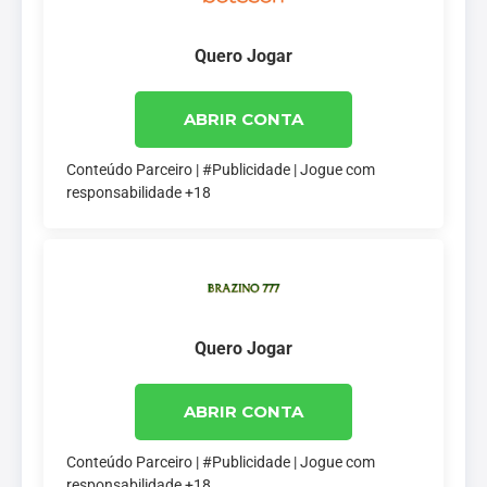
Quero Jogar
ABRIR CONTA
Conteúdo Parceiro | #Publicidade | Jogue com
responsabilidade +18
Quero Jogar
ABRIR CONTA
Conteúdo Parceiro | #Publicidade | Jogue com
responsabilidade +18