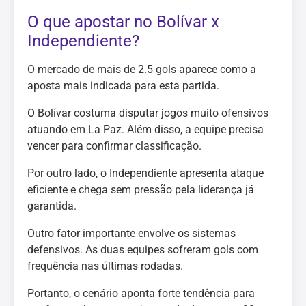
O que apostar no Bolívar x
Independiente?
O mercado de mais de 2.5 gols aparece como a
aposta mais indicada para esta partida.
O Bolívar costuma disputar jogos muito ofensivos
atuando em La Paz. Além disso, a equipe precisa
vencer para confirmar classificação.
Por outro lado, o Independiente apresenta ataque
eficiente e chega sem pressão pela liderança já
garantida.
Outro fator importante envolve os sistemas
defensivos. As duas equipes sofreram gols com
frequência nas últimas rodadas.
Portanto, o cenário aponta forte tendência para