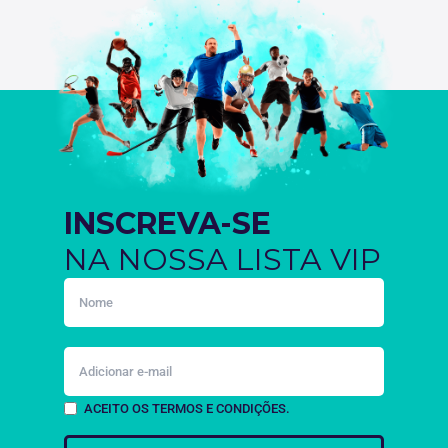
INSCREVA-SE
NA NOSSA LISTA VIP
ACEITO OS TERMOS E CONDIÇÕES.