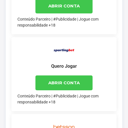
ABRIR CONTA
Conteúdo Parceiro | #Publicidade | Jogue com
responsabilidade +18
Quero Jogar
ABRIR CONTA
Conteúdo Parceiro | #Publicidade | Jogue com
responsabilidade +18