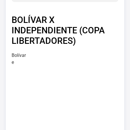
BOLÍVAR X
INDEPENDIENTE (COPA
LIBERTADORES)
Bolívar
e