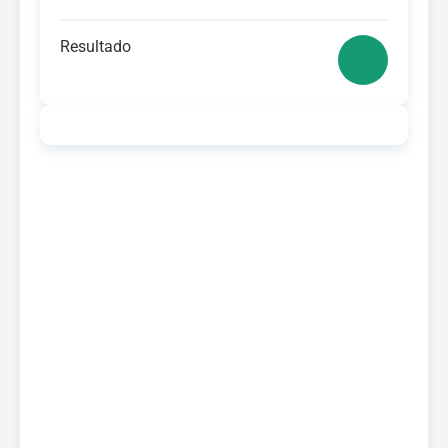
Resultado