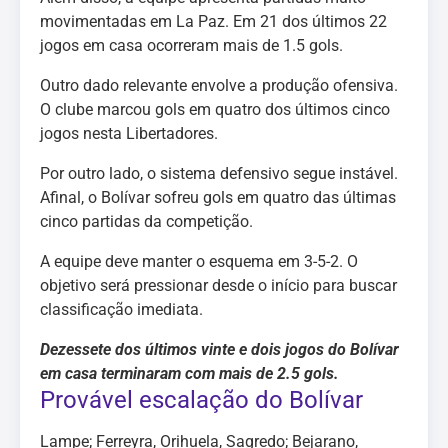
movimentadas em La Paz. Em 21 dos últimos 22
jogos em casa ocorreram mais de 1.5 gols.
Outro dado relevante envolve a produção ofensiva.
O clube marcou gols em quatro dos últimos cinco
jogos nesta Libertadores.
Por outro lado, o sistema defensivo segue instável.
Afinal, o Bolívar sofreu gols em quatro das últimas
cinco partidas da competição.
A equipe deve manter o esquema em 3-5-2. O
objetivo será pressionar desde o início para buscar
classificação imediata.
Dezessete dos últimos vinte e dois jogos do Bolívar
em casa terminaram com mais de 2.5 gols.
Provável escalação do Bolívar
Lampe; Ferreyra, Orihuela, Sagredo; Bejarano,