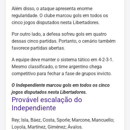
Além disso, o ataque apresenta enorme
regularidade. O clube marcou gols em todos os
cinco jogos disputados nesta Libertadores.
Por outro lado, a defesa sofreu gols em quatro
dessas cinco partidas. Portanto, o cenário também
favorece partidas abertas.
A equipe deve manter o sistema tático em 4-2-3-1.
Mesmo classificado, o time argentino chega
competitivo para fechar a fase de grupos invicto.
O Independiente marcou gols em todos os cinco
jogos disputados nesta Libertadores.
Provável escalação do
Independiente
Rey; Isla, Báez, Costa, Sporle; Marcone, Mancuello;
Loyola, Martínez, Giménez; Ávalos.