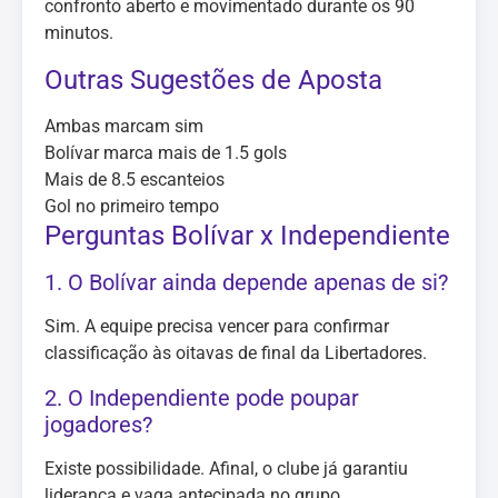
confronto aberto e movimentado durante os 90
minutos.
Outras Sugestões de Aposta
Ambas marcam sim
Bolívar marca mais de 1.5 gols
Mais de 8.5 escanteios
Gol no primeiro tempo
Perguntas Bolívar x Independiente
1. O Bolívar ainda depende apenas de si?
Sim. A equipe precisa vencer para confirmar
classificação às oitavas de final da Libertadores.
2. O Independiente pode poupar
jogadores?
Existe possibilidade. Afinal, o clube já garantiu
liderança e vaga antecipada no grupo.