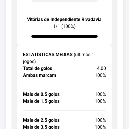
Vitórias de Independiente Rivadavia
1/1 (100%)
ESTATÍSTICAS MÉDIAS
(últimos 1
jogos)
Total de golos
4.00
Ambas marcam
100%
Mais de 0.5 golos
100%
Mais de 1.5 golos
100%
Mais de 2.5 golos
100%
Mais de 3.5 golos
100%