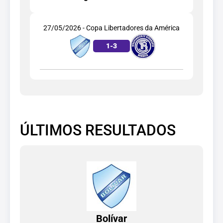
27/05/2026 - Copa Libertadores da América
1
-
3
ÚLTIMOS RESULTADOS
Bolívar