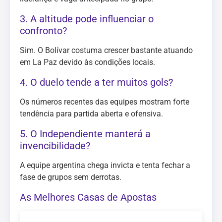
3. A altitude pode influenciar o
confronto?
Sim. O Bolívar costuma crescer bastante atuando
em La Paz devido às condições locais.
4. O duelo tende a ter muitos gols?
Os números recentes das equipes mostram forte
tendência para partida aberta e ofensiva.
5. O Independiente manterá a
invencibilidade?
A equipe argentina chega invicta e tenta fechar a
fase de grupos sem derrotas.
As Melhores Casas de Apostas