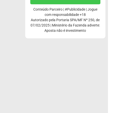
Conteúdo Parceiro | #Publicidade | Jogue
com responsabilidade +18
Autorizado pela Portaria SPA/MF Nº 250, de
07/02/2025 | Ministério da Fazenda adverte:
Aposta não é investimento