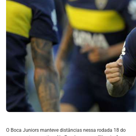
O Boca Juniors manteve distâncias nessa rodada 18 do