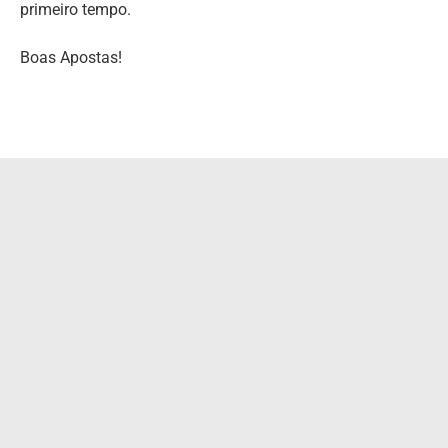
primeiro tempo.
Boas Apostas!