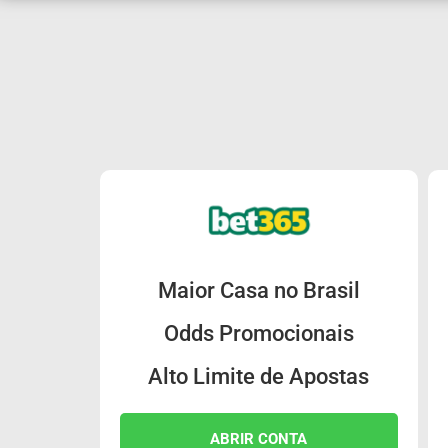
Maior Casa no Brasil
Odds Promocionais
Alto Limite de Apostas
ABRIR CONTA