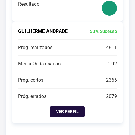
Resultado
GUILHERME ANDRADE
53% Sucesso
Próg. realizados
4811
Média Odds usadas
1.92
Próg. certos
2366
Próg. errados
2079
VER PERFIL