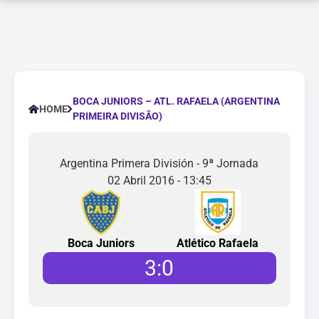
BOCA JUNIORS – ATL. RAFAELA (ARGENTINA
HOME
PRIMEIRA DIVISÃO)
Argentina Primera División - 9ª Jornada
02 Abril 2016 - 13:45
Boca Juniors
Atlético Rafaela
3
:
0