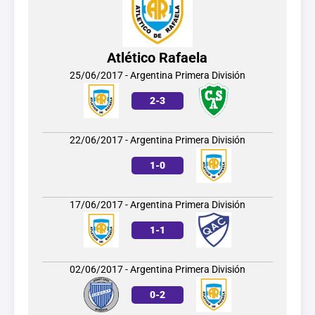
Atlético Rafaela
25/06/2017 - Argentina Primera División
2
-
3
22/06/2017 - Argentina Primera División
1
-
0
17/06/2017 - Argentina Primera División
1
-
1
02/06/2017 - Argentina Primera División
0
-
2