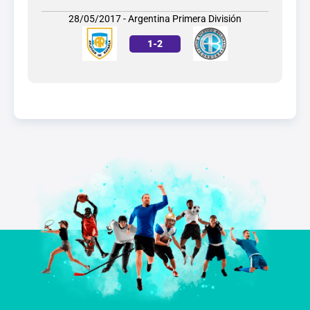
28/05/2017 - Argentina Primera División
1
-
2