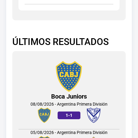
ÚLTIMOS RESULTADOS
Boca Juniors
08/08/2026 - Argentina Primera División
1
-
1
05/08/2026 - Argentina Primera División