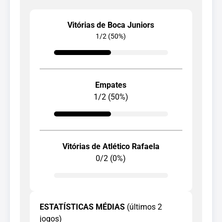
Vitórias de Boca Juniors
1/2 (50%)
Empates
1/2 (50%)
Vitórias de Atlético Rafaela
0/2 (0%)
ESTATÍSTICAS MÉDIAS
(últimos 2
jogos)