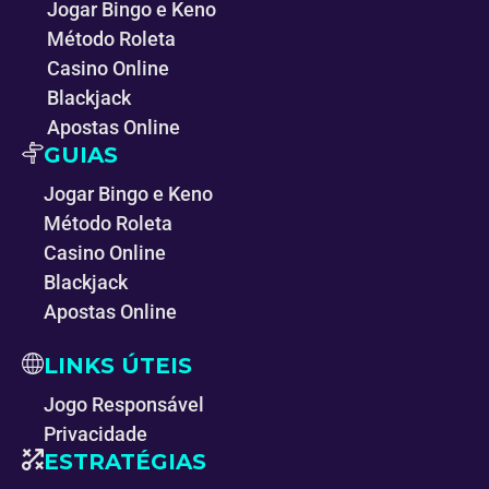
Jogar Bingo e Keno
Método Roleta
Casino Online
Blackjack
Apostas Online
GUIAS
Jogar Bingo e Keno
Método Roleta
Casino Online
Blackjack
Apostas Online
LINKS ÚTEIS
Jogo Responsável
Privacidade
ESTRATÉGIAS