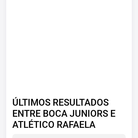
ÚLTIMOS RESULTADOS
ENTRE BOCA JUNIORS E
ATLÉTICO RAFAELA