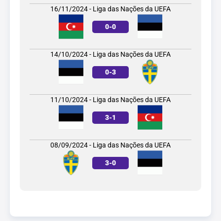
16/11/2024 - Liga das Nações da UEFA
0
-
0
14/10/2024 - Liga das Nações da UEFA
0
-
3
11/10/2024 - Liga das Nações da UEFA
3
-
1
08/09/2024 - Liga das Nações da UEFA
3
-
0