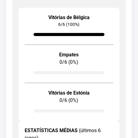
Vitórias de Bélgica
6/6 (100%)
Empates
0/6 (0%)
Vitórias de Estónia
0/6 (0%)
ESTATÍSTICAS MÉDIAS
(últimos 6
jogos)