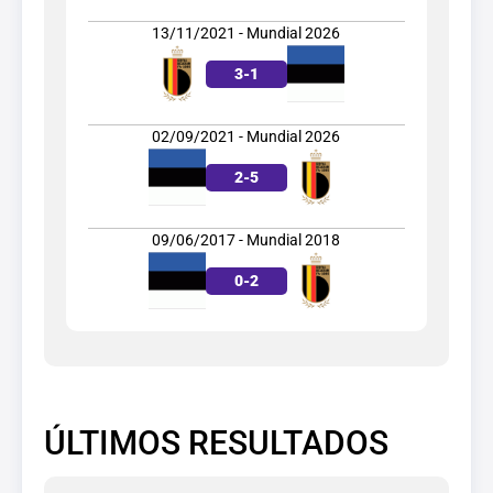
13/11/2021 - Mundial 2026
3
-
1
02/09/2021 - Mundial 2026
2
-
5
09/06/2017 - Mundial 2018
0
-
2
ÚLTIMOS RESULTADOS