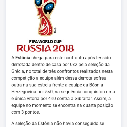
A
Estônia
chega para este confronto após ter sido
derrotada dentro de casa por 0x2 pela seleção da
Grécia, no total de três confrontos realizados nesta
competição a equipe além dessa derrota sofreu
outra na sua estreia frente a equipe da Bósnia-
Herzegovina por 5×0, na sequência conquistou uma
e única vitória por 4×0 contra a Gibraltar. Assim, a
equipe no momento se encontra na quarta posição
com 3 pontos.
A seleção da Estônia não havia conseguido se