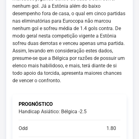
nenhum gol. Já a Estônia além do baixo
desempenho fora de casa, o qual em cinco partidas
nas eliminatórias para Eurocopa não marcou
nenhum gol e sofreu média de 1.4 gols contra. De
modo geral nesta competição vigente a Estônia
sofreu duas derrotas e venceu apenas uma partida.
Assim, levando em consideração estes dados,
presume-se que a Bélgica por razões de possuir um
elenco mais habilidoso, e mais, terá diante de si
todo apoio da torcida, apresenta maiores chances
de vencer o confronto.
PROGNÓSTICO
Handicap Asiático: Bélgica -2.5
Odd
1.80