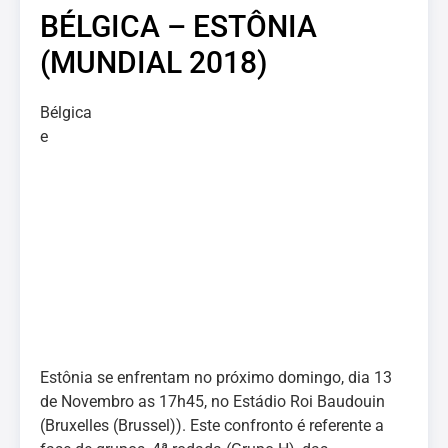
BÉLGICA – ESTÔNIA
(MUNDIAL 2018)
Bélgica
e
Estônia se enfrentam no próximo domingo, dia 13
de Novembro as 17h45, no Estádio Roi Baudouin
(Bruxelles (Brussel)). Este confronto é referente a