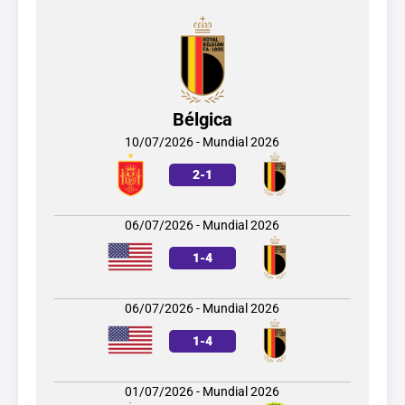
Bélgica
10/07/2026 - Mundial 2026
2
-
1
06/07/2026 - Mundial 2026
1
-
4
06/07/2026 - Mundial 2026
1
-
4
01/07/2026 - Mundial 2026