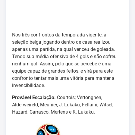
Nos três confrontos da temporada vigente, a
seleção belga jogando dentro de casa realizou
apenas uma partida, na qual venceu de goleada.
Tendo sua média ofensiva de 4 gols e não sofreu
nenhum gol. Assim, pelo que se percebe é uma
equipe capaz de grandes feitos, e virá para este
confronto tentar mais uma vitória para manter a
invencibilidade.
Provável Escalação:
Courtois; Vertonghen,
Alderweireld, Meunier, J. Lukaku, Fellaini, Witsel,
Hazard, Carrasco, Mertens e R. Lukaku.