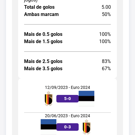
Total de golos
5.00
Ambas marcam
50%
Mais de 0.5 golos
100%
Mais de 1.5 golos
100%
Mais de 2.5 golos
83%
Mais de 3.5 golos
67%
12/09/2023 - Euro 2024
5
-
0
20/06/2023 - Euro 2024
0
-
3