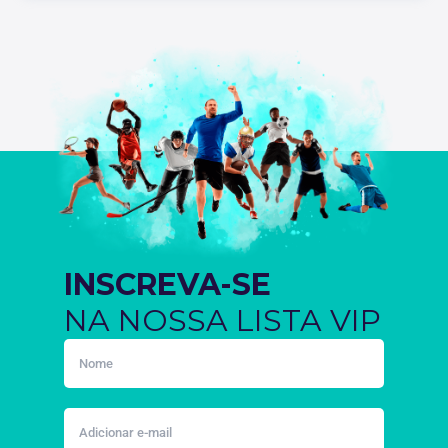
INSCREVA-SE
NA NOSSA LISTA VIP