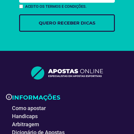
ACEITO OS TERMOS E CONDIÇÕES.
INFORMAÇÕES
Como apostar
Handicaps
Arbitragem
Dicionário de Apostas