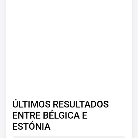
ÚLTIMOS RESULTADOS
ENTRE BÉLGICA E
ESTÓNIA