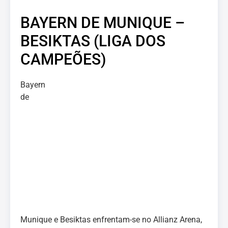
BAYERN DE MUNIQUE –
BESIKTAS (LIGA DOS
CAMPEÕES)
Bayern
de
Munique e Besiktas enfrentam-se no Allianz Arena,