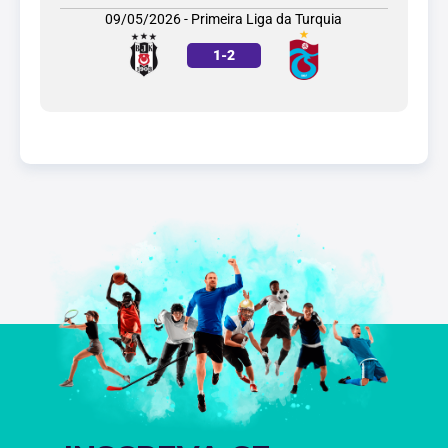
09/05/2026 - Primeira Liga da Turquia
1
-
2