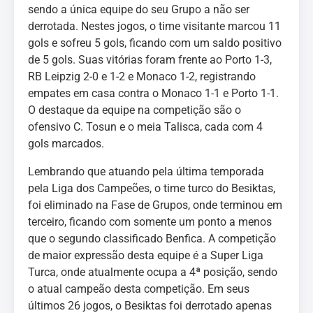
sendo a única equipe do seu Grupo a não ser
derrotada. Nestes jogos, o time visitante marcou 11
gols e sofreu 5 gols, ficando com um saldo positivo
de 5 gols. Suas vitórias foram frente ao Porto 1-3,
RB Leipzig 2-0 e 1-2 e Monaco 1-2, registrando
empates em casa contra o Monaco 1-1 e Porto 1-1.
O destaque da equipe na competição são o
ofensivo C. Tosun e o meia Talisca, cada com 4
gols marcados.
Lembrando que atuando pela última temporada
pela Liga dos Campeões, o time turco do Besiktas,
foi eliminado na Fase de Grupos, onde terminou em
terceiro, ficando com somente um ponto a menos
que o segundo classificado Benfica. A competição
de maior expressão desta equipe é a Super Liga
Turca, onde atualmente ocupa a 4ª posição, sendo
o atual campeão desta competição. Em seus
últimos 26 jogos, o Besiktas foi derrotado apenas