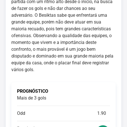
partida com um ritmo alto desde o início, na busca
de fazer os gols e não dar chances ao seu
adversário. O Besiktas sabe que enfrentará uma
grande equipe, porém não deve atuar em sua
maioria recuado, pois tem grandes características
ofensivas. Observando a qualidade das equipes, o
momento que vivem e a importância deste
confronto, o mais provável é um jogo bem
disputado e dominado em sua grande maioria pela
equipe da casa, onde o placar final deve registrar
vários gols.
PROGNÓSTICO
Mais de 3 gols
Odd
1.90