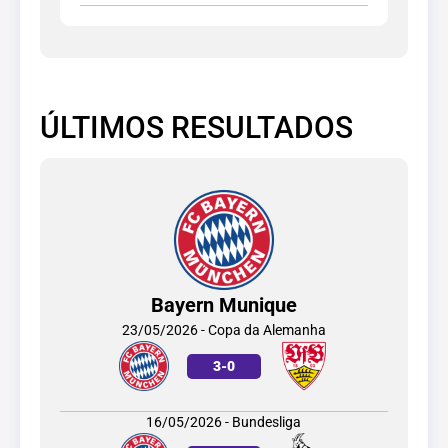
ÚLTIMOS RESULTADOS
Bayern Munique
23/05/2026 - Copa da Alemanha
3
-
0
16/05/2026 - Bundesliga