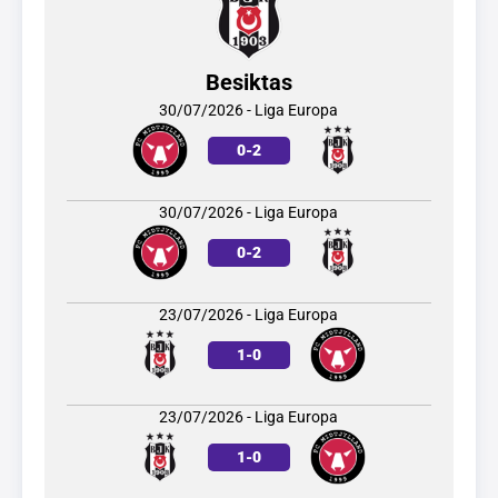
Besiktas
30/07/2026 - Liga Europa
0
-
2
30/07/2026 - Liga Europa
0
-
2
23/07/2026 - Liga Europa
1
-
0
23/07/2026 - Liga Europa
1
-
0