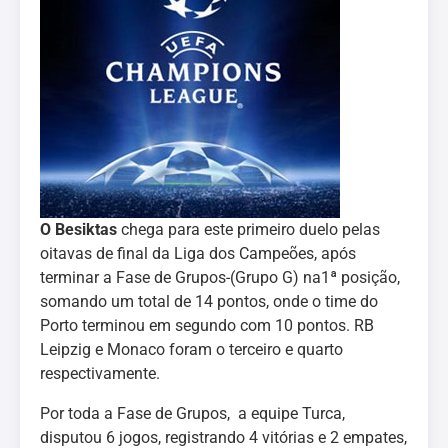
O Besiktas
chega para este primeiro duelo pelas
oitavas de final da Liga dos Campeões, após
terminar a Fase de Grupos-(Grupo G) na1ª posição,
somando um total de 14 pontos, onde o time do
Porto terminou em segundo com 10 pontos. RB
Leipzig e Monaco foram o terceiro e quarto
respectivamente.
Por toda a Fase de Grupos, a equipe Turca,
disputou 6 jogos, registrando 4 vitórias e 2 empates,