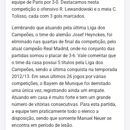
equipe de Paris por 3-0. Destacamos nesta
competição o ofensivo R. Lewandowski e o meia C.
Tolisso, cada com 3 gols marcados.
Lembrando que atuando pela última Liga dos
Campeões, o time do alemão Josef Heynckes, foi
eliminado nas quartas de final da competição, pelo
atual campeão Real Madrid, onde no conjunto das
partidas somou o placar de 3-6. Vale comentar que
o time da casa possui 5 títulos pela Liga dos
Campeões, sendo a última conquista na temporada
2012/13. Em seus últimos 26 jogos por várias
competições, o Bayern de Munique foi derrotado
uma única vez, registrando ainda um empate.
Atuando em casa é muito forte e tem um grande
número de vitórias consecutivas. Para esta partida,
a equipe tem praticamente todo o elenco a
disposição, sendo que somente Manuel Neuer se
encontra em período de lesão.