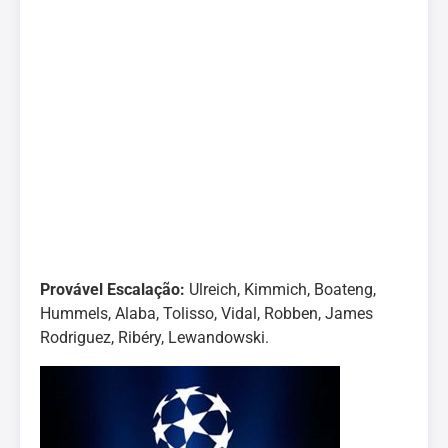
Provável Escalação:
Ulreich, Kimmich, Boateng,
Hummels, Alaba, Tolisso, Vidal, Robben, James
Rodriguez, Ribéry, Lewandowski.