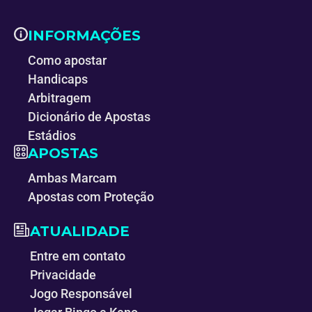
INFORMAÇÕES
Como apostar
Handicaps
Arbitragem
Dicionário de Apostas
Estádios
APOSTAS
Ambas Marcam
Apostas com Proteção
ATUALIDADE
Entre em contato
Privacidade
Jogo Responsável