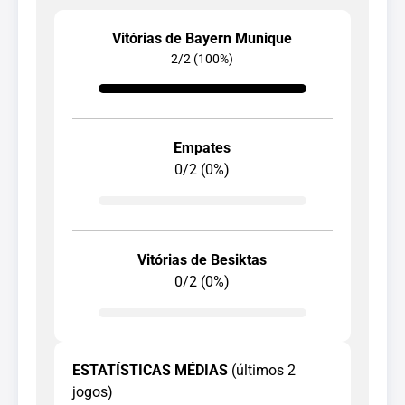
Vitórias de Bayern Munique
2/2 (100%)
Empates
0/2 (0%)
Vitórias de Besiktas
0/2 (0%)
ESTATÍSTICAS MÉDIAS
(últimos 2
jogos)