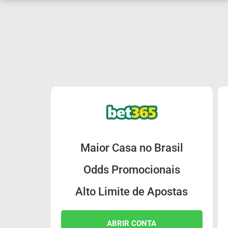
Maior Casa no Brasil
Odds Promocionais
Alto Limite de Apostas
ABRIR CONTA