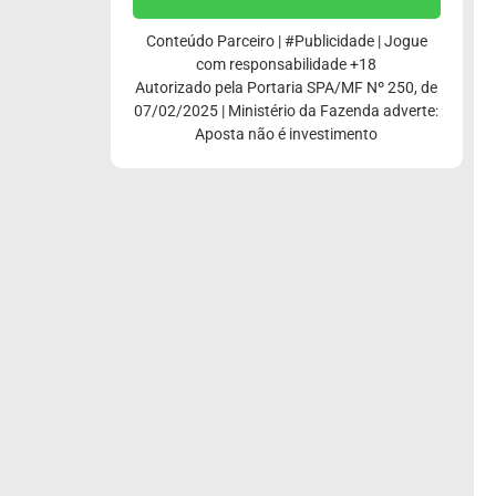
Conteúdo Parceiro | #Publicidade | Jogue
com responsabilidade +18
Autorizado pela Portaria SPA/MF Nº 250, de
07/02/2025 | Ministério da Fazenda adverte:
Aposta não é investimento