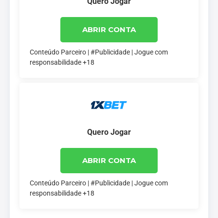
Quero Jogar
ABRIR CONTA
Conteúdo Parceiro | #Publicidade | Jogue com
responsabilidade +18
Quero Jogar
ABRIR CONTA
Conteúdo Parceiro | #Publicidade | Jogue com
responsabilidade +18