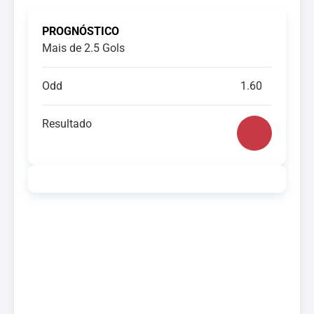
PROGNÓSTICO
Mais de 2.5 Gols
Odd
1.60
Resultado