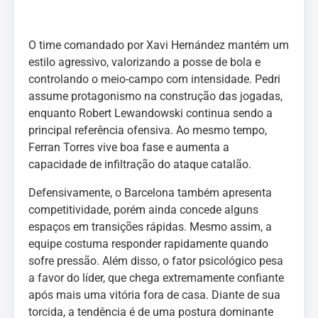
O time comandado por Xavi Hernández mantém um
estilo agressivo, valorizando a posse de bola e
controlando o meio-campo com intensidade. Pedri
assume protagonismo na construção das jogadas,
enquanto Robert Lewandowski continua sendo a
principal referência ofensiva. Ao mesmo tempo,
Ferran Torres vive boa fase e aumenta a
capacidade de infiltração do ataque catalão.
Defensivamente, o Barcelona também apresenta
competitividade, porém ainda concede alguns
espaços em transições rápidas. Mesmo assim, a
equipe costuma responder rapidamente quando
sofre pressão. Além disso, o fator psicológico pesa
a favor do líder, que chega extremamente confiante
após mais uma vitória fora de casa. Diante de sua
torcida, a tendência é de uma postura dominante