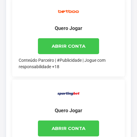
Quero Jogar
ABRIR CONTA
Conteúdo Parceiro | #Publicidade | Jogue com
responsabilidade +18
Quero Jogar
ABRIR CONTA