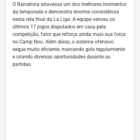
O Barcelona atravessa um dos melhores momentos
da temporada e demonstra enorme consistência
nesta reta final da La Liga. A equipe venceu os
últimos 17 jogos disputados em casa pela
competição, fator que reforça ainda mais sua força
no Camp Nou. Além disso, o sistema ofensivo
segue muito eficiente, marcando gols regularmente
e criando diversas oportunidades durante as
partidas.