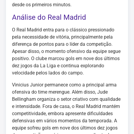
desde os primeiros minutos.
Análise do Real Madrid
O Real Madrid entra para o clássico pressionado
pela necessidade de vitória, principalmente pela
diferença de pontos para o líder da competição.
Apesar disso, o momento ofensivo da equipe segue
positivo. O clube marcou gols em nove dos últimos
dez jogos da La Liga e continua explorando
velocidade pelos lados do campo.
Vinicius Junior permanece como a principal arma
ofensiva do time merengue. Além disso, Jude
Bellingham organiza o setor criativo com qualidade
e intensidade. Fora de casa, o Real Madrid mantém
competitividade, embora apresente dificuldades
defensivas em vários momentos da temporada. A
equipe sofreu gols em nove dos últimos dez jogos