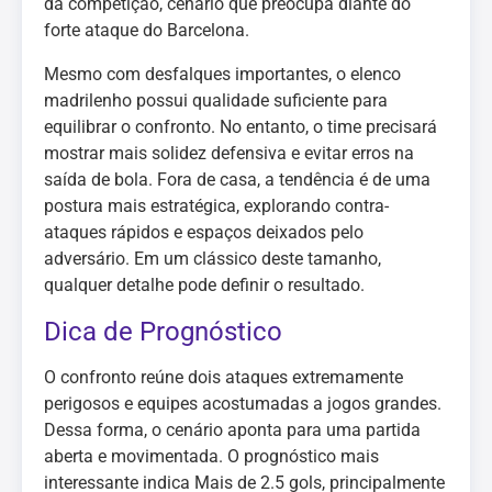
da competição, cenário que preocupa diante do
forte ataque do Barcelona.
Mesmo com desfalques importantes, o elenco
madrilenho possui qualidade suficiente para
equilibrar o confronto. No entanto, o time precisará
mostrar mais solidez defensiva e evitar erros na
saída de bola. Fora de casa, a tendência é de uma
postura mais estratégica, explorando contra-
ataques rápidos e espaços deixados pelo
adversário. Em um clássico deste tamanho,
qualquer detalhe pode definir o resultado.
Dica de Prognóstico
O confronto reúne dois ataques extremamente
perigosos e equipes acostumadas a jogos grandes.
Dessa forma, o cenário aponta para uma partida
aberta e movimentada. O prognóstico mais
interessante indica Mais de 2.5 gols, principalmente