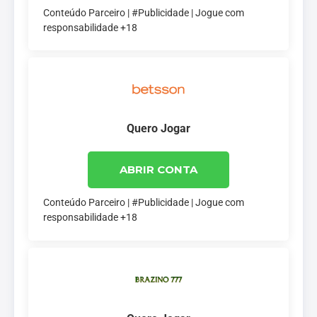
Conteúdo Parceiro | #Publicidade | Jogue com
responsabilidade +18
Quero Jogar
ABRIR CONTA
Conteúdo Parceiro | #Publicidade | Jogue com
responsabilidade +18