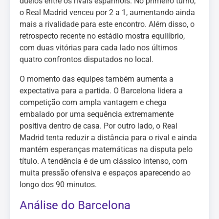
duelos entre os rivais espanhóis. No primeiro turno,
o Real Madrid venceu por 2 a 1, aumentando ainda
mais a rivalidade para este encontro. Além disso, o
retrospecto recente no estádio mostra equilíbrio,
com duas vitórias para cada lado nos últimos
quatro confrontos disputados no local.
O momento das equipes também aumenta a
expectativa para a partida. O Barcelona lidera a
competição com ampla vantagem e chega
embalado por uma sequência extremamente
positiva dentro de casa. Por outro lado, o Real
Madrid tenta reduzir a distância para o rival e ainda
mantém esperanças matemáticas na disputa pelo
título. A tendência é de um clássico intenso, com
muita pressão ofensiva e espaços aparecendo ao
longo dos 90 minutos.
Análise do Barcelona