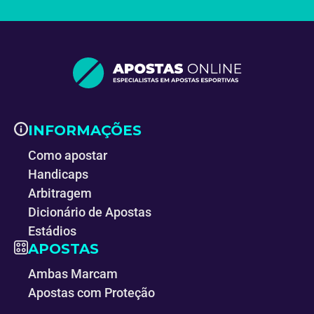
INFORMAÇÕES
Como apostar
Handicaps
Arbitragem
Dicionário de Apostas
Estádios
APOSTAS
Ambas Marcam
Apostas com Proteção