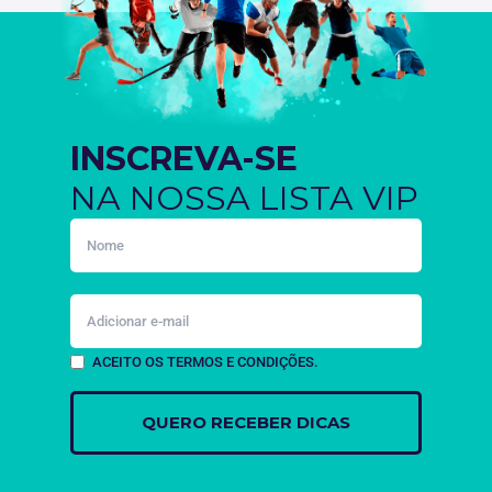
INSCREVA-SE
NA NOSSA LISTA VIP
ACEITO OS TERMOS E CONDIÇÕES.