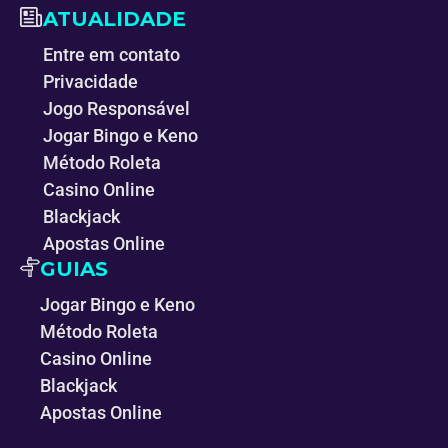
ATUALIDADE
Entre em contato
Privacidade
Jogo Responsável
Jogar Bingo e Keno
Método Roleta
Casino Online
Blackjack
Apostas Online
GUIAS
Jogar Bingo e Keno
Método Roleta
Casino Online
Blackjack
Apostas Online