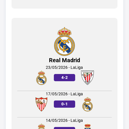
Real Madrid
23/05/2026 - LaLiga
4
-
2
17/05/2026 - LaLiga
0
-
1
14/05/2026 - LaLiga