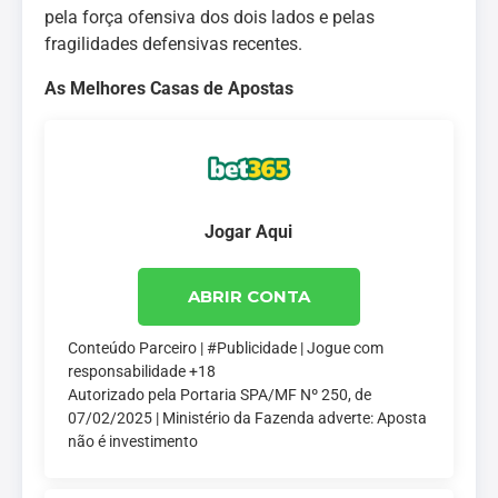
pela força ofensiva dos dois lados e pelas
fragilidades defensivas recentes.
As Melhores Casas de Apostas
Jogar Aqui
ABRIR CONTA
Conteúdo Parceiro | #Publicidade | Jogue com
responsabilidade +18
Autorizado pela Portaria SPA/MF Nº 250, de
07/02/2025 | Ministério da Fazenda adverte: Aposta
não é investimento