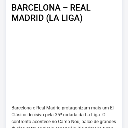
BARCELONA – REAL
MADRID (LA LIGA)
Barcelona e Real Madrid protagonizam mais um El
Clásico decisivo pela 35ª rodada da La Liga. O
confronto acontece no Camp Nou, palco de grandes