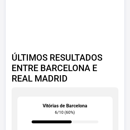
ÚLTIMOS RESULTADOS
ENTRE BARCELONA E
REAL MADRID
Vitórias de Barcelona
6/10 (60%)