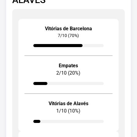
Vitórias de Barcelona
7/10 (70%)
Empates
2/10 (20%)
Vitórias de Alavés
1/10 (10%)