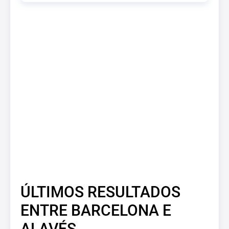
ÚLTIMOS RESULTADOS
ENTRE BARCELONA E
ALAVÉS