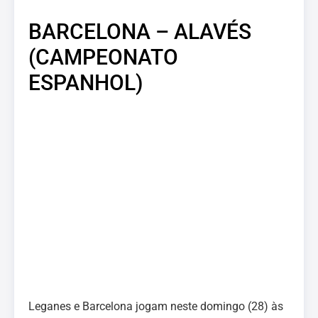
BARCELONA – ALAVÉS
(CAMPEONATO
ESPANHOL)
Leganes e Barcelona jogam neste domingo (28) às