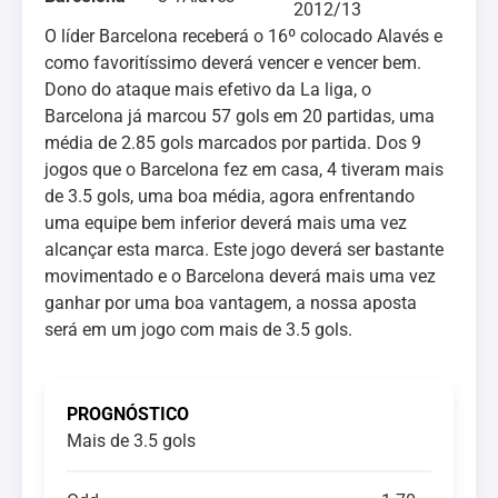
2012/13
O líder Barcelona receberá o 16º colocado Alavés e
como favoritíssimo deverá vencer e vencer bem.
Dono do ataque mais efetivo da La liga, o
Barcelona já marcou 57 gols em 20 partidas, uma
média de 2.85 gols marcados por partida. Dos 9
jogos que o Barcelona fez em casa, 4 tiveram mais
de 3.5 gols, uma boa média, agora enfrentando
uma equipe bem inferior deverá mais uma vez
alcançar esta marca. Este jogo deverá ser bastante
movimentado e o Barcelona deverá mais uma vez
ganhar por uma boa vantagem, a nossa aposta
será em um jogo com mais de 3.5 gols.
PROGNÓSTICO
Mais de 3.5 gols