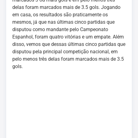
delas foram marcados mais de 3.5 gols. Jogando
em casa, os resultados são praticamente os
mesmos, já que nas últimas cinco partidas que
disputou como mandante pelo Campeonato
Espanhol, foram quatro vitórias e um empate. Além
disso, vemos que dessas últimas cinco partidas que
disputou pela principal competição nacional, em
pelo menos três delas foram marcados mais de 3.5
gols.