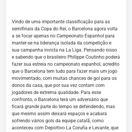
Vindo de uma importante classificação para as
semifinais da Copa do Rei, o Barcelona agora volta
a se focar apenas no Campeonato Espanhol para
manter-se na liderança isolada da competição e
sua campanha invicta na La Liga. Pensando nisso
e sabendo que o brasileiro Philippe Coutinho poderá
fazer sua estreia no campeonato espanhol, acredito
que o Barcelona tem tudo para fazer mais um jogo
movimentado, com muitas chances de gol para os
donos da casa, que por sua vez contam com
jogadores de extrema qualidade. Para esse
confronto, o Barcelona terá um adversário que
ficará grande parte do tempo se defendendo, mas
que mesmo assim deixará espaços e acabará
sofrendo vários gols da equipe catalã, como
aconteceu com Deportivo La Coruña e Levante, que