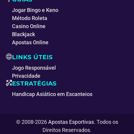
Jogar Bingo e Keno
Método Roleta
Casino Online
Blackjack
Apostas Online
LINKS ÚTEIS
Jogo Responsável
Privacidade
ESTRATÉGIAS
Handicap Asiático em Escanteios
© 2008-2026
Apostas Esportivas
. Todos os
Direitos Reservados.