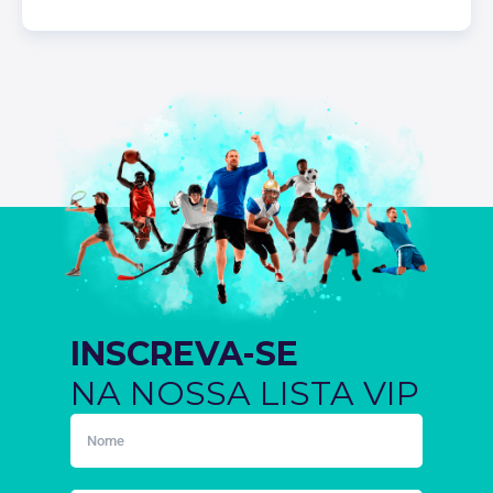
INSCREVA-SE
NA NOSSA LISTA VIP