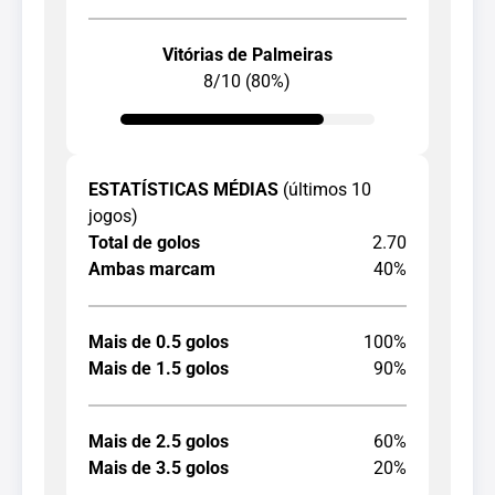
Vitórias de Palmeiras
8/10 (80%)
ESTATÍSTICAS MÉDIAS
(últimos 10
jogos)
Total de golos
2.70
Ambas marcam
40%
Mais de 0.5 golos
100%
Mais de 1.5 golos
90%
Mais de 2.5 golos
60%
Mais de 3.5 golos
20%