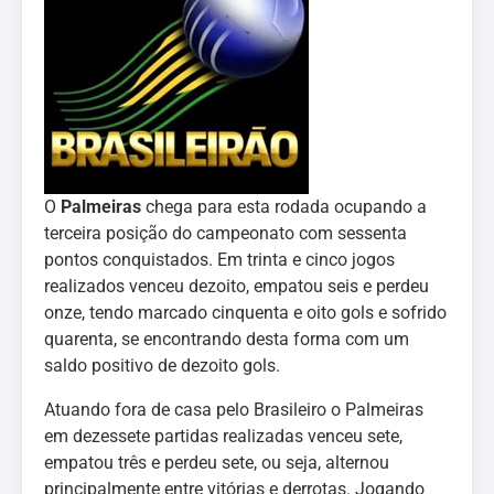
O
Palmeiras
chega para esta rodada ocupando a
terceira posição do campeonato com sessenta
pontos conquistados. Em trinta e cinco jogos
realizados venceu dezoito, empatou seis e perdeu
onze, tendo marcado cinquenta e oito gols e sofrido
quarenta, se encontrando desta forma com um
saldo positivo de dezoito gols.
Atuando fora de casa pelo Brasileiro o Palmeiras
em dezessete partidas realizadas venceu sete,
empatou três e perdeu sete, ou seja, alternou
principalmente entre vitórias e derrotas. Jogando