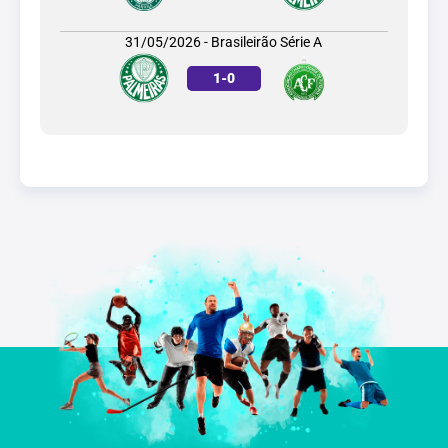
31/05/2026 - Brasileirão Série A
1
-
0