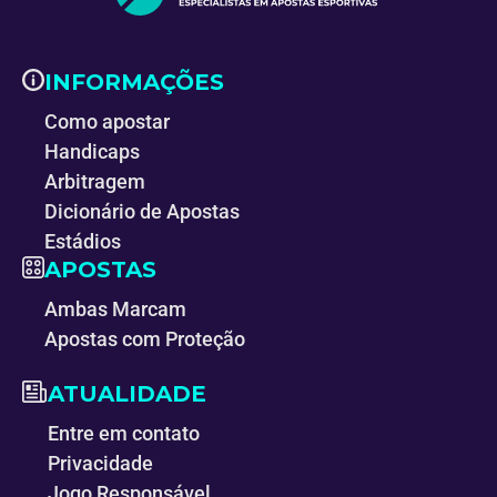
INFORMAÇÕES
Como apostar
Handicaps
Arbitragem
Dicionário de Apostas
Estádios
APOSTAS
Ambas Marcam
Apostas com Proteção
ATUALIDADE
Entre em contato
Privacidade
Jogo Responsável