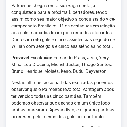
Palmeiras chega com a sua vaga direta já
conquistada para a próxima Libertadores, tendo
assim como seu maior objetivo a conquista do vice-
campeonato Brasileiro. Já os destaques em relação
aos gols marcados ficam por conta dos atacantes
Dudu com oito gols e cinco assistências seguido de
Willian com sete gols e cinco assistências no total.
Provável Escalação:
Fernando Prass, Jean, Yerry
Mina, Edu Dracena, Michel Bastos, Thiago Santos,
Bruno Henrique, Moisés, Keno, Dudu, Deyverson.
Nestas últimas cinco partidas realizadas podemos
observar que o Palmeiras leva total vantagem após
ter vencido todas as cinco partidas. Também
podemos observar que apenas em um único jogo
ambas marcaram. Apesar disto, em quatro partidas
ocorreram pelo menos dois gols por confronto.