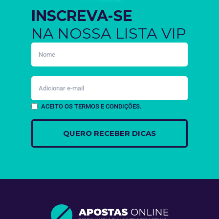
INSCREVA-SE
NA NOSSA LISTA VIP
ACEITO OS TERMOS E CONDIÇÕES.