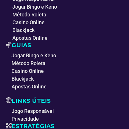
Jogar Bingo e Keno
Método Roleta
Casino Online
Blackjack
Apostas Online
GUIAS
Jogar Bingo e Keno
Método Roleta
Casino Online
Blackjack
Apostas Online
LINKS ÚTEIS
Jogo Responsável
Privacidade
ESTRATÉGIAS