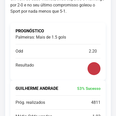
por 2-0 e no seu último compromisso goleou o
Sport por nada menos que 5-1.
PROGNÓSTICO
Palmeiras: Mais de 1.5 gols
Odd
2.20
Resultado
GUILHERME ANDRADE
53% Sucesso
Próg. realizados
4811