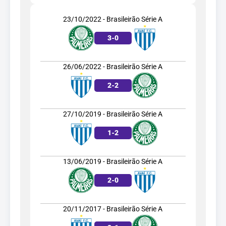
23/10/2022 - Brasileirão Série A
3
-
0
26/06/2022 - Brasileirão Série A
2
-
2
27/10/2019 - Brasileirão Série A
1
-
2
13/06/2019 - Brasileirão Série A
2
-
0
20/11/2017 - Brasileirão Série A