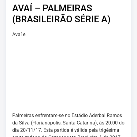
AVAÍ – PALMEIRAS
(BRASILEIRÃO SÉRIE A)
Avaí e
Palmeiras enfrentam-se no Estádio Aderbal Ramos
da Silva (Florianópolis, Santa Catarina), às 20:00 do
dia 20/11/17. Esta partida é válida pela trigésima