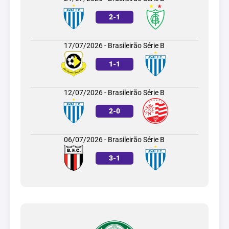
2
-
1
17/07/2026 - Brasileirão Série B
1
-
1
12/07/2026 - Brasileirão Série B
2
-
0
06/07/2026 - Brasileirão Série B
3
-
1