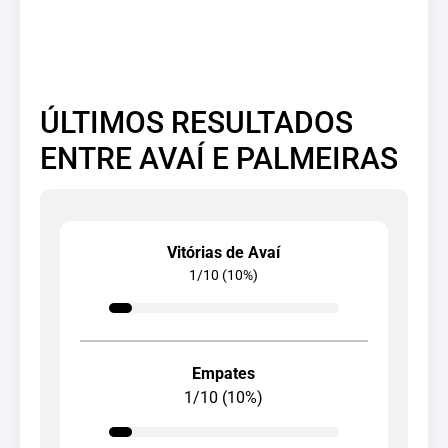
ÚLTIMOS RESULTADOS
ENTRE AVAÍ E PALMEIRAS
Vitórias de Avaí
1/10 (10%)
Empates
1/10 (10%)