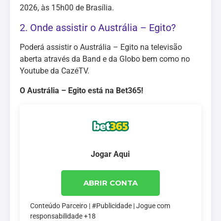
2026, às 15h00 de Brasília.
2. Onde assistir o Austrália – Egito?
Poderá assistir o Austrália – Egito na televisão
aberta através da Band e da Globo bem como no
Youtube da CazéTV.
O Austrália – Egito está na Bet365!
Jogar Aqui
ABRIR CONTA
Conteúdo Parceiro | #Publicidade | Jogue com
responsabilidade +18