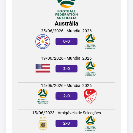
Austrália
25/06/2026 - Mundial 2026
0
-
0
19/06/2026 - Mundial 2026
2
-
0
14/06/2026 - Mundial 2026
2
-
0
15/06/2023 - Amigáveis de Selecções
2
-
0