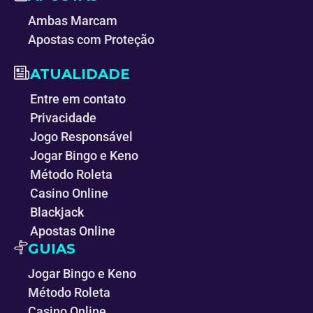
Ambas Marcam
Apostas com Proteção
ATUALIDADE
Entre em contato
Privacidade
Jogo Responsável
Jogar Bingo e Keno
Método Roleta
Casino Online
Blackjack
Apostas Online
GUIAS
Jogar Bingo e Keno
Método Roleta
Casino Online