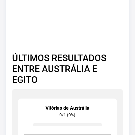
ÚLTIMOS RESULTADOS
ENTRE AUSTRÁLIA E
EGITO
Vitórias de Austrália
0/1 (0%)