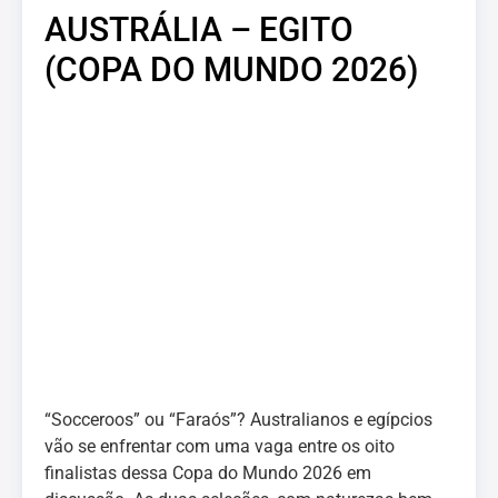
AUSTRÁLIA – EGITO
(COPA DO MUNDO 2026)
“Socceroos” ou “Faraós”? Australianos e egípcios
vão se enfrentar com uma vaga entre os oito
finalistas dessa Copa do Mundo 2026 em