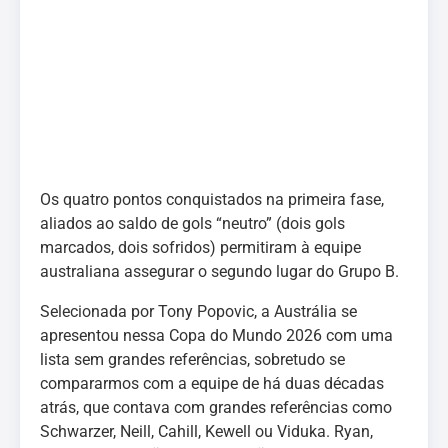
Os quatro pontos conquistados na primeira fase,
aliados ao saldo de gols “neutro” (dois gols
marcados, dois sofridos) permitiram à equipe
australiana assegurar o segundo lugar do Grupo B.
Selecionada por Tony Popovic, a Austrália se
apresentou nessa Copa do Mundo 2026 com uma
lista sem grandes referências, sobretudo se
compararmos com a equipe de há duas décadas
atrás, que contava com grandes referências como
Schwarzer, Neill, Cahill, Kewell ou Viduka. Ryan,