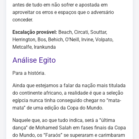
antes de tudo em não sofrer e apostada em
aproveitar os erros e espaços que o adversário
conceder.
Escalação provável:
Beach, Circati, Souttar,
Herrington, Bos, Behich, O’Neill, Irvine, Volpato,
Metcalfe, Irankunda
Análise Egito
Para a história.
Ainda que estejamos a falar da nação mais titulada
do continente africano, a realidade é que a seleção
egípcia nunca tinha conseguido chegar no “mata-
mata” de uma edição da Copa do Mundo.
Naquele que, ao que tudo indica, será a “última
dança” de Mohamed Salah em fases finais da Copa
do Mundo, os “Faraós” se superaram e carimbaram