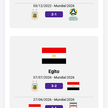
03/12/2022 - Mundial 2026
2
-
1
Egito
07/07/2026 - Mundial 2026
3
-
2
27/06/2026 - Mundial 2026