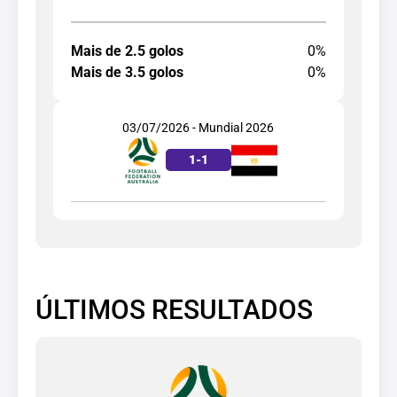
Mais de 2.5 golos
0%
Mais de 3.5 golos
0%
03/07/2026 - Mundial 2026
1
-
1
ÚLTIMOS RESULTADOS