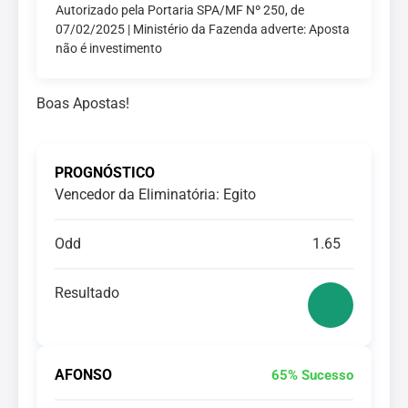
Autorizado pela Portaria SPA/MF Nº 250, de
07/02/2025 | Ministério da Fazenda adverte: Aposta
não é investimento
Boas Apostas!
PROGNÓSTICO
Vencedor da Eliminatória: Egito
Odd
1.65
Resultado
AFONSO
65% Sucesso