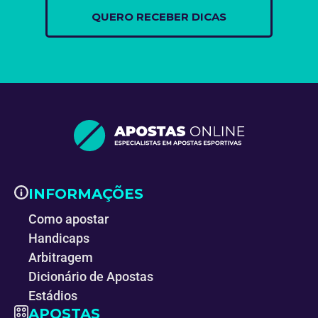
INFORMAÇÕES
Como apostar
Handicaps
Arbitragem
Dicionário de Apostas
Estádios
APOSTAS