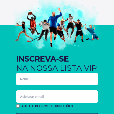
INSCREVA-SE
NA NOSSA LISTA VIP
ACEITO OS TERMOS E CONDIÇÕES.