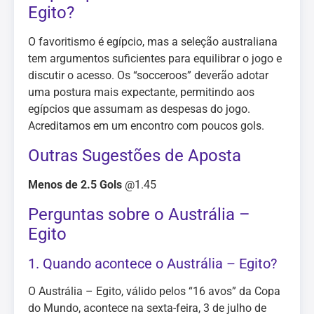
Egito?
O favoritismo é egípcio, mas a seleção australiana
tem argumentos suficientes para equilibrar o jogo e
discutir o acesso. Os “socceroos” deverão adotar
uma postura mais expectante, permitindo aos
egípcios que assumam as despesas do jogo.
Acreditamos em um encontro com poucos gols.
Outras Sugestões de Aposta
Menos de 2.5 Gols
@1.45
Perguntas sobre o Austrália –
Egito
1. Quando acontece o Austrália – Egito?
O Austrália – Egito, válido pelos “16 avos” da Copa
do Mundo, acontece na sexta-feira, 3 de julho de