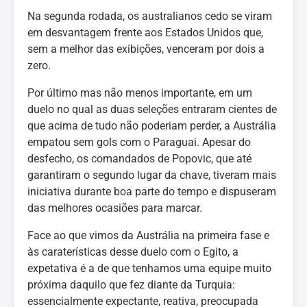
Na segunda rodada, os australianos cedo se viram
em desvantagem frente aos Estados Unidos que,
sem a melhor das exibições, venceram por dois a
zero.
Por último mas não menos importante, em um
duelo no qual as duas seleções entraram cientes de
que acima de tudo não poderiam perder, a Austrália
empatou sem gols com o Paraguai. Apesar do
desfecho, os comandados de Popovic, que até
garantiram o segundo lugar da chave, tiveram mais
iniciativa durante boa parte do tempo e dispuseram
das melhores ocasiões para marcar.
Face ao que vimos da Austrália na primeira fase e
às caraterísticas desse duelo com o Egito, a
expetativa é a de que tenhamos uma equipe muito
próxima daquilo que fez diante da Turquia:
essencialmente expectante, reativa, preocupada