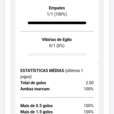
Empates
1/1 (100%)
Vitórias de Egito
0/1 (0%)
ESTATÍSTICAS MÉDIAS
(últimos 1
jogos)
Total de golos
2.00
Ambas marcam
100%
Mais de 0.5 golos
100%
Mais de 1.5 golos
100%