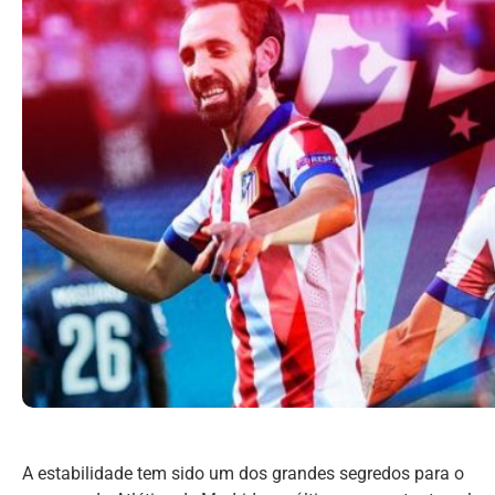
A estabilidade tem sido um dos grandes segredos para o