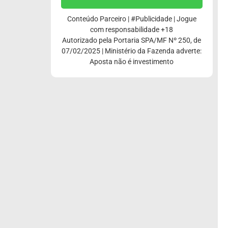
Conteúdo Parceiro | #Publicidade | Jogue
com responsabilidade +18
Autorizado pela Portaria SPA/MF Nº 250, de
07/02/2025 | Ministério da Fazenda adverte:
Aposta não é investimento