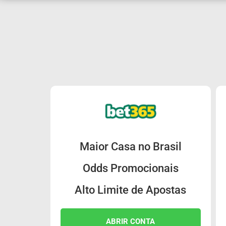
Maior Casa no Brasil
Odds Promocionais
Alto Limite de Apostas
ABRIR CONTA