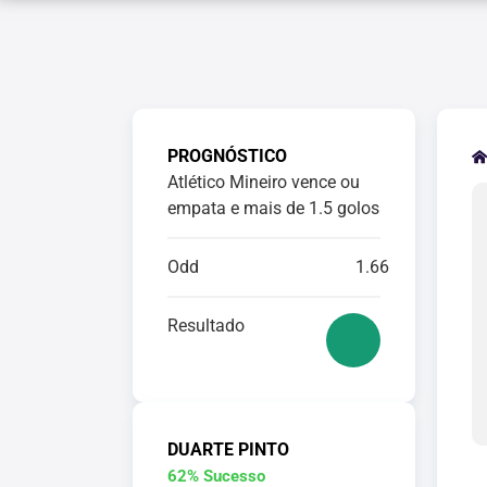
PROGNÓSTICO
Atlético Mineiro vence ou
empata e mais de 1.5 golos
Odd
1.66
Resultado
DUARTE PINTO
62% Sucesso