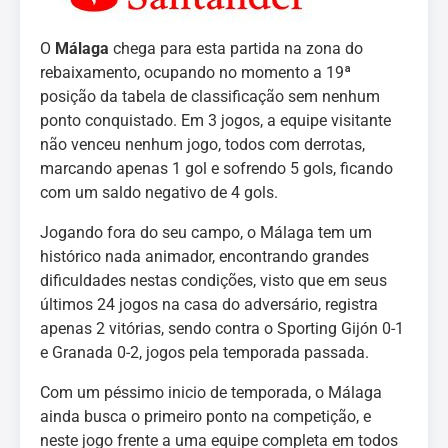
O
Málaga
chega para esta partida na zona do
rebaixamento, ocupando no momento a 19ª
posição da tabela de classificação sem nenhum
ponto conquistado. Em 3 jogos, a equipe visitante
não venceu nenhum jogo, todos com derrotas,
marcando apenas 1 gol e sofrendo 5 gols, ficando
com um saldo negativo de 4 gols.
Jogando fora do seu campo, o Málaga tem um
histórico nada animador, encontrando grandes
dificuldades nestas condições, visto que em seus
últimos 24 jogos na casa do adversário, registra
apenas 2 vitórias, sendo contra o Sporting Gijón 0-1
e Granada 0-2, jogos pela temporada passada.
Com um péssimo inicio de temporada, o Málaga
ainda busca o primeiro ponto na competição, e
neste jogo frente a uma equipe completa em todos