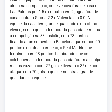
ainda na competição, onde venceu fora de casa o
Las Palmas por 1-5 e empatou em 2 jogos fora de
casa contra o Girona 2-2 e Valencia em 0-0. A
equipe da casa tem grande qualidade e um ótimo
elenco, sendo que na temporada passada terminou
a competição na 3ª posição, com 78 pontos,
ficando atrás somente do Barcelona que somou 90
pontos e do atual campeão, o Real Madrid que
terminou com 93 pontos. Lembrando que os
colchoneros na temporada passada foram a equipe
menos vazada com 27 gols e tiveram o 3º melhor
ataque com 70 gols, o que demonstra a grande
qualidade da equipe.