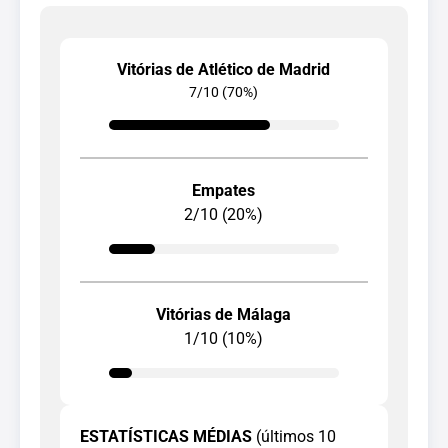
Vitórias de Atlético de Madrid
7/10 (70%)
Empates
2/10 (20%)
Vitórias de Málaga
1/10 (10%)
ESTATÍSTICAS MÉDIAS
(últimos 10