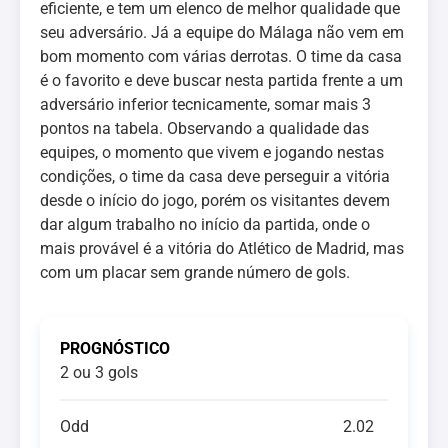
eficiente, e tem um elenco de melhor qualidade que
seu adversário. Já a equipe do Málaga não vem em
bom momento com várias derrotas. O time da casa
é o favorito e deve buscar nesta partida frente a um
adversário inferior tecnicamente, somar mais 3
pontos na tabela. Observando a qualidade das
equipes, o momento que vivem e jogando nestas
condições, o time da casa deve perseguir a vitória
desde o início do jogo, porém os visitantes devem
dar algum trabalho no início da partida, onde o
mais provável é a vitória do Atlético de Madrid, mas
com um placar sem grande número de gols.
PROGNÓSTICO
2 ou 3 gols
Odd
2.02