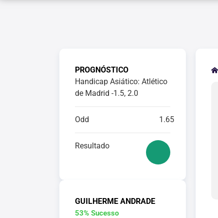
PROGNÓSTICO
Handicap Asiático: Atlético
de Madrid -1.5, 2.0
Odd
1.65
Resultado
GUILHERME ANDRADE
53% Sucesso