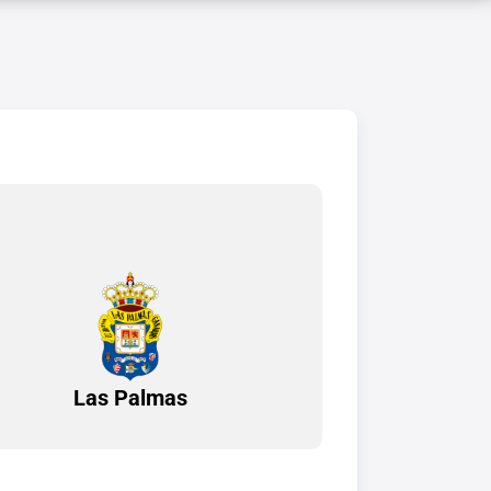
Las Palmas