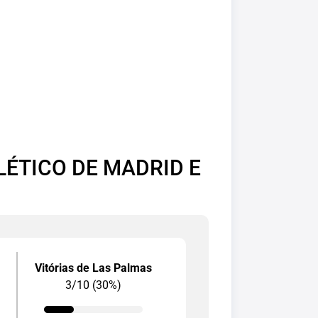
LÉTICO DE MADRID E
Vitórias de Las Palmas
3/10 (30%)