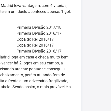
e Madrid leva vantagem, com 4 vitórias,
te em um duelo aconteceu apenas 1 gol,
Primeira Divisão 2017/18
Primeira Divisão 2016/17
Copa do Rei 2016/17
Copa do Rei 2016/17
Primeira Divisão 2016/17
Madrid joga em casa e chega muito bem
o vencer há 2 jogos em seu campo, a
ecisando urgente pontuar e conseguiu
 rebaixamento, porém atuando fora de
a e frente a um adversário fragilizado,
tabela. Sendo assim, o mais provável é a