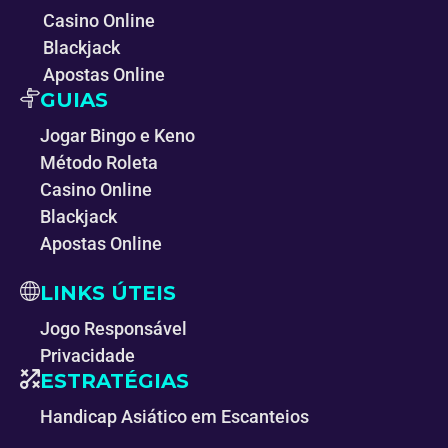
Casino Online
Blackjack
Apostas Online
GUIAS
Jogar Bingo e Keno
Método Roleta
Casino Online
Blackjack
Apostas Online
LINKS ÚTEIS
Jogo Responsável
Privacidade
ESTRATÉGIAS
Handicap Asiático em Escanteios