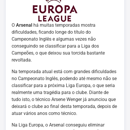
O
Arsenal
há muitas temporadas mostra
dificuldades, ficando longe do título do
Campeonato Inglês e algumas vezes não
conseguindo se classificar para a Liga dos
Campeões, o que deixou sua torcida bastante
revoltada.
Na temporada atual está com grandes dificuldades
no Campeonato Inglês, podendo até mesmo não se
classificar para a próxima Liga Europa, o que seria
realmente uma tragédia para o clube. Diante de
tudo isto, o técnico Arsene Wenger já anunciou que
deixará o clube ao final desta temporada, depois de
atuar vários anos como técnico.
Na Liga Europa, o Arsenal conseguiu eliminar