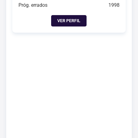
Próg. errados
1998
VER PERFIL