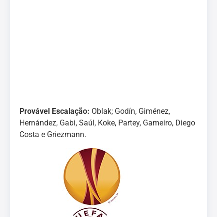
Provável Escalação:
Oblak; Godín, Giménez,
Hernández, Gabi, Saúl, Koke, Partey, Gameiro, Diego
Costa e Griezmann.