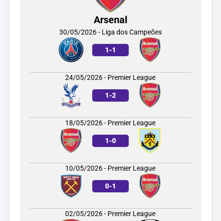
Arsenal
30/05/2026 - Liga dos Campeões
1
-
1
24/05/2026 - Premier League
1
-
2
18/05/2026 - Premier League
1
-
0
10/05/2026 - Premier League
0
-
1
02/05/2026 - Premier League