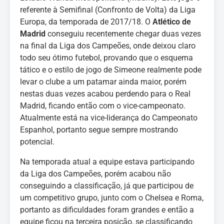
referente à Semifinal (Confronto de Volta) da Liga
Europa, da temporada de 2017/18. O
Atlético de
Madrid
conseguiu recentemente chegar duas vezes
na final da Liga dos Campeões, onde deixou claro
todo seu ótimo futebol, provando que o esquema
tático e o estilo de jogo de Simeone realmente pode
levar o clube a um patamar ainda maior, porém
nestas duas vezes acabou perdendo para o Real
Madrid, ficando então com o vice-campeonato.
Atualmente está na vice-liderança do Campeonato
Espanhol, portanto segue sempre mostrando
potencial.
Na temporada atual a equipe estava participando
da Liga dos Campeões, porém acabou não
conseguindo a classificação, já que participou de
um competitivo grupo, junto com o Chelsea e Roma,
portanto as dificuldades foram grandes e então a
equipe ficou na terceira posição, se classificando