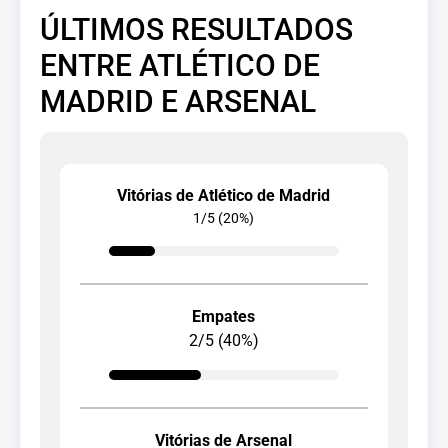
ÚLTIMOS RESULTADOS
ENTRE ATLÉTICO DE
MADRID E ARSENAL
Vitórias de Atlético de Madrid
1/5 (20%)
Empates
2/5 (40%)
Vitórias de Arsenal