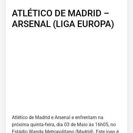
ATLÉTICO DE MADRID –
ARSENAL (LIGA EUROPA)
Atlético de Madrid e Arsenal e enfrentam na
próxima quinta-feira, dia 03 de Maio às 16h05, no
Estádio Wanda Metropolitano (Madrid). Este jogo é