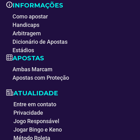
INFORMAÇÕES
Como apostar
Handicaps
Arbitragem
Dicionário de Apostas
Estádios
APOSTAS
Ambas Marcam
Apostas com Proteção
ATUALIDADE
Entre em contato
Privacidade
Jogo Responsável
Jogar Bingo e Keno
Método Roleta