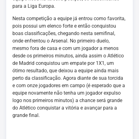
para a Liga Europa.
Nesta competição a equipe já entrou como favorita,
pois possui um elenco forte e então conquistou
boas classificações, chegando nesta semifinal,
onde enfrentou o Arsenal. No primeiro duelo,
mesmo fora de casa e com um jogador a menos
desde os primeiros minutos, ainda assim o Atlético
de Madrid conquistou um empate por 1X1, um
ótimo resultado, que deixou a equipe ainda mais
perto da classificação. Agora diante de sua torcida
e com onze jogadores em campo (é esperado que a
equipe novamente não tenha um jogador expulso
logo nos primeiros minutos) a chance será grande
do Atlético conquistar a vitória e avançar para a
grande final.