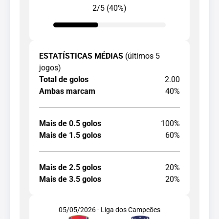
2/5 (40%)
ESTATÍSTICAS MÉDIAS
(últimos 5
jogos)
Total de golos
2.00
Ambas marcam
40%
Mais de 0.5 golos
100%
Mais de 1.5 golos
60%
Mais de 2.5 golos
20%
Mais de 3.5 golos
20%
05/05/2026 - Liga dos Campeões