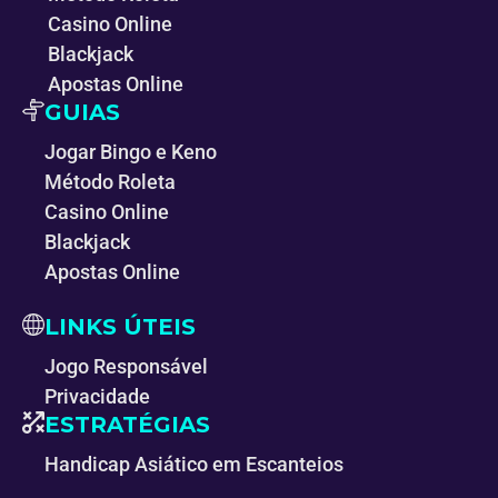
Casino Online
Blackjack
Apostas Online
GUIAS
Jogar Bingo e Keno
Método Roleta
Casino Online
Blackjack
Apostas Online
LINKS ÚTEIS
Jogo Responsável
Privacidade
ESTRATÉGIAS
Handicap Asiático em Escanteios