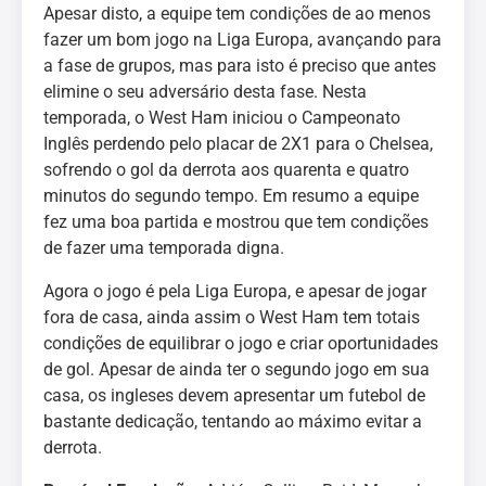
Apesar disto, a equipe tem condições de ao menos
fazer um bom jogo na Liga Europa, avançando para
a fase de grupos, mas para isto é preciso que antes
elimine o seu adversário desta fase. Nesta
temporada, o West Ham iniciou o Campeonato
Inglês perdendo pelo placar de 2X1 para o Chelsea,
sofrendo o gol da derrota aos quarenta e quatro
minutos do segundo tempo. Em resumo a equipe
fez uma boa partida e mostrou que tem condições
de fazer uma temporada digna.
Agora o jogo é pela Liga Europa, e apesar de jogar
fora de casa, ainda assim o West Ham tem totais
condições de equilibrar o jogo e criar oportunidades
de gol. Apesar de ainda ter o segundo jogo em sua
casa, os ingleses devem apresentar um futebol de
bastante dedicação, tentando ao máximo evitar a
derrota.