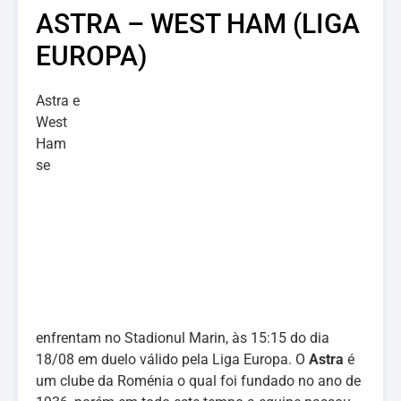
ASTRA – WEST HAM (LIGA
EUROPA)
Astra e
West
Ham
se
enfrentam no Stadionul Marin, às 15:15 do dia
18/08 em duelo válido pela Liga Europa. O
Astra
é
um clube da Roménia o qual foi fundado no ano de