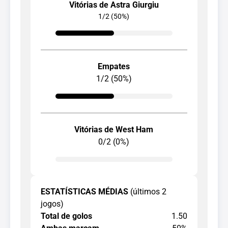
Vitórias de Astra Giurgiu
1/2 (50%)
Empates
1/2 (50%)
Vitórias de West Ham
0/2 (0%)
ESTATÍSTICAS MÉDIAS
(últimos 2
jogos)
Total de golos
1.50