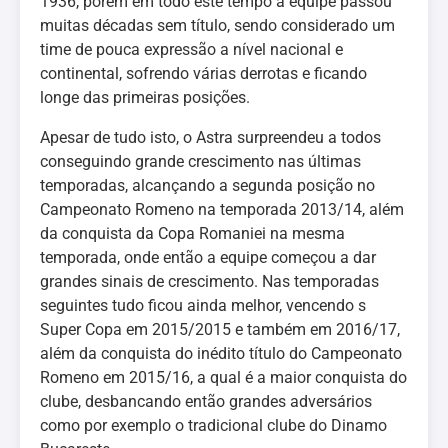
1936, porém em todo este tempo a equipe passou
muitas décadas sem título, sendo considerado um
time de pouca expressão a nível nacional e
continental, sofrendo várias derrotas e ficando
longe das primeiras posições.
Apesar de tudo isto, o Astra surpreendeu a todos
conseguindo grande crescimento nas últimas
temporadas, alcançando a segunda posição no
Campeonato Romeno na temporada 2013/14, além
da conquista da Copa Romaniei na mesma
temporada, onde então a equipe começou a dar
grandes sinais de crescimento. Nas temporadas
seguintes tudo ficou ainda melhor, vencendo s
Super Copa em 2015/2015 e também em 2016/17,
além da conquista do inédito título do Campeonato
Romeno em 2015/16, a qual é a maior conquista do
clube, desbancando então grandes adversários
como por exemplo o tradicional clube do Dinamo