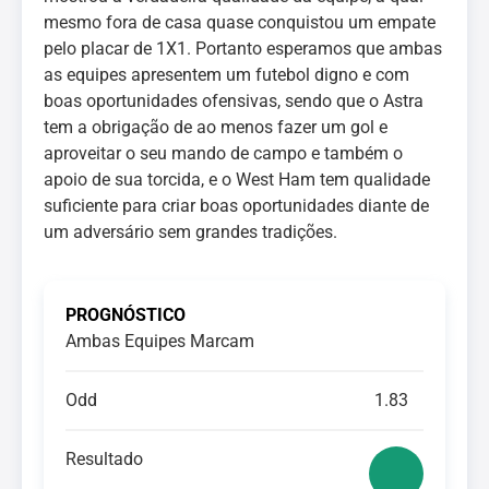
mesmo fora de casa quase conquistou um empate
pelo placar de 1X1. Portanto esperamos que ambas
as equipes apresentem um futebol digno e com
boas oportunidades ofensivas, sendo que o Astra
tem a obrigação de ao menos fazer um gol e
aproveitar o seu mando de campo e também o
apoio de sua torcida, e o West Ham tem qualidade
suficiente para criar boas oportunidades diante de
um adversário sem grandes tradições.
PROGNÓSTICO
Ambas Equipes Marcam
Odd
1.83
Resultado