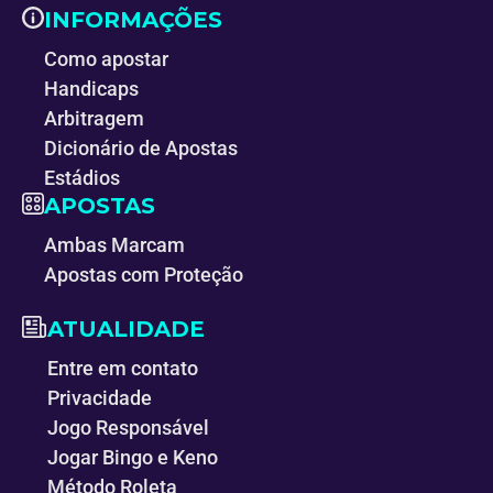
INFORMAÇÕES
Como apostar
Handicaps
Arbitragem
Dicionário de Apostas
Estádios
APOSTAS
Ambas Marcam
Apostas com Proteção
ATUALIDADE
Entre em contato
Privacidade
Jogo Responsável
Jogar Bingo e Keno
Método Roleta