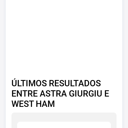
ÚLTIMOS RESULTADOS
ENTRE ASTRA GIURGIU E
WEST HAM