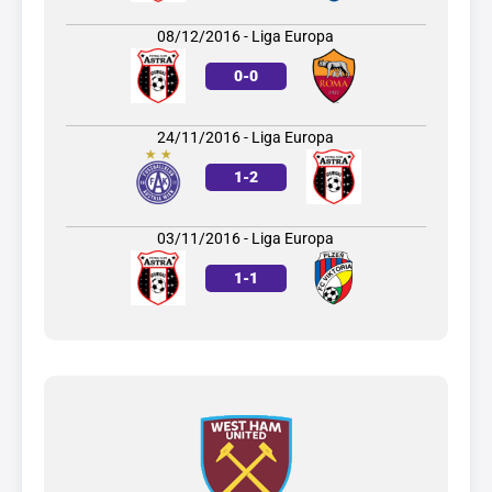
08/12/2016 - Liga Europa
0
-
0
24/11/2016 - Liga Europa
1
-
2
03/11/2016 - Liga Europa
1
-
1