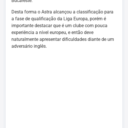
Bucareste.
Desta forma o Astra alcançou a classificação para
a fase de qualificação da Liga Europa, porém é
importante destacar que é um clube com pouca
experiência a nível europeu, e então deve
naturalmente apresentar dificuldades diante de um
adversário inglês.