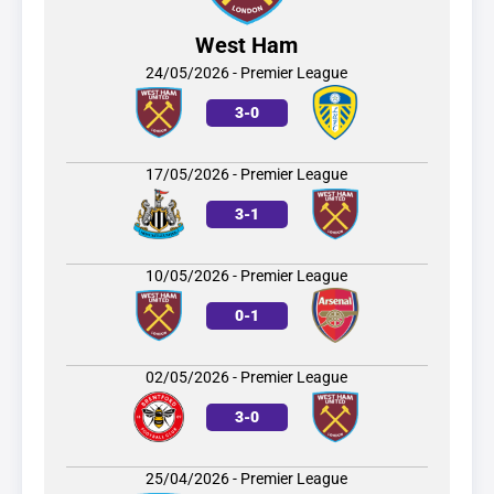
West Ham
24/05/2026 - Premier League
3
-
0
17/05/2026 - Premier League
3
-
1
10/05/2026 - Premier League
0
-
1
02/05/2026 - Premier League
3
-
0
25/04/2026 - Premier League