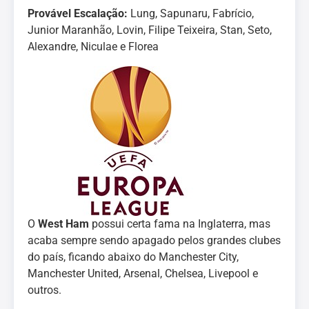
Provável Escalação:
Lung, Sapunaru, Fabrício,
Junior Maranhão, Lovin, Filipe Teixeira, Stan, Seto,
Alexandre, Niculae e Florea
O
West Ham
possui certa fama na Inglaterra, mas
acaba sempre sendo apagado pelos grandes clubes
do país, ficando abaixo do Manchester City,
Manchester United, Arsenal, Chelsea, Livepool e
outros.