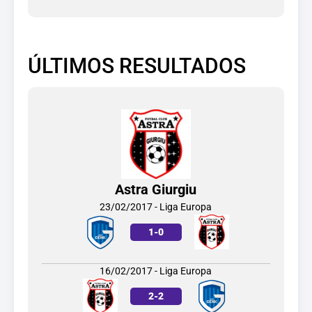
ÚLTIMOS RESULTADOS
Astra Giurgiu
23/02/2017 - Liga Europa
1
-
0
16/02/2017 - Liga Europa
2
-
2