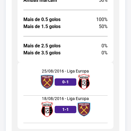
Ambas marcam
50%
Mais de 0.5 golos
100%
Mais de 1.5 golos
50%
Mais de 2.5 golos
0%
Mais de 3.5 golos
0%
25/08/2016 - Liga Europa
0
-
1
18/08/2016 - Liga Europa
1
-
1