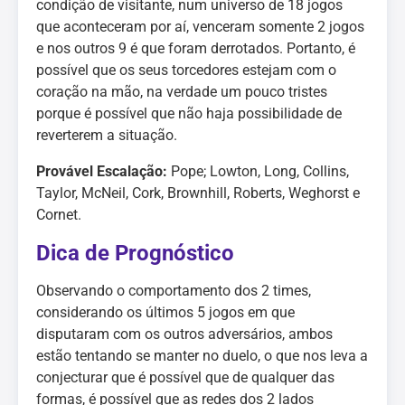
condição de visitante, num universo de 18 jogos
que aconteceram por aí, venceram somente 2 jogos
e nos outros 9 é que foram derrotados. Portanto, é
possível que os seus torcedores estejam com o
coração na mão, na verdade um pouco tristes
porque é possível que não haja possibilidade de
reverterem a situação.
Provável Escalação:
Pope; Lowton, Long, Collins,
Taylor, McNeil, Cork, Brownhill, Roberts, Weghorst e
Cornet.
Dica de Prognóstico
Observando o comportamento dos 2 times,
considerando os últimos 5 jogos em que
disputaram com os outros adversários, ambos
estão tentando se manter no duelo, o que nos leva a
conjecturar que é possível que de qualquer das
formas, é possível que as redes dos 2 lados