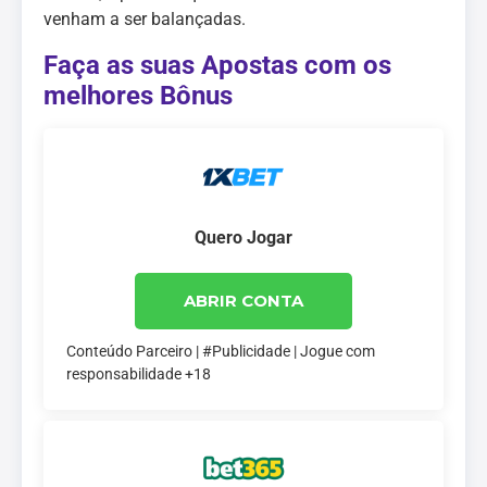
venham a ser balançadas.
Faça as suas Apostas com os
melhores Bônus
Quero Jogar
ABRIR CONTA
Conteúdo Parceiro | #Publicidade | Jogue com
responsabilidade +18