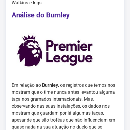
Watkins e Ings.
Análise do Burnley
Em relação ao
Burnley
, os registros que temos nos
mostram que o time nunca antes levantou alguma
taça nos gramados internacionais. Mas,
observando nas suas instalações, os dados nos
mostram que guardam por lá algumas taças,
apesar de que são troféus que não influenciam em
quase nada na sua atuação no duelo que se