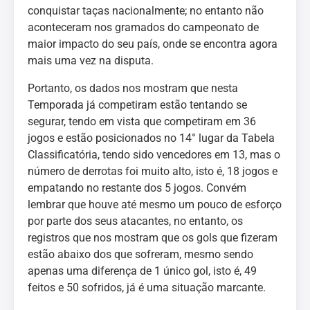
conquistar taças nacionalmente; no entanto não
aconteceram nos gramados do campeonato de
maior impacto do seu país, onde se encontra agora
mais uma vez na disputa.
Portanto, os dados nos mostram que nesta
Temporada já competiram estão tentando se
segurar, tendo em vista que competiram em 36
jogos e estão posicionados no 14° lugar da Tabela
Classificatória, tendo sido vencedores em 13, mas o
número de derrotas foi muito alto, isto é, 18 jogos e
empatando no restante dos 5 jogos. Convém
lembrar que houve até mesmo um pouco de esforço
por parte dos seus atacantes, no entanto, os
registros que nos mostram que os gols que fizeram
estão abaixo dos que sofreram, mesmo sendo
apenas uma diferença de 1 único gol, isto é, 49
feitos e 50 sofridos, já é uma situação marcante.