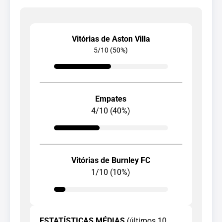
Vitórias de Aston Villa
5/10 (50%)
Empates
4/10 (40%)
Vitórias de Burnley FC
1/10 (10%)
ESTATÍSTICAS MÉDIAS
(últimos 10