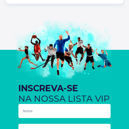
INSCREVA-SE
NA NOSSA LISTA VIP