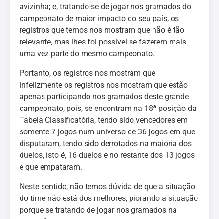
avizinha; e, tratando-se de jogar nos gramados do
campeonato de maior impacto do seu país, os
registros que temos nos mostram que não é tão
relevante, mas lhes foi possível se fazerem mais
uma vez parte do mesmo campeonato.
Portanto, os registros nos mostram que
infelizmente os registros nos mostram que estão
apenas participando nos gramados deste grande
campeonato, pois, se encontram na 18ª posição da
Tabela Classificatória, tendo sido vencedores em
somente 7 jogos num universo de 36 jogos em que
disputaram, tendo sido derrotados na maioria dos
duelos, isto é, 16 duelos e no restante dos 13 jogos
é que empataram.
Neste sentido, não temos dúvida de que a situação
do time não está dos melhores, piorando a situação
porque se tratando de jogar nos gramados na