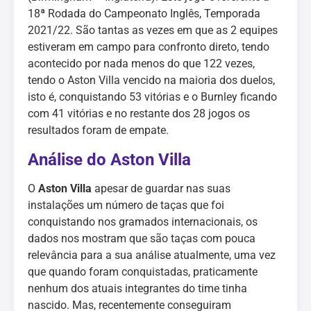
18ª Rodada do Campeonato Inglês, Temporada
2021/22. São tantas as vezes em que as 2 equipes
estiveram em campo para confronto direto, tendo
acontecido por nada menos do que 122 vezes,
tendo o Aston Villa vencido na maioria dos duelos,
isto é, conquistando 53 vitórias e o Burnley ficando
com 41 vitórias e no restante dos 28 jogos os
resultados foram de empate.
Análise do Aston Villa
O
Aston Villa
apesar de guardar nas suas
instalações um número de taças que foi
conquistando nos gramados internacionais, os
dados nos mostram que são taças com pouca
relevância para a sua análise atualmente, uma vez
que quando foram conquistadas, praticamente
nenhum dos atuais integrantes do time tinha
nascido. Mas, recentemente conseguiram