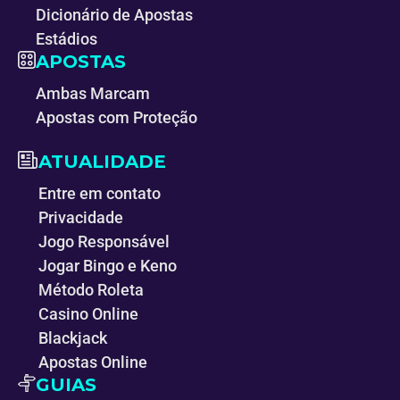
Dicionário de Apostas
Estádios
APOSTAS
Ambas Marcam
Apostas com Proteção
ATUALIDADE
Entre em contato
Privacidade
Jogo Responsável
Jogar Bingo e Keno
Método Roleta
Casino Online
Blackjack
Apostas Online
GUIAS