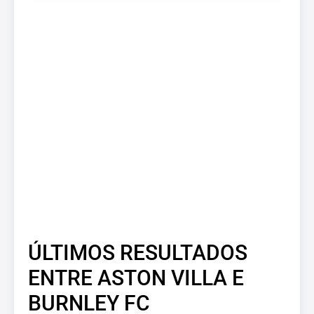
ÚLTIMOS RESULTADOS
ENTRE ASTON VILLA E
BURNLEY FC