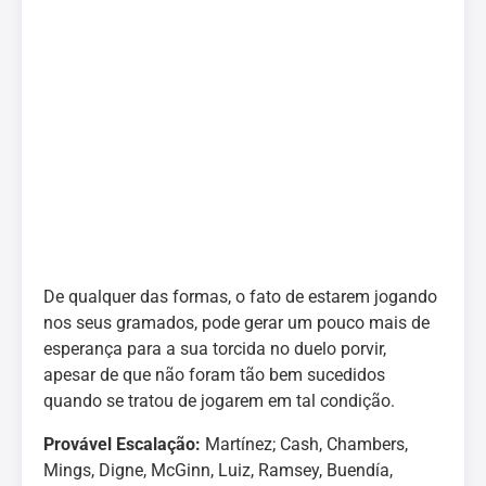
De qualquer das formas, o fato de estarem jogando
nos seus gramados, pode gerar um pouco mais de
esperança para a sua torcida no duelo porvir,
apesar de que não foram tão bem sucedidos
quando se tratou de jogarem em tal condição.
Provável Escalação:
Martínez; Cash, Chambers,
Mings, Digne, McGinn, Luiz, Ramsey, Buendía,