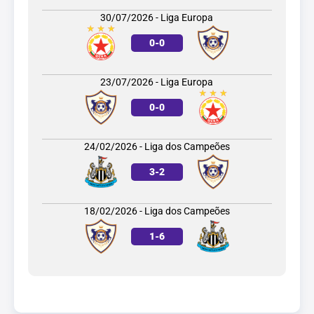
30/07/2026 - Liga Europa
0
-
0
23/07/2026 - Liga Europa
0
-
0
24/02/2026 - Liga dos Campeões
3
-
2
18/02/2026 - Liga dos Campeões
1
-
6