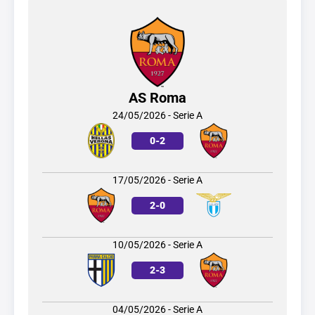
AS Roma
24/05/2026 - Serie A
0
-
2
17/05/2026 - Serie A
2
-
0
10/05/2026 - Serie A
2
-
3
04/05/2026 - Serie A