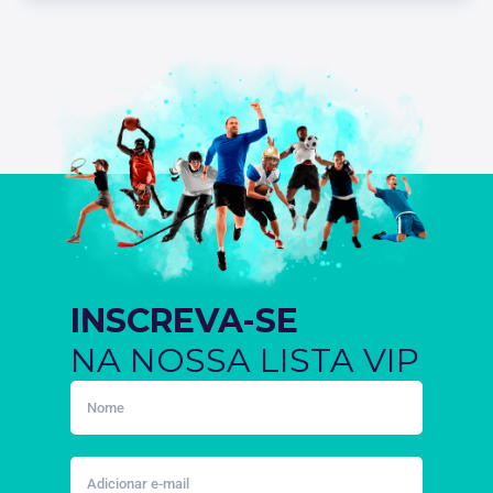
INSCREVA-SE
NA NOSSA LISTA VIP