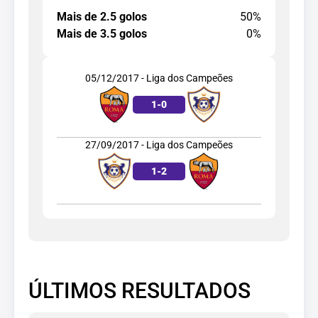
Mais de 2.5 golos
50%
Mais de 3.5 golos
0%
05/12/2017 - Liga dos Campeões
1
-
0
27/09/2017 - Liga dos Campeões
1
-
2
ÚLTIMOS RESULTADOS