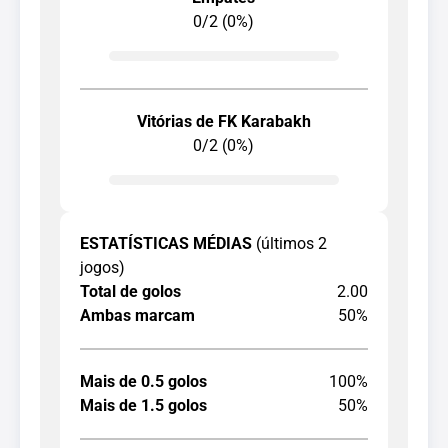
0/2 (0%)
Vitórias de FK Karabakh
0/2 (0%)
ESTATÍSTICAS MÉDIAS
(últimos 2
jogos)
Total de golos
2.00
Ambas marcam
50%
Mais de 0.5 golos
100%
Mais de 1.5 golos
50%