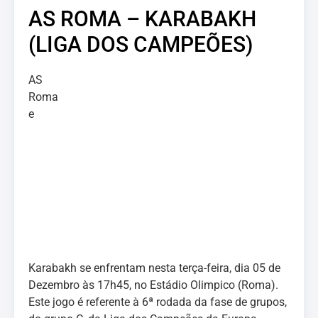
AS ROMA – KARABAKH
(LIGA DOS CAMPEÕES)
AS
Roma
e
Karabakh se enfrentam nesta terça-feira, dia 05 de
Dezembro às 17h45, no Estádio Olimpico (Roma).
Este jogo é referente à 6ª rodada da fase de grupos,