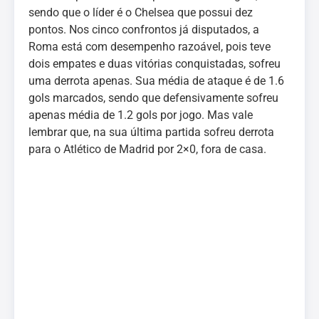
sendo que o líder é o Chelsea que possui dez
pontos. Nos cinco confrontos já disputados, a
Roma está com desempenho razoável, pois teve
dois empates e duas vitórias conquistadas, sofreu
uma derrota apenas. Sua média de ataque é de 1.6
gols marcados, sendo que defensivamente sofreu
apenas média de 1.2 gols por jogo. Mas vale
lembrar que, na sua última partida sofreu derrota
para o Atlético de Madrid por 2×0, fora de casa.