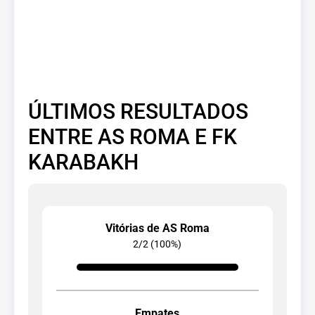
ÚLTIMOS RESULTADOS
ENTRE AS ROMA E FK
KARABAKH
Vitórias de AS Roma
2/2 (100%)
Empates