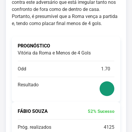
contra este adversário que está irregular tanto nos
confronto de fora como de dentro de casa.
Portanto, é presumível que a Roma vença a partida
e, tendo como placar final menos de 4 gols.
PROGNÓSTICO
Vitória da Roma e Menos de 4 Gols
Odd
1.70
Resultado
FÁBIO SOUZA
52% Sucesso
Próg. realizados
4125