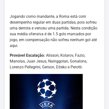
Jogando como mandante, a Roma está com
desempenho regular em duas partidas, pois sofreu
uma derrota e venceu uma partida. Nesta condição
sua média ofensiva é de 1.5 gols marcados por
jogo, em compensação não sofreu nenhum gol até
aqui.
Provável Escalação:
Alisson; Kolarov, Fazio,
Manolas, Juan Jesus, Nainggolan, Gonalons,
Lorenzo Pellegrini, Gerson, Džeko e Perotti.