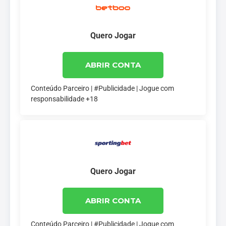
Quero Jogar
ABRIR CONTA
Conteúdo Parceiro | #Publicidade | Jogue com
responsabilidade +18
Quero Jogar
ABRIR CONTA
Conteúdo Parceiro | #Publicidade | Jogue com