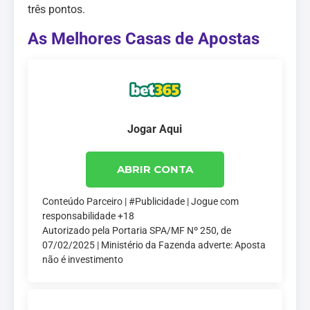
três pontos.
As Melhores Casas de Apostas
Jogar Aqui
ABRIR CONTA
Conteúdo Parceiro | #Publicidade | Jogue com
responsabilidade +18
Autorizado pela Portaria SPA/MF Nº 250, de
07/02/2025 | Ministério da Fazenda adverte: Aposta
não é investimento