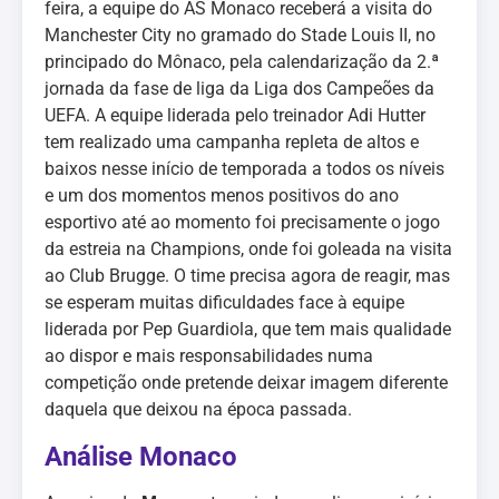
feira, a equipe do AS Monaco receberá a visita do
Manchester City no gramado do Stade Louis II, no
principado do Mônaco, pela calendarização da 2.ª
jornada da fase de liga da Liga dos Campeões da
UEFA. A equipe liderada pelo treinador Adi Hutter
tem realizado uma campanha repleta de altos e
baixos nesse início de temporada a todos os níveis
e um dos momentos menos positivos do ano
esportivo até ao momento foi precisamente o jogo
da estreia na Champions, onde foi goleada na visita
ao Club Brugge. O time precisa agora de reagir, mas
se esperam muitas dificuldades face à equipe
liderada por Pep Guardiola, que tem mais qualidade
ao dispor e mais responsabilidades numa
competição onde pretende deixar imagem diferente
daquela que deixou na época passada.
Análise Monaco