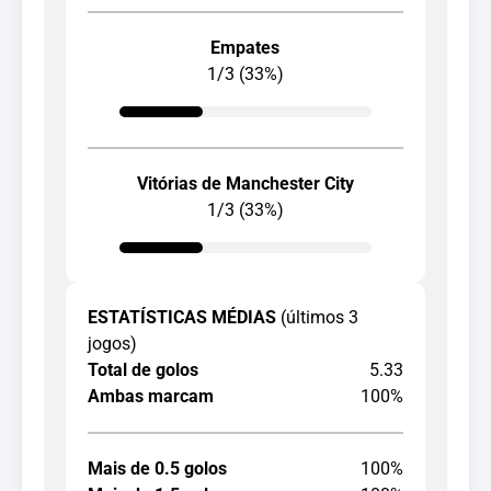
Empates
1/3 (33%)
Vitórias de Manchester City
1/3 (33%)
ESTATÍSTICAS MÉDIAS
(últimos 3
jogos)
Total de golos
5.33
Ambas marcam
100%
Mais de 0.5 golos
100%