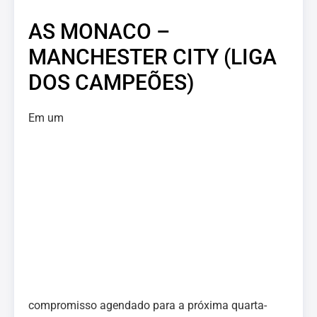
AS MONACO –
MANCHESTER CITY (LIGA
DOS CAMPEÕES)
Em um
compromisso agendado para a próxima quarta-