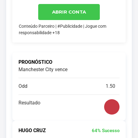
ABRIR CONTA
Conteúdo Parceiro | #Publicidade | Jogue com
responsabilidade +18
PROGNÓSTICO
Manchester City vence
Odd
1.50
Resultado
HUGO CRUZ
64% Sucesso