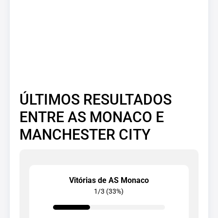
ÚLTIMOS RESULTADOS
ENTRE AS MONACO E
MANCHESTER CITY
Vitórias de AS Monaco
1/3 (33%)