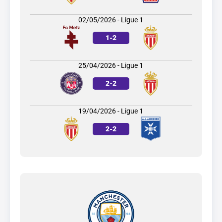
02/05/2026 - Ligue 1
1
-
2
25/04/2026 - Ligue 1
2
-
2
19/04/2026 - Ligue 1
2
-
2