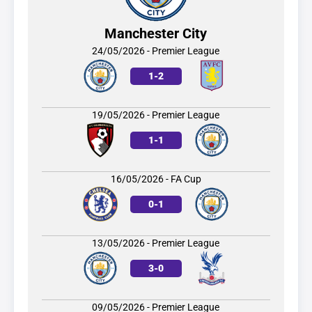
Manchester City
24/05/2026 - Premier League
1
-
2
19/05/2026 - Premier League
1
-
1
16/05/2026 - FA Cup
0
-
1
13/05/2026 - Premier League
3
-
0
09/05/2026 - Premier League