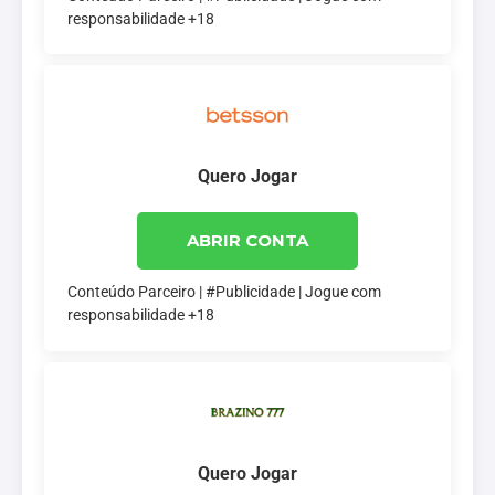
responsabilidade +18
Quero Jogar
ABRIR CONTA
Conteúdo Parceiro | #Publicidade | Jogue com
responsabilidade +18
Quero Jogar