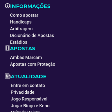
INFORMAÇÕES
Como apostar
Handicaps
Arbitragem
Dicionário de Apostas
Estádios
APOSTAS
Ambas Marcam
Apostas com Proteção
ATUALIDADE
Entre em contato
Privacidade
Jogo Responsável
Jogar Bingo e Keno