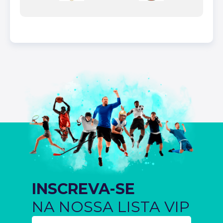
INSCREVA-SE
NA NOSSA LISTA VIP