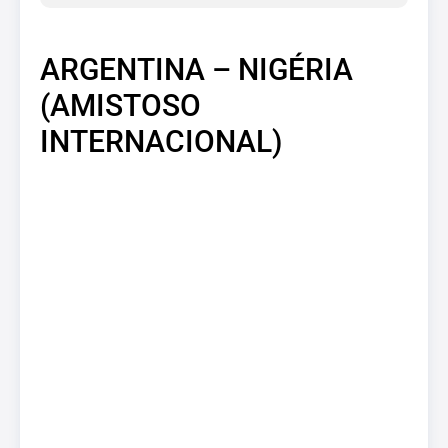
ARGENTINA – NIGÉRIA
(AMISTOSO
INTERNACIONAL)