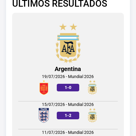
ÚLTIMOS RESULTADOS
Argentina
19/07/2026 - Mundial 2026
1
-
0
15/07/2026 - Mundial 2026
1
-
2
11/07/2026 - Mundial 2026