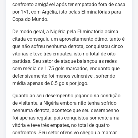
confronto amigável após ter empatado fora de casa
por 1×1, com Argélia, isto pelas Eliminatórias para
Copa do Mundo.
De modo geral, a Nigéria pela Eliminatória acima
citada conseguiu um aproveitamento ótimo, tanto é
que não sofreu nenhuma derrota, conquistou cinco
vitórias e teve três empates, isto no total de oito
partidas. Seu setor de ataque balançou as redes
com média de 1.75 gols marcados, enquanto que
defensivamente foi menos vulnerável, sofrendo
média apenas de 0.5 gols por jogo.
Quanto ao seu desempenho jogando na condição
de visitante, a Nigéria embora não tenha sofrido
nenhuma derrota, acontece que seu desempenho
foi apenas regular, pois conquistou somente uma
vitória e teve três empates, no total de quatro
confrontos. Seu setor ofensivo chegou a marcar