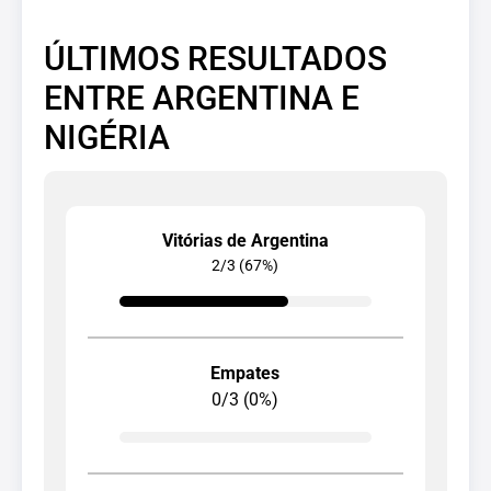
ÚLTIMOS RESULTADOS
ENTRE ARGENTINA E
NIGÉRIA
Vitórias de Argentina
2/3 (67%)
Empates
0/3 (0%)