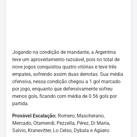
Jogando na condição de mandante, a Argentina
teve um aproveitamento razoável, pois no total de
nove jogos conquistou quatro vitórias e teve três
empates, sofrendo assim duas derrotas. Sua média
ofensiva, nessa condição chegou a 1 gol marcado
por jogo, enquanto que defensivamente sofreu
menos gols, ficando com média de 0.56 gols por
partida.
Provável Escalação:
Romero; Mascherano,
Mercado, Otamendi, Pezzella, Pérez, Di María,
Salvio, Kranevitter, Lo Celso, Dybala e Agüero.