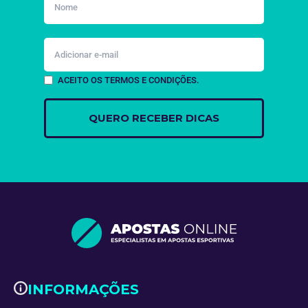
ACEITO OS TERMOS E CONDIÇÕES.
INFORMAÇÕES