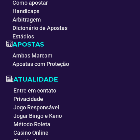
Como apostar
Handicaps
Arbitragem
Dicionário de Apostas
Estádios
APOSTAS
Ambas Marcam
Apostas com Proteção
ATUALIDADE
Entre em contato
Privacidade
Jogo Responsável
Jogar Bingo e Keno
Método Roleta
Casino Online