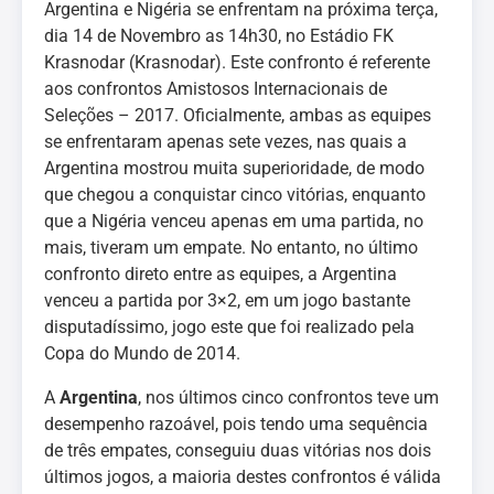
Argentina e Nigéria se enfrentam na próxima terça,
dia 14 de Novembro as 14h30, no Estádio FK
Krasnodar (Krasnodar). Este confronto é referente
aos confrontos Amistosos Internacionais de
Seleções – 2017. Oficialmente, ambas as equipes
se enfrentaram apenas sete vezes, nas quais a
Argentina mostrou muita superioridade, de modo
que chegou a conquistar cinco vitórias, enquanto
que a Nigéria venceu apenas em uma partida, no
mais, tiveram um empate. No entanto, no último
confronto direto entre as equipes, a Argentina
venceu a partida por 3×2, em um jogo bastante
disputadíssimo, jogo este que foi realizado pela
Copa do Mundo de 2014.
A
Argentina
, nos últimos cinco confrontos teve um
desempenho razoável, pois tendo uma sequência
de três empates, conseguiu duas vitórias nos dois
últimos jogos, a maioria destes confrontos é válida