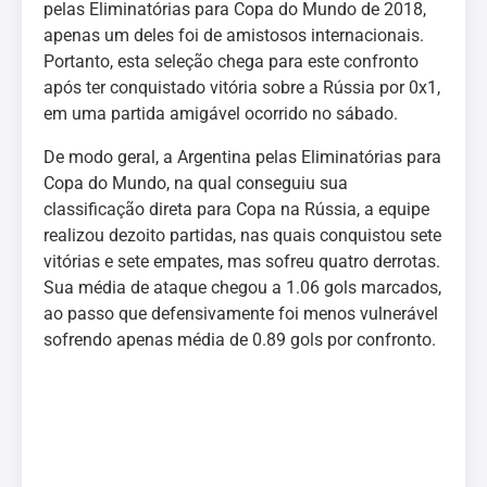
pelas Eliminatórias para Copa do Mundo de 2018,
apenas um deles foi de amistosos internacionais.
Portanto, esta seleção chega para este confronto
após ter conquistado vitória sobre a Rússia por 0x1,
em uma partida amigável ocorrido no sábado.
De modo geral, a Argentina pelas Eliminatórias para
Copa do Mundo, na qual conseguiu sua
classificação direta para Copa na Rússia, a equipe
realizou dezoito partidas, nas quais conquistou sete
vitórias e sete empates, mas sofreu quatro derrotas.
Sua média de ataque chegou a 1.06 gols marcados,
ao passo que defensivamente foi menos vulnerável
sofrendo apenas média de 0.89 gols por confronto.