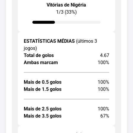
Vitórias de Nigéria
1/3 (33%)
ESTATÍSTICAS MÉDIAS
(últimos 3
jogos)
Total de golos
4.67
Ambas marcam
100%
Mais de 0.5 golos
100%
Mais de 1.5 golos
100%
Mais de 2.5 golos
100%
Mais de 3.5 golos
67%