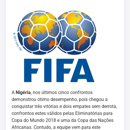
A
Nigéria
, nos últimos cinco confrontos
demonstrou ótimo desempenho, pois chegou a
conquistar três vitórias e dois empates sem derrota,
confrontos estes válidos pelas Eliminatórias para
Copa do Mundo 2018 e uma da Copa das Nações
Africanas. Contudo, a equipe vem para este