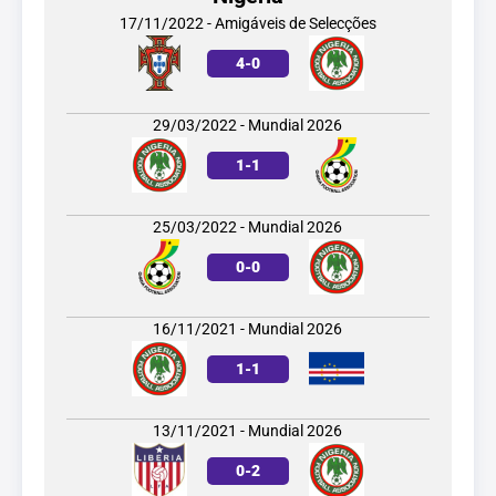
17/11/2022 - Amigáveis de Selecções
4
-
0
29/03/2022 - Mundial 2026
1
-
1
25/03/2022 - Mundial 2026
0
-
0
16/11/2021 - Mundial 2026
1
-
1
13/11/2021 - Mundial 2026
0
-
2