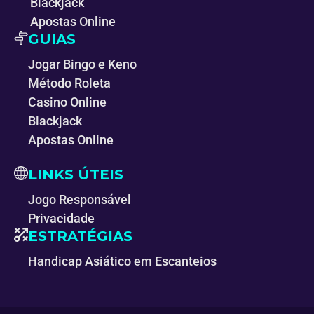
Blackjack
Apostas Online
GUIAS
Jogar Bingo e Keno
Método Roleta
Casino Online
Blackjack
Apostas Online
LINKS ÚTEIS
Jogo Responsável
Privacidade
ESTRATÉGIAS
Handicap Asiático em Escanteios