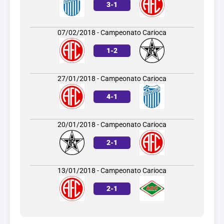
3
-
1
07/02/2018 - Campeonato Carioca
1
-
2
27/01/2018 - Campeonato Carioca
4
-
1
20/01/2018 - Campeonato Carioca
2
-
1
13/01/2018 - Campeonato Carioca
2
-
1