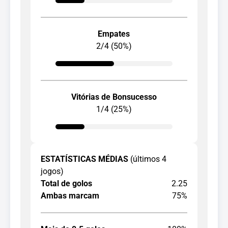
Empates
2/4 (50%)
Vitórias de Bonsucesso
1/4 (25%)
ESTATÍSTICAS MÉDIAS
(últimos 4
jogos)
Total de golos
2.25
Ambas marcam
75%