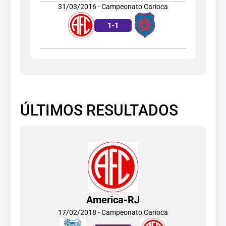
31/03/2016 - Campeonato Carioca
1
-
1
ÚLTIMOS RESULTADOS
America-RJ
17/02/2018 - Campeonato Carioca