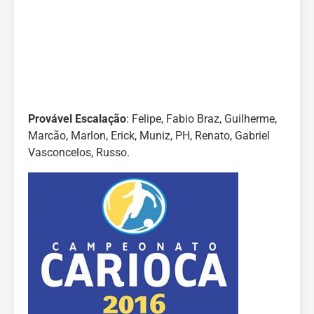
Provável Escalação
: Felipe, Fabio Braz, Guilherme,
Marcão, Marlon, Erick, Muniz, PH, Renato, Gabriel
Vasconcelos, Russo.