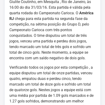
Giulite Coutinho, em Mesquita , Rio de Janeiro, às
16:00 do dia 31/03/16. Esta partida é válida pela
quarta rodada do Campeonato Carioca. O
América
RJ
chega para esta partida na segunda fase da
competição, na sétima posição do Grupo D, pelo
Campeonato Carioca com três pontos
conquistados. O time disputou um total de três
jogos, venceu uma partida e perdeu dois jogos,
tendo marcado um total de três gols e sofrido um
total de cinco gols. Neste momento, a equipe se
encontra com um saldo negativo de dois gols.
Verificando todos os jogos por esta competição , a
equipe disputou um total de onze partidas, venceu
quatro, empatou duas e perdeu cinco, tendo
marcado um total de doze gols e sofrido um total
de quatorze gols. Nestes jogos a equipe está com
uma média por partida de 1.09 gols marcados e de
1.27 gols sofridos, demonstrando um melhor