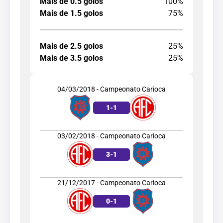
Mais de 0.5 golos
100%
Mais de 1.5 golos
75%
Mais de 2.5 golos
25%
Mais de 3.5 golos
25%
04/03/2018 - Campeonato Carioca
1
-
1
03/02/2018 - Campeonato Carioca
3
-
1
21/12/2017 - Campeonato Carioca
0
-
1