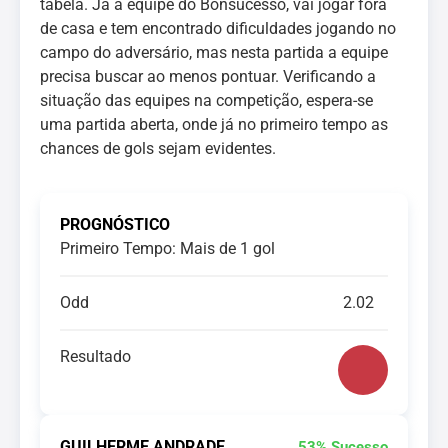
tabela. Já a equipe do Bonsucesso, vai jogar fora
de casa e tem encontrado dificuldades jogando no
campo do adversário, mas nesta partida a equipe
precisa buscar ao menos pontuar. Verificando a
situação das equipes na competição, espera-se
uma partida aberta, onde já no primeiro tempo as
chances de gols sejam evidentes.
PROGNÓSTICO
Primeiro Tempo: Mais de 1 gol
Odd
2.02
Resultado
GUILHERME ANDRADE
53% Sucesso