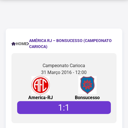
AMÉRICA RJ – BONSUCESSO (CAMPEONATO
HOME
CARIOCA)
Campeonato Carioca
31 Março 2016 - 12:00
America-RJ
Bonsucesso
1
:
1