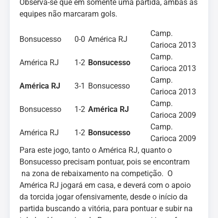
Observa-se que em somente uma partida, ambas as
equipes não marcaram gols.
Camp.
Bonsucesso
0-0
América RJ
Carioca 2013
Camp.
América RJ
1-2
Bonsucesso
Carioca 2013
Camp.
América RJ
3-1
Bonsucesso
Carioca 2013
Camp.
Bonsucesso
1-2
América RJ
Carioca 2009
Camp.
América RJ
1-2
Bonsucesso
Carioca 2009
Para este jogo, tanto o América RJ, quanto o
Bonsucesso precisam pontuar, pois se encontram
na zona de rebaixamento na competição. O
América RJ jogará em casa, e deverá com o apoio
da torcida jogar ofensivamente, desde o início da
partida buscando a vitória, para pontuar e subir na