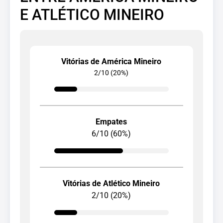
E ATLÉTICO MINEIRO
Vitórias de América Mineiro
2/10 (20%)
Empates
6/10 (60%)
Vitórias de Atlético Mineiro
2/10 (20%)