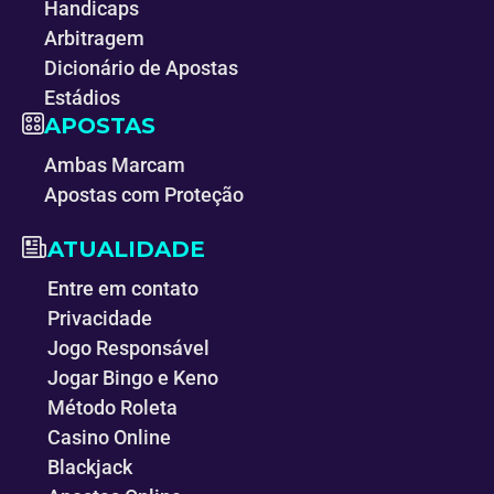
Handicaps
Arbitragem
Dicionário de Apostas
Estádios
APOSTAS
Ambas Marcam
Apostas com Proteção
ATUALIDADE
Entre em contato
Privacidade
Jogo Responsável
Jogar Bingo e Keno
Método Roleta
Casino Online
Blackjack