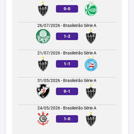
0
-
0
26/07/2026 - Brasileirão Série A
1
-
2
21/07/2026 - Brasileirão Série A
1
-
1
31/05/2026 - Brasileirão Série A
0
-
1
24/05/2026 - Brasileirão Série A
1
-
0