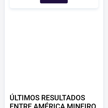
ÚLTIMOS RESULTADOS
ENTRE AMÉRICA MINEIRO