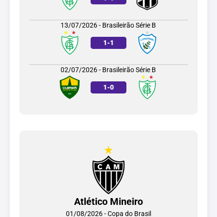
13/07/2026 - Brasileirão Série B
1
-
1
02/07/2026 - Brasileirão Série B
1
-
0
Atlético Mineiro
01/08/2026 - Copa do Brasil