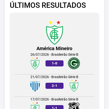
ÚLTIMOS RESULTADOS
América Mineiro
26/07/2026 - Brasileirão Série B
1
-
0
21/07/2026 - Brasileirão Série B
2
-
1
17/07/2026 - Brasileirão Série B
1
-
1