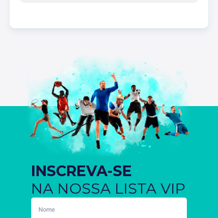
INSCREVA-SE
NA NOSSA LISTA VIP