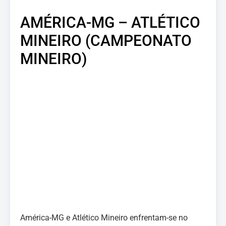
AMÉRICA-MG – ATLÉTICO
MINEIRO (CAMPEONATO
MINEIRO)
América-MG e Atlético Mineiro enfrentam-se no