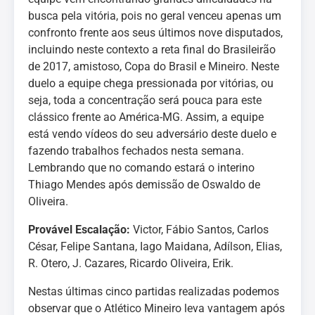
busca pela vitória, pois no geral venceu apenas um
confronto frente aos seus últimos nove disputados,
incluindo neste contexto a reta final do Brasileirão
de 2017, amistoso, Copa do Brasil e Mineiro. Neste
duelo a equipe chega pressionada por vitórias, ou
seja, toda a concentração será pouca para este
clássico frente ao América-MG. Assim, a equipe
está vendo vídeos do seu adversário deste duelo e
fazendo trabalhos fechados nesta semana.
Lembrando que no comando estará o interino
Thiago Mendes após demissão de Oswaldo de
Oliveira.
Provável Escalação:
Victor, Fábio Santos, Carlos
César, Felipe Santana, Iago Maidana, Adílson, Elias,
R. Otero, J. Cazares, Ricardo Oliveira, Erik.
Nestas últimas cinco partidas realizadas podemos
observar que o Atlético Mineiro leva vantagem após