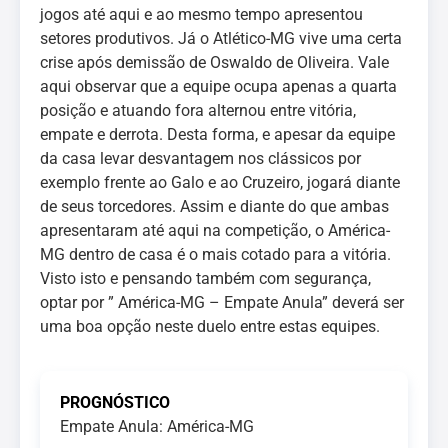
jogos até aqui e ao mesmo tempo apresentou
setores produtivos. Já o Atlético-MG vive uma certa
crise após demissão de Oswaldo de Oliveira. Vale
aqui observar que a equipe ocupa apenas a quarta
posição e atuando fora alternou entre vitória,
empate e derrota. Desta forma, e apesar da equipe
da casa levar desvantagem nos clássicos por
exemplo frente ao Galo e ao Cruzeiro, jogará diante
de seus torcedores. Assim e diante do que ambas
apresentaram até aqui na competição, o América-
MG dentro de casa é o mais cotado para a vitória.
Visto isto e pensando também com segurança,
optar por ” América-MG – Empate Anula” deverá ser
uma boa opção neste duelo entre estas equipes.
PROGNÓSTICO
Empate Anula: América-MG