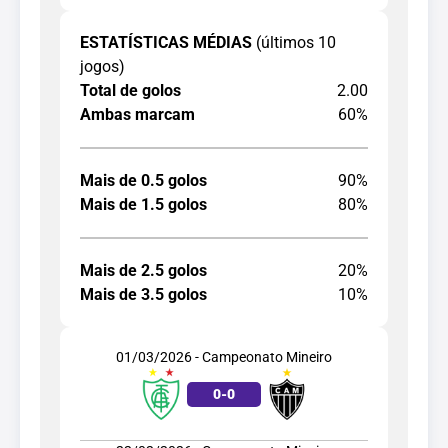
ESTATÍSTICAS MÉDIAS
(últimos 10
jogos)
Total de golos
2.00
Ambas marcam
60%
Mais de 0.5 golos
90%
Mais de 1.5 golos
80%
Mais de 2.5 golos
20%
Mais de 3.5 golos
10%
01/03/2026 - Campeonato Mineiro
0
-
0