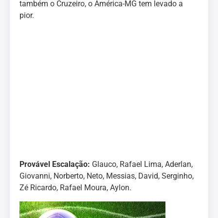
também o Cruzeiro, o América-MG tem levado a
pior.
Provável Escalação:
Glauco, Rafael Lima, Aderlan,
Giovanni, Norberto, Neto, Messias, David, Serginho,
Zé Ricardo, Rafael Moura, Aylon.