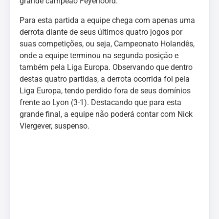
grande campeão Feyenoord.
Para esta partida a equipe chega com apenas uma
derrota diante de seus últimos quatro jogos por
suas competições, ou seja, Campeonato Holandês,
onde a equipe terminou na segunda posição e
também pela Liga Europa. Observando que dentro
destas quatro partidas, a derrota ocorrida foi pela
Liga Europa, tendo perdido fora de seus domínios
frente ao Lyon (3-1). Destacando que para esta
grande final, a equipe não poderá contar com Nick
Viergever, suspenso.