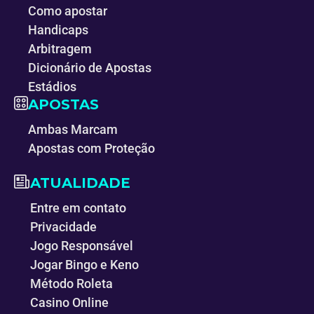
Como apostar
Handicaps
Arbitragem
Dicionário de Apostas
Estádios
APOSTAS
Ambas Marcam
Apostas com Proteção
ATUALIDADE
Entre em contato
Privacidade
Jogo Responsável
Jogar Bingo e Keno
Método Roleta
Casino Online