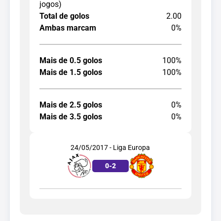
jogos)
Total de golos
2.00
Ambas marcam
0%
Mais de 0.5 golos
100%
Mais de 1.5 golos
100%
Mais de 2.5 golos
0%
Mais de 3.5 golos
0%
24/05/2017 - Liga Europa
0
-
2