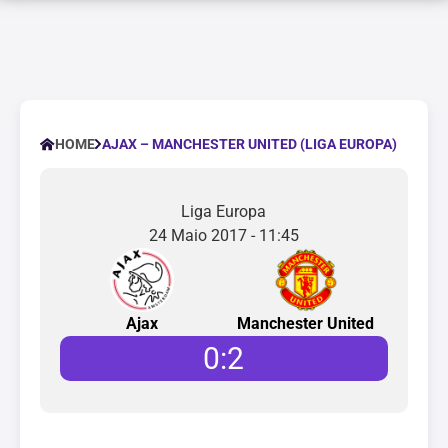
AJAX – MANCHESTER UNITED (LIGA EUROPA)
HOME
Liga Europa
24 Maio 2017 - 11:45
Ajax
Manchester United
0
:
2