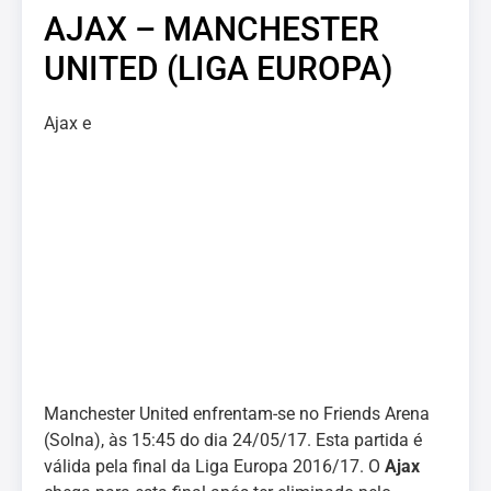
AJAX – MANCHESTER
UNITED (LIGA EUROPA)
Ajax e
Manchester United enfrentam-se no Friends Arena
(Solna), às 15:45 do dia 24/05/17. Esta partida é
válida pela final da Liga Europa 2016/17. O
Ajax