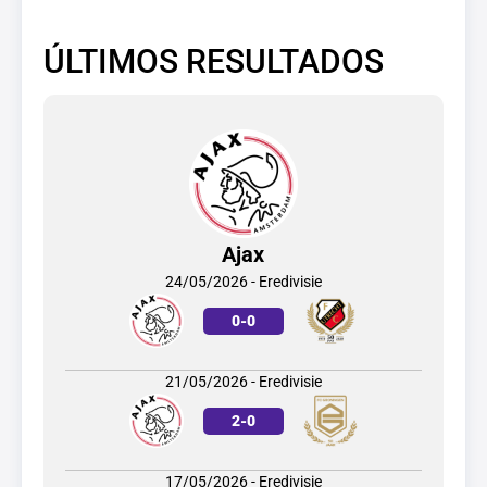
ÚLTIMOS RESULTADOS
Ajax
24/05/2026 - Eredivisie
0
-
0
21/05/2026 - Eredivisie
2
-
0
17/05/2026 - Eredivisie