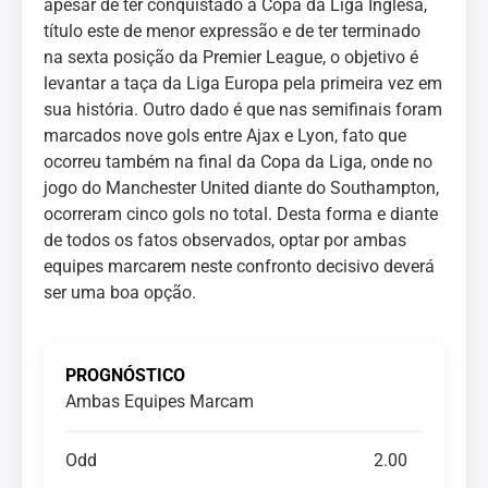
apesar de ter conquistado a Copa da Liga Inglesa,
título este de menor expressão e de ter terminado
na sexta posição da Premier League, o objetivo é
levantar a taça da Liga Europa pela primeira vez em
sua história. Outro dado é que nas semifinais foram
marcados nove gols entre Ajax e Lyon, fato que
ocorreu também na final da Copa da Liga, onde no
jogo do Manchester United diante do Southampton,
ocorreram cinco gols no total. Desta forma e diante
de todos os fatos observados, optar por ambas
equipes marcarem neste confronto decisivo deverá
ser uma boa opção.
PROGNÓSTICO
Ambas Equipes Marcam
Odd
2.00