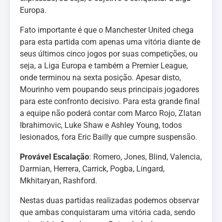
Europa.
Fato importante é que o Manchester United chega
para esta partida com apenas uma vitória diante de
seus últimos cinco jogos por suas competições, ou
seja, a Liga Europa e também a Premier League,
onde terminou na sexta posição. Apesar disto,
Mourinho vem poupando seus principais jogadores
para este confronto decisivo. Para esta grande final
a equipe não poderá contar com Marco Rojo, Zlatan
Ibrahimovic, Luke Shaw e Ashley Young, todos
lesionados, fora Eric Bailly que cumpre suspensão.
Provável Escalação
: Romero, Jones, Blind, Valencia,
Darmian, Herrera, Carrick, Pogba, Lingard,
Mkhitaryan, Rashford.
Nestas duas partidas realizadas podemos observar
que ambas conquistaram uma vitória cada, sendo