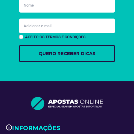
ACEITO OS TERMOS E CONDIÇÕES.
INFORMAÇÕES