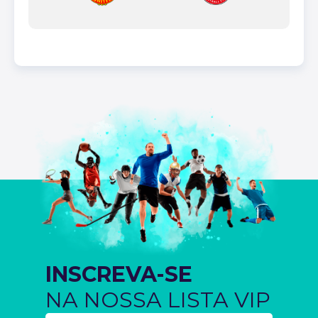
INSCREVA-SE
NA NOSSA LISTA VIP