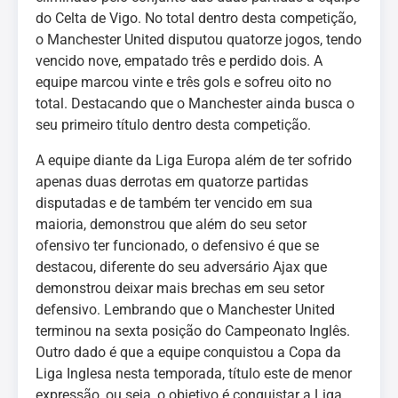
do Celta de Vigo. No total dentro desta competição,
o Manchester United disputou quatorze jogos, tendo
vencido nove, empatado três e perdido dois. A
equipe marcou vinte e três gols e sofreu oito no
total. Destacando que o Manchester ainda busca o
seu primeiro título dentro desta competição.
A equipe diante da Liga Europa além de ter sofrido
apenas duas derrotas em quatorze partidas
disputadas e de também ter vencido em sua
maioria, demonstrou que além do seu setor
ofensivo ter funcionado, o defensivo é que se
destacou, diferente do seu adversário Ajax que
demonstrou deixar mais brechas em seu setor
defensivo. Lembrando que o Manchester United
terminou na sexta posição do Campeonato Inglês.
Outro dado é que a equipe conquistou a Copa da
Liga Inglesa nesta temporada, título este de menor
expressão, ou seja, o objetivo é conquistar a Liga