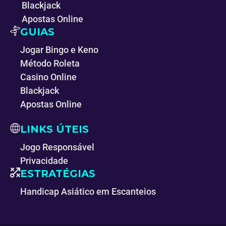
Blackjack
Apostas Online
GUIAS
Jogar Bingo e Keno
Método Roleta
Casino Online
Blackjack
Apostas Online
LINKS ÚTEIS
Jogo Responsável
Privacidade
ESTRATÉGIAS
Handicap Asiático em Escanteios