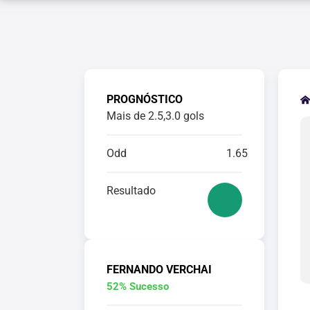
PROGNÓSTICO
Mais de 2.5,3.0 gols
Odd
1.65
Resultado
FERNANDO VERCHAI
52% Sucesso